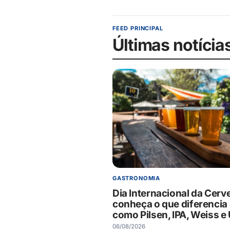
FEED PRINCIPAL
Últimas notícia
GASTRONOMIA
Dia Internacional da Cerve
conheça o que diferencia 
como Pilsen, IPA, Weiss e 
06/08/2026