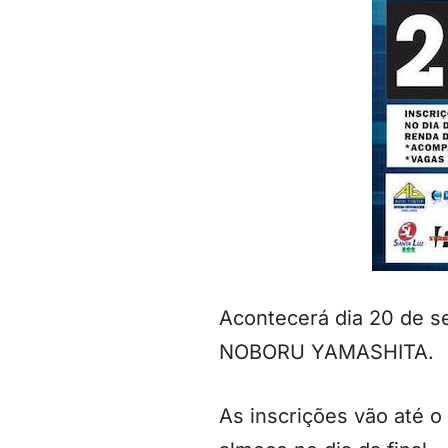
Acontecerá dia 20 de s
NOBORU YAMASHITA.
As inscrições vão até o 