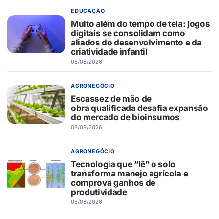
EDUCAÇÃO
Muito além do tempo de tela: jogos
digitais se consolidam como
aliados do desenvolvimento e da
criatividade infantil
08/08/2026
AGRONEGÓCIO
Escassez de mão de
obra qualificada desafia expansão
do mercado de bioinsumos
08/08/2026
AGRONEGÓCIO
Tecnologia que “lê” o solo
transforma manejo agrícola e
comprova ganhos de
produtividade
08/08/2026