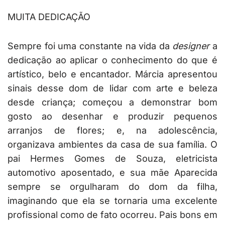
MUITA DEDICAÇÃO
Sempre foi uma constante na vida da
designer
a
dedicação ao aplicar o conhecimento do que é
artístico, belo e encantador. Márcia apresentou
sinais desse dom de lidar com arte e beleza
desde criança; começou a demonstrar bom
gosto ao desenhar e produzir pequenos
arranjos de flores; e, na adolescência,
organizava ambientes da casa de sua família. O
pai Hermes Gomes de Souza, eletricista
automotivo aposentado, e sua mãe Aparecida
sempre se orgulharam do dom da filha,
imaginando que ela se tornaria uma excelente
profissional como de fato ocorreu. Pais bons em