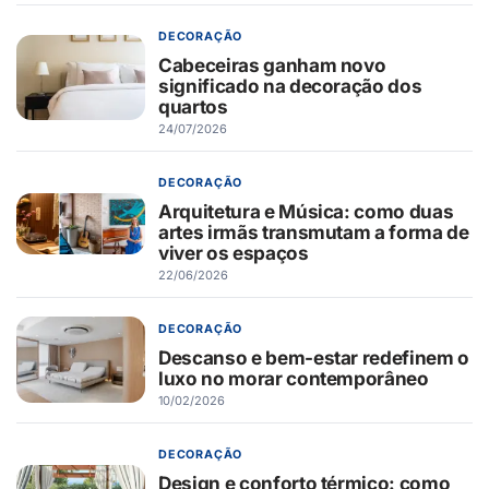
DECORAÇÃO
Cabeceiras ganham novo
significado na decoração dos
quartos
24/07/2026
DECORAÇÃO
Arquitetura e Música: como duas
artes irmãs transmutam a forma de
viver os espaços
22/06/2026
DECORAÇÃO
Descanso e bem-estar redefinem o
luxo no morar contemporâneo
10/02/2026
DECORAÇÃO
Design e conforto térmico: como