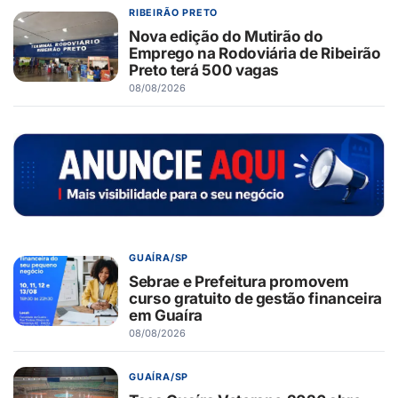
RIBEIRÃO PRETO
Nova edição do Mutirão do
Emprego na Rodoviária de Ribeirão
Preto terá 500 vagas
08/08/2026
GUAÍRA/SP
Sebrae e Prefeitura promovem
curso gratuito de gestão financeira
em Guaíra
08/08/2026
GUAÍRA/SP