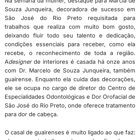
Na semana da mulher, destaque para Márcia de
Souza Junqueira, decoradora de sucesso em
São José do Rio Preto requisitada para
trabalhos que realiza com muito bom gosto,
deixando fluir todo seu talento e dedicação,
condições essenciais para receber, como ela
recebe, o reconhecimento de toda a região.
A
designer
de interiores é casada há onze anos
com Dr. Marcelo de Souza Junqueira, também
guairense. Enquanto ela cuida das decorações,
ele se ocupa no cargo de diretor do Centro de
Especialidades Odontológicas e Dor Orofacial de
São José do Rio Preto, onde oferece tratamento
para dor de cabeça.
O casal de guairenses é muito ligado ao que faz: