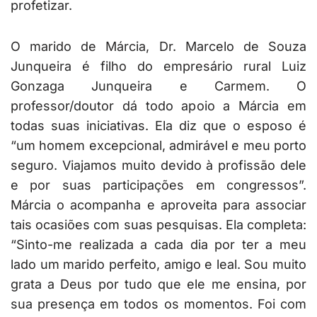
profetizar.
O marido de Márcia, Dr. Marcelo de Souza
Junqueira é filho do empresário rural Luiz
Gonzaga Junqueira e Carmem. O
professor/doutor dá todo apoio a Márcia em
todas suas iniciativas. Ela diz que o esposo é
“um homem excepcional, admirável e meu porto
seguro. Viajamos muito devido à profissão dele
e por suas participações em congressos”.
Márcia o acompanha e aproveita para associar
tais ocasiões com suas pesquisas. Ela completa:
“Sinto-me realizada a cada dia por ter a meu
lado um marido perfeito, amigo e leal. Sou muito
grata a Deus por tudo que ele me ensina, por
sua presença em todos os momentos. Foi com