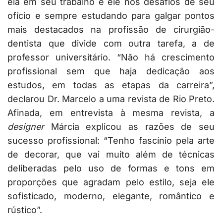
ela em seu trabalho e ele nos desafios de seu
ofício e sempre estudando para galgar pontos
mais destacados na profissão de cirurgião-
dentista que divide com outra tarefa, a de
professor universitário. “Não há crescimento
profissional sem que haja dedicação aos
estudos, em todas as etapas da carreira”,
declarou Dr. Marcelo a uma revista de Rio Preto.
Afinada, em entrevista à mesma revista, a
designer
Márcia explicou as razões de seu
sucesso profissional: “Tenho fascínio pela arte
de decorar, que vai muito além de técnicas
deliberadas pelo uso de formas e tons em
proporções que agradam pelo estilo, seja ele
sofisticado, moderno, elegante, romântico e
rústico”.