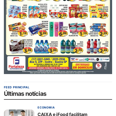
FEED PRINCIPAL
Últimas notícias
ECONOMIA
CAIXA e iFood facilitam