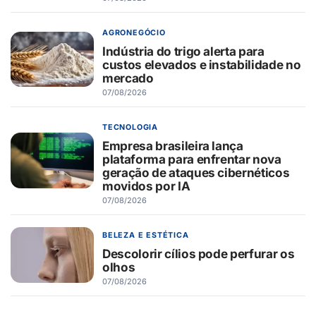
AGRONEGÓCIO
Indústria do trigo alerta para
custos elevados e instabilidade no
mercado
07/08/2026
TECNOLOGIA
Empresa brasileira lança
plataforma para enfrentar nova
geração de ataques cibernéticos
movidos por IA
07/08/2026
BELEZA E ESTÉTICA
Descolorir cílios pode perfurar os
olhos
07/08/2026