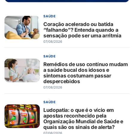
SAÚDE
Coração acelerado ou batida
“falhando”? Entenda quando a
sensação pode ser uma arritmia
07/08/2026
SAÚDE
Remédios de uso contínuo mudam
a saúde bucal dos idosos e
sintomas costumam passar
despercebidos
07/08/2026
SAÚDE
Ludopatia: o que é o vício em
apostas reconhecido pela
Organização Mundial de Saúde e
quais são os sinais de alerta?
07/08/2026