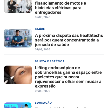
financiamento de motos e
bicicletas elétricas para
entregadores
07/08/2026
SAÚDE
A próxima disputa das healthtechs
será por quem concentrar toda a
jornada de saúde
07/08/2026
BELEZA E ESTÉTICA
Lifting endoscópico de
sobrancelhas ganha espaço entre
pacientes que buscam
rejuvenescer o olhar sem mudar a
expressão
07/08/2026
EDUCAÇÃO