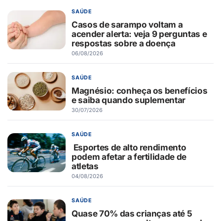
SAÚDE
Casos de sarampo voltam a
acender alerta: veja 9 perguntas e
respostas sobre a doença
06/08/2026
SAÚDE
Magnésio: conheça os benefícios
e saiba quando suplementar
30/07/2026
SAÚDE
Esportes de alto rendimento
podem afetar a fertilidade de
atletas
04/08/2026
SAÚDE
Quase 70% das crianças até 5