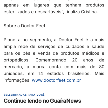
apenas em lugares que tenham produtos
esterilizados e descartáveis”, finaliza Cristina.
Sobre a Doctor Feet
Pioneira no segmento, a Doctor Feet é a mais
ampla rede de serviços de cuidados e saúde
para os pés e venda de produtos médicos e
ortopédicos. Comemorando 20 anos de
mercado, a marca conta com mais de 80
unidades, em 14 estados brasileiros. Mais
informações:
www.doctorfeet.com.br
SELECIONADAS PARA VOCÊ
Continue lendo no GuaíraNews