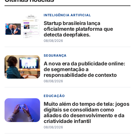
INTELIGÊNCIA ARTIFICIAL
Startup brasileira lança
oficialmente plataforma que
detecta deepfakes.
08/08/2026
SEGURANÇA
A nova era da publicidade online:
de segmentação a
responsabilidade de contexto
08/08/2026
EDUCAÇÃO
Muito além do tempo de tela: jogos
digitais se consolidam como
aliados do desenvolvimento e da
criatividade infantil
08/08/2026