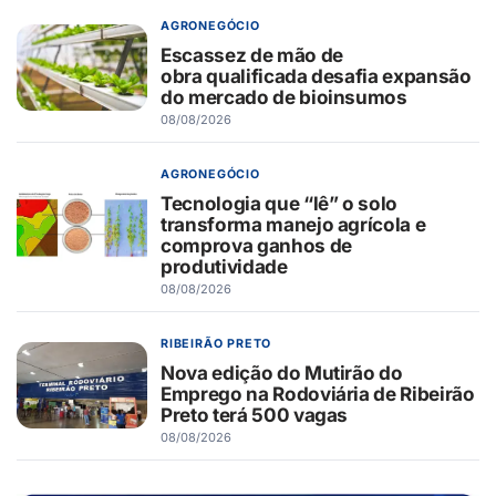
AGRONEGÓCIO
Escassez de mão de
obra qualificada desafia expansão
do mercado de bioinsumos
08/08/2026
AGRONEGÓCIO
Tecnologia que “lê” o solo
transforma manejo agrícola e
comprova ganhos de
produtividade
08/08/2026
RIBEIRÃO PRETO
Nova edição do Mutirão do
Emprego na Rodoviária de Ribeirão
Preto terá 500 vagas
08/08/2026