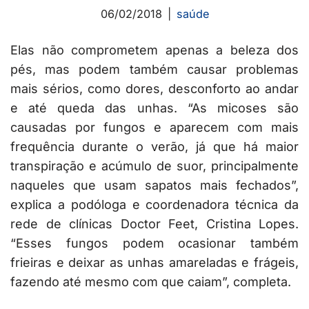
06/02/2018
saúde
Elas não comprometem apenas a beleza dos
pés, mas podem também causar problemas
mais sérios, como dores, desconforto ao andar
e até queda das unhas. “As micoses são
causadas por fungos e aparecem com mais
frequência durante o verão, já que há maior
transpiração e acúmulo de suor, principalmente
naqueles que usam sapatos mais fechados”,
explica a podóloga e coordenadora técnica da
rede de clínicas Doctor Feet, Cristina Lopes.
“Esses fungos podem ocasionar também
frieiras e deixar as unhas amareladas e frágeis,
fazendo até mesmo com que caiam”, completa.