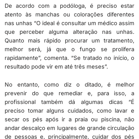
De acordo com a podóloga, é preciso estar
atento às manchas ou colorações diferentes
nas unhas “O ideal é consultar um médico assim
que perceber alguma alteração nas unhas.
Quanto mais rápido procurar um tratamento,
melhor será, já que o fungo se prolifera
rapidamente”, comenta. “Se tratado no início, o
resultado pode vir em até três meses”.
No entanto, como diz o ditado, é melhor
prevenir do que remediar e, para isso, a
profissional também dá algumas dicas “É
preciso tomar alguns cuidados, como lavar e
secar os pés após ir a praia ou piscina, não
andar descalço em lugares de grande circulação
de pessoas e, principalmente, cuidar dos pés