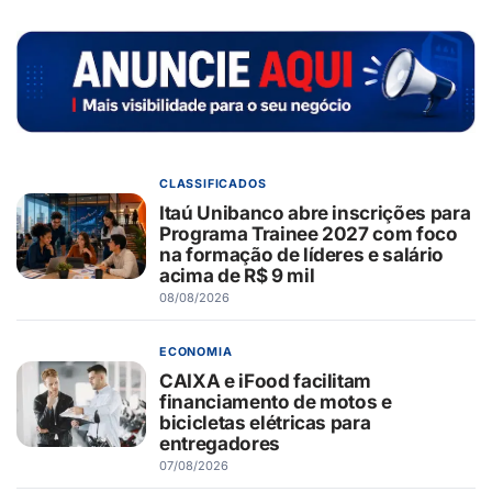
CLASSIFICADOS
Itaú Unibanco abre inscrições para
Programa Trainee 2027 com foco
na formação de líderes e salário
acima de R$ 9 mil
08/08/2026
ECONOMIA
CAIXA e iFood facilitam
financiamento de motos e
bicicletas elétricas para
entregadores
07/08/2026