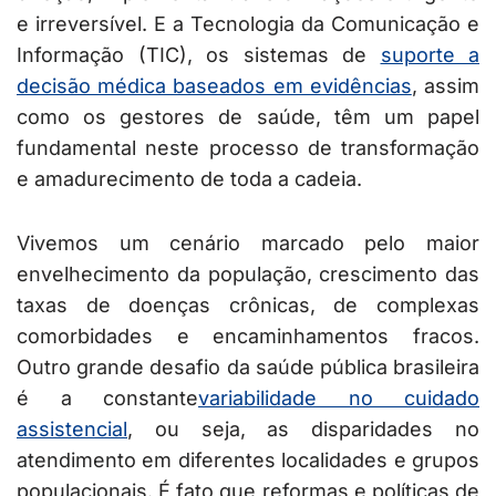
e irreversível. E a Tecnologia da Comunicação e
Informação (TIC), os sistemas de
suporte a
decisão médica baseados em evidências
, assim
como os gestores de saúde, têm um papel
fundamental neste processo de transformação
e amadurecimento de toda a cadeia.
Vivemos um cenário marcado pelo maior
envelhecimento da população, crescimento das
taxas de doenças crônicas, de complexas
comorbidades e encaminhamentos fracos.
Outro grande desafio da saúde pública brasileira
é a constante
variabilidade no cuidado
assistencial
, ou seja, as disparidades no
atendimento em diferentes localidades e grupos
populacionais. É fato que reformas e políticas de