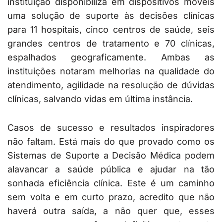
instituição disponibiliza em dispositivos móveis
uma solução de suporte às decisões clínicas
para 11 hospitais, cinco centros de saúde, seis
grandes centros de tratamento e 70 clínicas,
espalhados geograficamente. Ambas as
instituições notaram melhorias na qualidade do
atendimento, agilidade na resolução de dúvidas
clínicas, salvando vidas em última instância.
Casos de sucesso e resultados inspiradores
não faltam. Está mais do que provado como os
Sistemas de Suporte a Decisão Médica podem
alavancar a saúde pública e ajudar na tão
sonhada eficiência clínica. Este é um caminho
sem volta e em curto prazo, acredito que não
haverá outra saída, a não quer que, esses