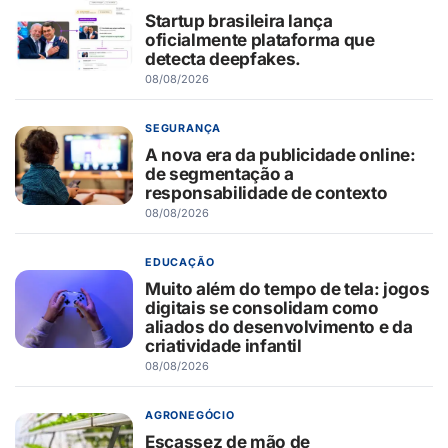
Startup brasileira lança
oficialmente plataforma que
detecta deepfakes.
08/08/2026
SEGURANÇA
A nova era da publicidade online:
de segmentação a
responsabilidade de contexto
08/08/2026
EDUCAÇÃO
Muito além do tempo de tela: jogos
digitais se consolidam como
aliados do desenvolvimento e da
criatividade infantil
08/08/2026
AGRONEGÓCIO
Escassez de mão de