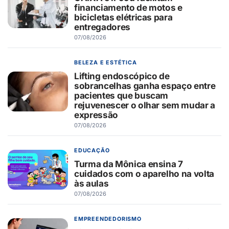
financiamento de motos e
bicicletas elétricas para
entregadores
07/08/2026
BELEZA E ESTÉTICA
Lifting endoscópico de
sobrancelhas ganha espaço entre
pacientes que buscam
rejuvenescer o olhar sem mudar a
expressão
07/08/2026
EDUCAÇÃO
Turma da Mônica ensina 7
cuidados com o aparelho na volta
às aulas
07/08/2026
EMPREENDEDORISMO