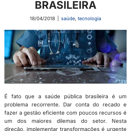
BRASILEIRA
18/04/2018
saúde
,
tecnologia
É fato que a saúde pública brasileira é um
problema recorrente. Dar conta do recado e
fazer a gestão eficiente com poucos recursos é
um dos maiores dilemas do setor. Nesta
direção, implementar transformações é urgente