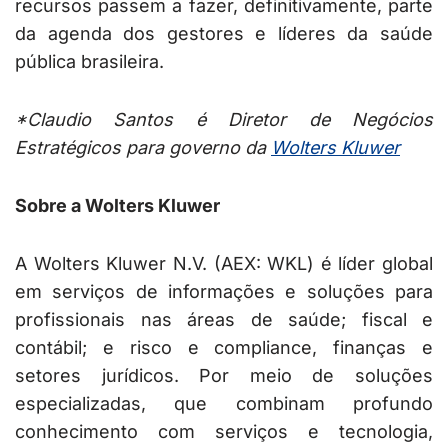
recursos passem a fazer, definitivamente, parte
da agenda dos gestores e líderes da saúde
pública brasileira.
*Claudio Santos é Diretor de Negócios
Estratégicos para governo da
Wolters Kluwer
Sobre a Wolters Kluwer
A Wolters Kluwer N.V. (AEX: WKL) é líder global
em serviços de informações e soluções para
profissionais nas áreas de saúde; fiscal e
contábil; e risco e compliance, finanças e
setores jurídicos. Por meio de soluções
especializadas, que combinam profundo
conhecimento com serviços e tecnologia,