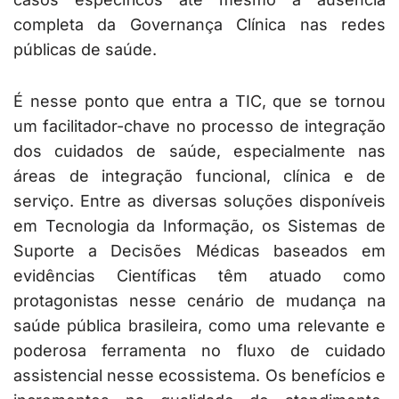
completa da Governança Clínica nas redes
públicas de saúde.
É nesse ponto que entra a TIC, que se tornou
um facilitador-chave no processo de integração
dos cuidados de saúde, especialmente nas
áreas de integração funcional, clínica e de
serviço. Entre as diversas soluções disponíveis
em Tecnologia da Informação, os Sistemas de
Suporte a Decisões Médicas baseados em
evidências Científicas têm atuado como
protagonistas nesse cenário de mudança na
saúde pública brasileira, como uma relevante e
poderosa ferramenta no fluxo de cuidado
assistencial nesse ecossistema. Os benefícios e