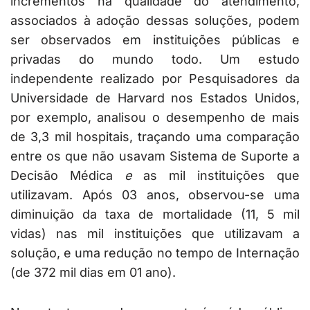
incrementos na qualidade do atendimento,
associados à adoção dessas soluções, podem
ser observados em instituições públicas e
privadas do mundo todo. Um estudo
independente realizado por Pesquisadores da
Universidade de Harvard nos Estados Unidos,
por exemplo, analisou o desempenho de mais
de 3,3 mil hospitais, traçando uma comparação
entre os que não usavam Sistema de Suporte a
Decisão Médica
e
as mil instituições que
utilizavam. Após 03 anos, observou-se uma
diminuição da taxa de mortalidade (11, 5 mil
vidas) nas mil instituições que utilizavam a
solução, e uma redução no tempo de Internação
(de 372 mil dias em 01 ano).