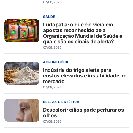
07/08/2026
SAÚDE
Ludopatia: o que é o vício em
apostas reconhecido pela
Organização Mundial de Saúde e
quais são os sinais de alerta?
07/08/2026
AGRONEGÓCIO
Indústria do trigo alerta para
custos elevados e instabilidade no
mercado
07/08/2026
BELEZA E ESTÉTICA
Descolorir cílios pode perfurar os
olhos
07/08/2026