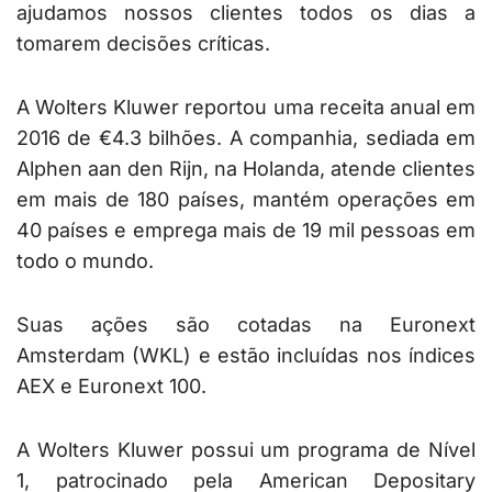
ajudamos nossos clientes todos os dias a
tomarem decisões críticas.
A Wolters Kluwer reportou uma receita anual em
2016 de €4.3 bilhões. A companhia, sediada em
Alphen aan den Rijn, na Holanda, atende clientes
em mais de 180 países, mantém operações em
40 países e emprega mais de 19 mil pessoas em
todo o mundo.
Suas ações são cotadas na Euronext
Amsterdam (WKL) e estão incluídas nos índices
AEX e Euronext 100.
A Wolters Kluwer possui um programa de Nível
1, patrocinado pela American Depositary