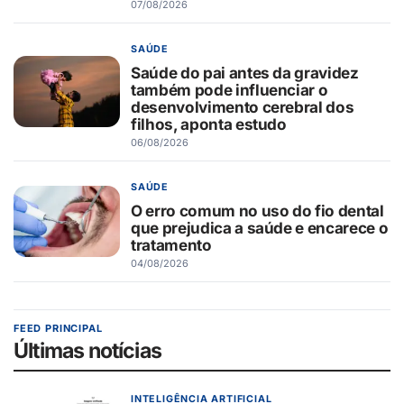
07/08/2026
SAÚDE
Saúde do pai antes da gravidez
também pode influenciar o
desenvolvimento cerebral dos
filhos, aponta estudo
06/08/2026
SAÚDE
O erro comum no uso do fio dental
que prejudica a saúde e encarece o
tratamento
04/08/2026
FEED PRINCIPAL
Últimas notícias
INTELIGÊNCIA ARTIFICIAL