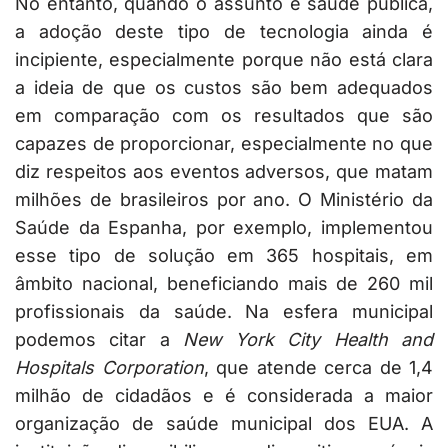
No entanto, quando o assunto é saúde pública,
a adoção deste tipo de tecnologia ainda é
incipiente, especialmente porque não está clara
a ideia de que os custos são bem adequados
em comparação com os resultados que são
capazes de proporcionar, especialmente no que
diz respeitos aos eventos adversos, que matam
milhões de brasileiros por ano. O Ministério da
Saúde da Espanha, por exemplo, implementou
esse tipo de solução em 365 hospitais, em
âmbito nacional, beneficiando mais de 260 mil
profissionais da saúde. Na esfera municipal
podemos citar a
New York City Health and
Hospitals Corporation
, que atende cerca de 1,4
milhão de cidadãos e é considerada a maior
organização de saúde municipal dos EUA. A