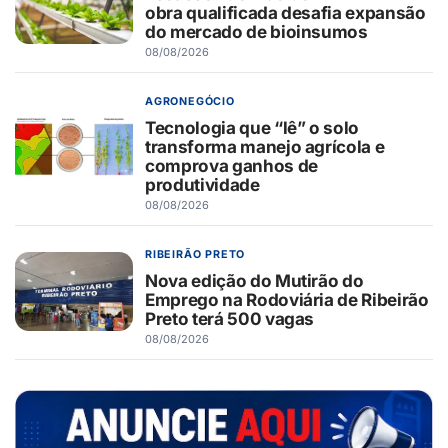
obra qualificada desafia expansão
do mercado de bioinsumos
08/08/2026
AGRONEGÓCIO
Tecnologia que “lê” o solo
transforma manejo agrícola e
comprova ganhos de
produtividade
08/08/2026
RIBEIRÃO PRETO
Nova edição do Mutirão do
Emprego na Rodoviária de Ribeirão
Preto terá 500 vagas
08/08/2026