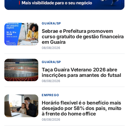
GUAÍRA/SP
Sebrae e Prefeitura promovem
curso gratuito de gestão financeira
em Guaíra
08/08/2026
GUAÍRA/SP
Taça Guaíra Veterano 2026 abre
inscrições para amantes do futsal
08/08/2026
EMPREGO
Horário flexível é o benefício mais
desejado por 58% dos pais, muito
à frente do home office
08/08/2026