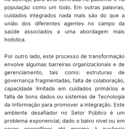
população como um todo. Em outras palavras,
cuidados integrados nada mais são do que a
união dos diferentes agentes no campo da
saúde associados a uma abordagem mais
holística.
Por outro lado, este processo de transformação
envolve algumas barreiras organizacionais e de
gerenciamento, tais como: estruturas de
governança fragmentadas, falta de colaboração,
capacidade limitada em cuidados primários e
falta de bons dados ou sistemas de Tecnologia
da Informação para promover a integração. Este
ambiente desafiador no Setor Público é um
problema exponencial, dado o baixo nível ou em
casos específicos até mesmo à ausência