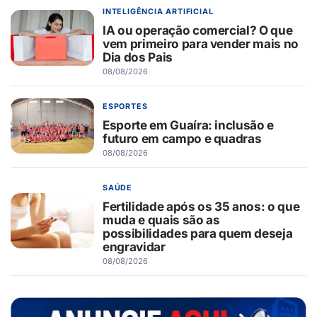
INTELIGÊNCIA ARTIFICIAL
IA ou operação comercial? O que
vem primeiro para vender mais no
Dia dos Pais
08/08/2026
ESPORTES
Esporte em Guaíra: inclusão e
futuro em campo e quadras
08/08/2026
SAÚDE
Fertilidade após os 35 anos: o que
muda e quais são as
possibilidades para quem deseja
engravidar
08/08/2026