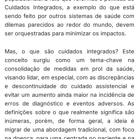
Cuidados Integrados, a exemplo do que está
sendo feito por outros sistemas de saúde com
dilemas parecidos ao redor do mundo, devem
ser orquestradas para minimizar os impactos.
Mas, o que são cuidados integrados? Este
conceito surgiu como um tema-chave na
consolidação de medidas em prol da saúde,
visando lidar, em especial, com as discrepâncias
e descontinuidade do cuidado assistencial e
evitar um aumento ainda maior na incidência de
erros de diagnóstico e eventos adversos. As
definições sobre o que realmente significa são
inúmeras, porém, de forma geral, a ideia é
migrar de uma abordagem tradicional, com foco
na doença, para uma centrada no paciente e na