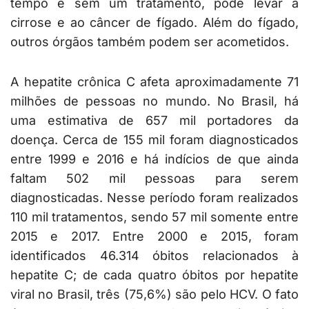
tempo e sem um tratamento, pode levar à
cirrose e ao câncer de fígado. Além do fígado,
outros órgãos também podem ser acometidos.
A hepatite crônica C afeta aproximadamente 71
milhões de pessoas no mundo. No Brasil, há
uma estimativa de 657 mil portadores da
doença. Cerca de 155 mil foram diagnosticados
entre 1999 e 2016 e há indícios de que ainda
faltam 502 mil pessoas para serem
diagnosticadas. Nesse período foram realizados
110 mil tratamentos, sendo 57 mil somente entre
2015 e 2017. Entre 2000 e 2015, foram
identificados 46.314 óbitos relacionados à
hepatite C; de cada quatro óbitos por hepatite
viral no Brasil, três (75,6%) são pelo HCV. O fato