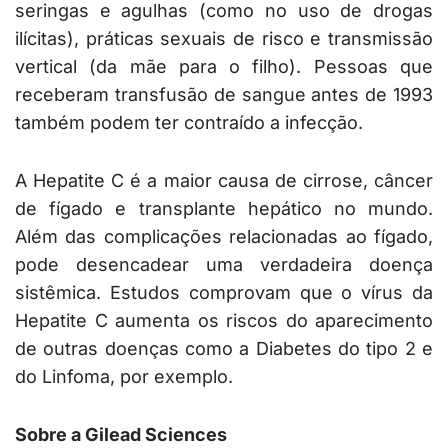
seringas e agulhas (como no uso de drogas
ilícitas), práticas sexuais de risco e transmissão
vertical (da mãe para o filho). Pessoas que
receberam transfusão de sangue antes de 1993
também podem ter contraído a infecção.
A Hepatite C é a maior causa de cirrose, câncer
de fígado e transplante hepático no mundo.
Além das complicações relacionadas ao fígado,
pode desencadear uma verdadeira doença
sistêmica. Estudos comprovam que o vírus da
Hepatite C aumenta os riscos do aparecimento
de outras doenças como a Diabetes do tipo 2 e
do Linfoma, por exemplo.
Sobre a Gilead Sciences