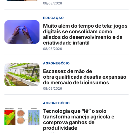
08/08/2026
EDUCAÇÃO
Muito além do tempo de tela: jogos
digitais se consolidam como
aliados do desenvolvimento e da
criatividade infantil
08/08/2026
AGRONEGÓCIO
Escassez de mão de
obra qualificada desafia expansão
do mercado de bioinsumos
08/08/2026
AGRONEGÓCIO
Tecnologia que “lê” o solo
transforma manejo agrícola e
comprova ganhos de
produtividade