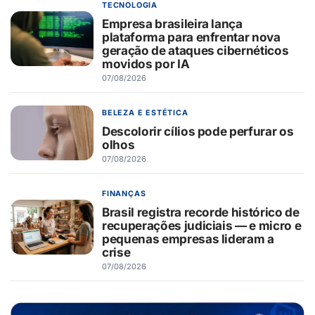
TECNOLOGIA
Empresa brasileira lança
plataforma para enfrentar nova
geração de ataques cibernéticos
movidos por IA
07/08/2026
BELEZA E ESTÉTICA
Descolorir cílios pode perfurar os
olhos
07/08/2026
FINANÇAS
Brasil registra recorde histórico de
recuperações judiciais — e micro e
pequenas empresas lideram a
crise
07/08/2026