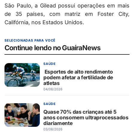
São Paulo, a Gilead possui operações em mais
de 35 países, com matriz em Foster City,
Califórnia, nos Estados Unidos.
SELECIONADAS PARA VOCÊ
Continue lendo no GuaíraNews
SAÚDE
Esportes de alto rendimento
podem afetar a fertilidade de
atletas
04/08/2026
SAÚDE
Quase 70% das crianças até 5
anos consomem ultraprocessados
diariamente
03/08/2026