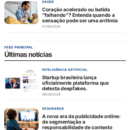
SAÚDE
Coração acelerado ou batida
“falhando”? Entenda quando a
sensação pode ser uma arritmia
07/08/2026
FEED PRINCIPAL
Últimas notícias
INTELIGÊNCIA ARTIFICIAL
Startup brasileira lança
oficialmente plataforma que
detecta deepfakes.
08/08/2026
SEGURANÇA
A nova era da publicidade online:
de segmentação a
responsabilidade de contexto