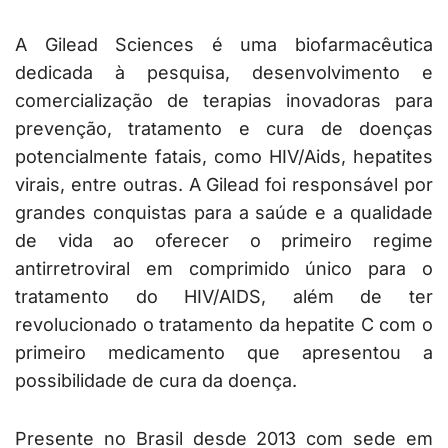
A Gilead Sciences é uma biofarmacêutica
dedicada à pesquisa, desenvolvimento e
comercialização de terapias inovadoras para
prevenção, tratamento e cura de doenças
potencialmente fatais, como HIV/Aids, hepatites
virais, entre outras. A Gilead foi responsável por
grandes conquistas para a saúde e a qualidade
de vida ao oferecer o primeiro regime
antirretroviral em comprimido único
para o
tratamento do HIV/AIDS, além de ter
revolucionado o tratamento da hepatite C com o
primeiro medicamento que apresentou a
possibilidade de cura da doença.
Presente no Brasil desde 2013 com sede em