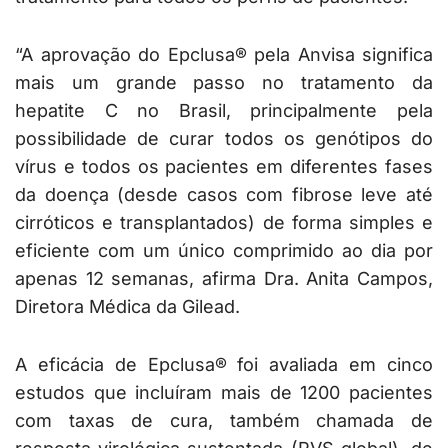
“A aprovação do Epclusa® pela Anvisa significa
mais um grande passo no tratamento da
hepatite C no Brasil, principalmente pela
possibilidade de curar todos os genótipos do
vírus e todos os pacientes em diferentes fases
da doença (desde casos com fibrose leve até
cirróticos e transplantados) de forma simples e
eficiente com um único comprimido ao dia por
apenas 12 semanas, afirma Dra. Anita Campos,
Diretora Médica da Gilead.
A eficácia de Epclusa® foi avaliada em cinco
estudos que incluíram mais de 1200 pacientes
com taxas de cura, também chamada de