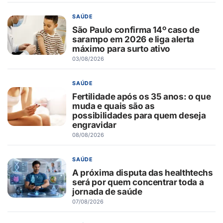
SAÚDE
São Paulo confirma 14º caso de
sarampo em 2026 e liga alerta
máximo para surto ativo
03/08/2026
SAÚDE
Fertilidade após os 35 anos: o que
muda e quais são as
possibilidades para quem deseja
engravidar
08/08/2026
SAÚDE
A próxima disputa das healthtechs
será por quem concentrar toda a
jornada de saúde
07/08/2026