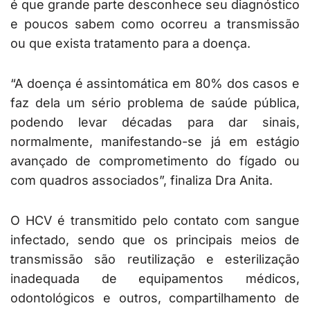
é que grande parte desconhece seu diagnóstico
e poucos sabem como ocorreu a transmissão
ou que exista tratamento para a doença.
“A doença é assintomática em 80% dos casos e
faz dela um sério problema de saúde pública,
podendo levar décadas para dar sinais,
normalmente, manifestando-se já em estágio
avançado de comprometimento do fígado ou
com quadros associados”, finaliza Dra Anita.
O HCV é transmitido pelo contato com sangue
infectado, sendo que os principais meios de
transmissão são reutilização e esterilização
inadequada de equipamentos médicos,
odontológicos e outros, compartilhamento de