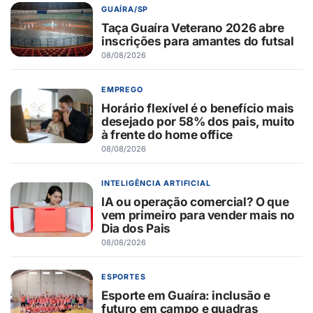
GUAÍRA/SP
Taça Guaíra Veterano 2026 abre
inscrições para amantes do futsal
08/08/2026
EMPREGO
Horário flexível é o benefício mais
desejado por 58% dos pais, muito
à frente do home office
08/08/2026
INTELIGÊNCIA ARTIFICIAL
IA ou operação comercial? O que
vem primeiro para vender mais no
Dia dos Pais
08/08/2026
ESPORTES
Esporte em Guaíra: inclusão e
futuro em campo e quadras