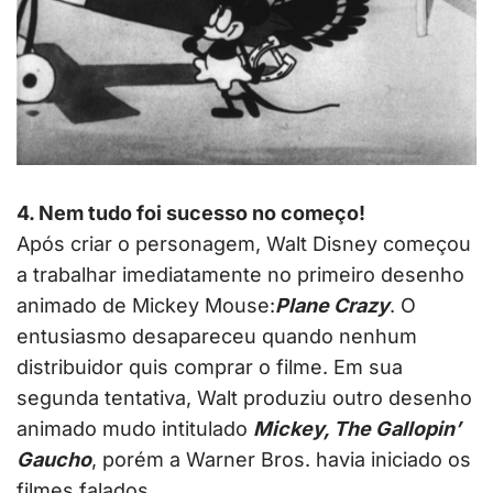
4. Nem tudo foi sucesso no começo!
Após criar o personagem, Walt Disney começou
a trabalhar imediatamente no primeiro desenho
animado de Mickey Mouse:
Plane Crazy
. O
entusiasmo desapareceu quando nenhum
distribuidor quis comprar o filme. Em sua
segunda tentativa, Walt produziu outro desenho
animado mudo intitulado
Mickey, The Gallopin’
Gaucho
, porém a Warner Bros. havia iniciado os
filmes falados.