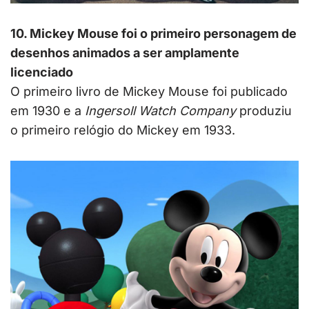
10. Mickey Mouse foi o primeiro personagem de
desenhos animados a ser amplamente
licenciado
O primeiro livro de Mickey Mouse foi publicado
em 1930 e a
Ingersoll Watch Company
produziu
o primeiro relógio do Mickey em 1933.