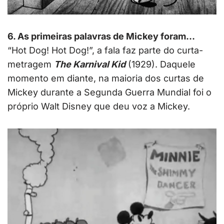
6. As primeiras palavras de Mickey foram…
“Hot Dog! Hot Dog!”, a fala faz parte do curta-
metragem
The Karnival Kid
(1929). Daquele
momento em diante, na maioria dos curtas de
Mickey durante a Segunda Guerra Mundial foi o
próprio Walt Disney que deu voz a Mickey.