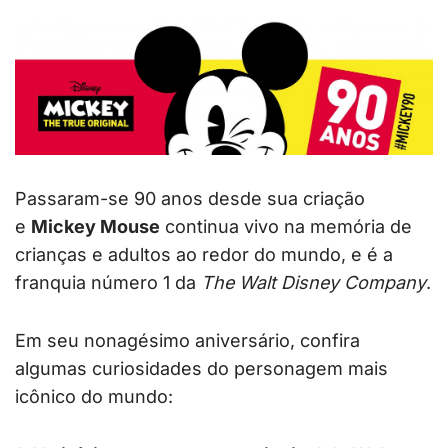
Passaram-se 90 anos desde sua criação
e
Mickey Mouse
continua vivo na memória de
crianças e adultos ao redor do mundo, e é a
franquia número 1 da
The Walt Disney Company
.
Em seu nonagésimo aniversário, confira
algumas curiosidades do personagem mais
icônico do mundo: