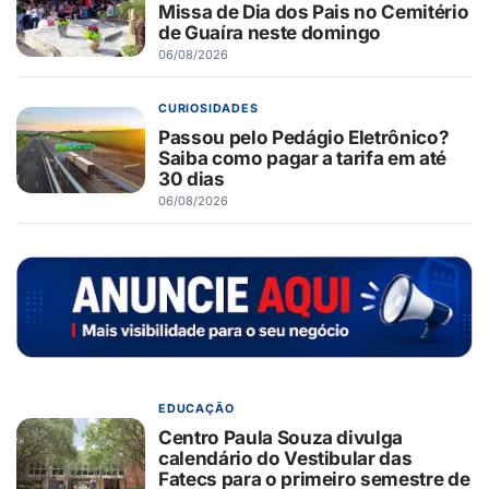
Missa de Dia dos Pais no Cemitério
de Guaíra neste domingo
06/08/2026
CURIOSIDADES
Passou pelo Pedágio Eletrônico?
Saiba como pagar a tarifa em até
30 dias
06/08/2026
EDUCAÇÃO
Centro Paula Souza divulga
calendário do Vestibular das
Fatecs para o primeiro semestre de