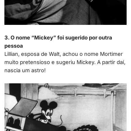
3. O nome “Mickey” foi sugerido por outra
pessoa
Lillian, esposa de Walt, achou o nome Mortimer
muito pretensioso e sugeriu Mickey. A partir daí,
nascia um astro!