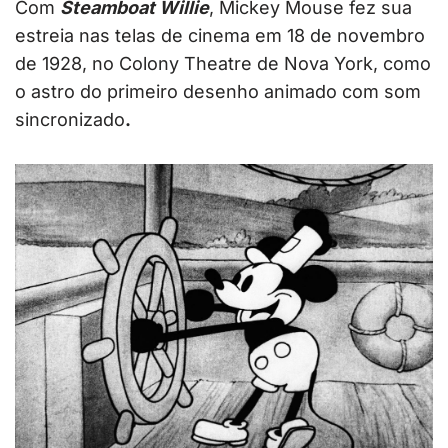
Com
Steamboat Willie
, Mickey Mouse fez sua
estreia nas telas de cinema em 18 de novembro
de 1928, no Colony Theatre de Nova York, como
o astro do primeiro desenho animado com som
sincronizado
.