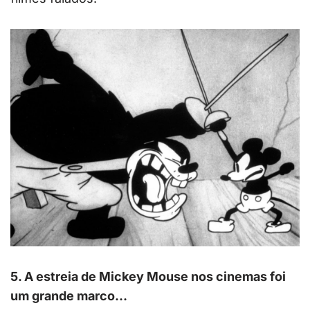
5. A estreia de Mickey Mouse nos cinemas foi
um grande marco…