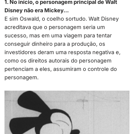
1. No início, o personagem principal de Walt
Disney não era Mickey…
E sim Oswald, o coelho sortudo. Walt Disney
acreditava que o personagem seria um
sucesso, mas em uma viagem para tentar
conseguir dinheiro para a produção, os
investidores deram uma resposta negativa e,
como os direitos autorais do personagem
pertenciam a eles, assumiram o controle do
personagem.