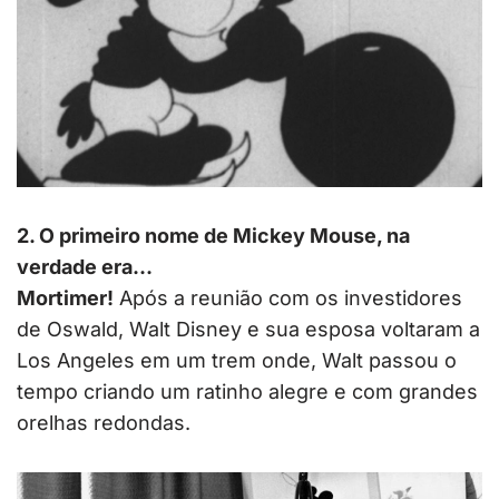
2. O primeiro nome de Mickey Mouse, na
verdade era…
Mortimer!
Após a reunião com os investidores
de Oswald, Walt Disney e sua esposa voltaram a
Los Angeles em um trem onde, Walt passou o
tempo criando um ratinho alegre e com grandes
orelhas redondas.