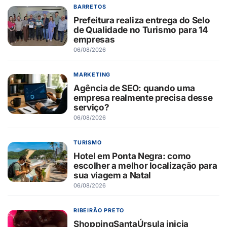
BARRETOS
Prefeitura realiza entrega do Selo
de Qualidade no Turismo para 14
empresas
06/08/2026
MARKETING
Agência de SEO: quando uma
empresa realmente precisa desse
serviço?
06/08/2026
TURISMO
Hotel em Ponta Negra: como
escolher a melhor localização para
sua viagem a Natal
06/08/2026
RIBEIRÃO PRETO
ShoppingSantaÚrsula inicia