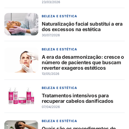
23/03/2026
BELEZA E ESTÉTICA
Naturalização facial substitui a era
dos excessos na estética
30/07/2026
BELEZA E ESTÉTICA
A era da desarmonização: cresce o
número de pacientes que buscam
reverter exageros estéticos
13/05/2026
BELEZA E ESTÉTICA
Tratamentos intensivos para
recuperar cabelos danificados
07/04/2026
BELEZA E ESTÉTICA
Quais são os procedimentos de