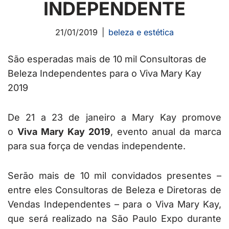
INDEPENDENTE
21/01/2019
beleza e estética
São esperadas mais de 10 mil Consultoras de
Beleza Independentes para o Viva Mary Kay
2019
De 21 a 23 de janeiro a Mary Kay promove
o
Viva Mary Kay 2019
, evento anual da marca
para sua força de vendas independente.
Serão mais de 10 mil convidados presentes –
entre eles Consultoras de Beleza e Diretoras de
Vendas Independentes – para o Viva Mary Kay,
que será realizado na São Paulo Expo durante