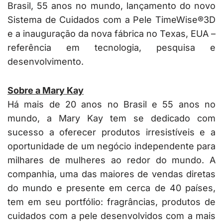
Brasil, 55 anos no mundo, lançamento do novo
Sistema de Cuidados com a Pele TimeWise®3D
e a inauguração da nova fábrica no Texas, EUA –
referência em tecnologia, pesquisa e
desenvolvimento.
Sobre a Mary Kay
Há mais de 20 anos no Brasil e 55 anos no
mundo, a Mary Kay tem se dedicado com
sucesso a oferecer produtos irresistíveis e a
oportunidade de um negócio independente para
milhares de mulheres ao redor do mundo. A
companhia, uma das maiores de vendas diretas
do mundo e presente em cerca de 40 países,
tem em seu portfólio: fragrâncias, produtos de
cuidados com a pele desenvolvidos com a mais