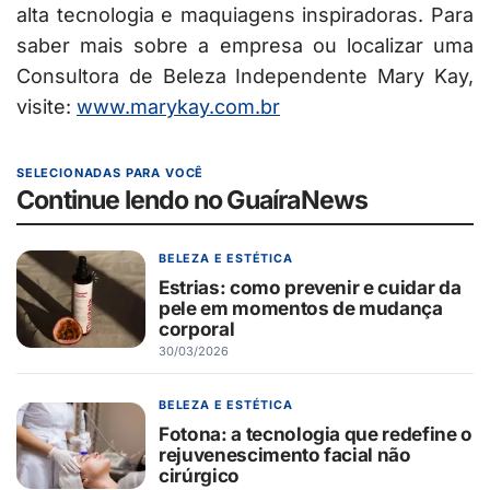
alta tecnologia e maquiagens inspiradoras. Para
saber mais sobre a empresa ou localizar uma
Consultora de Beleza Independente Mary Kay,
visite:
www.marykay.com.br
SELECIONADAS PARA VOCÊ
Continue lendo no GuaíraNews
BELEZA E ESTÉTICA
Estrias: como prevenir e cuidar da
pele em momentos de mudança
corporal
30/03/2026
BELEZA E ESTÉTICA
Fotona: a tecnologia que redefine o
rejuvenescimento facial não
cirúrgico