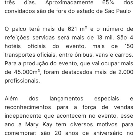
três dias. Aproximadamente 65% dos
convidados são de fora do estado de São Paulo
O palco terá mais de 621 m² e o número de
refeições servidas será mais de 13 mil. São 4
hotéis oficiais do evento, mais de 150
transportes oficiais, entre ônibus, vans e carros.
Para a produção do evento, que vai ocupar mais
de 45.000m², foram destacados mais de 2.000
profissionais.
Além dos lançamentos especiais e
reconhecimentos para a força de vendas
independente que acontecem no evento, esse
ano a Mary Kay tem diversos motivos para
comemorar: são 20 anos de aniversário no