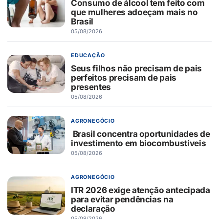
Consumo de álcool tem feito com
que mulheres adoeçam mais no
Brasil
05/08/2026
EDUCAÇÃO
Seus filhos não precisam de pais
perfeitos precisam de pais
presentes
05/08/2026
AGRONEGÓCIO
Brasil concentra oportunidades de
investimento em biocombustíveis
05/08/2026
AGRONEGÓCIO
ITR 2026 exige atenção antecipada
para evitar pendências na
declaração
05/08/2026