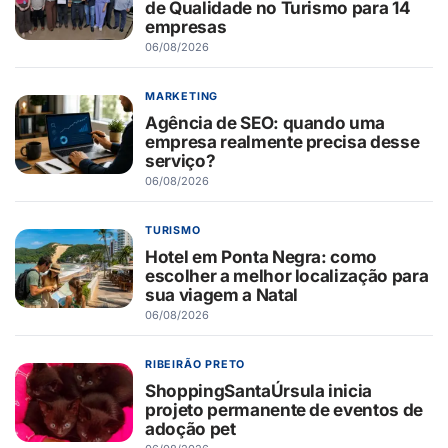
de Qualidade no Turismo para 14
empresas
06/08/2026
MARKETING
Agência de SEO: quando uma
empresa realmente precisa desse
serviço?
06/08/2026
TURISMO
Hotel em Ponta Negra: como
escolher a melhor localização para
sua viagem a Natal
06/08/2026
RIBEIRÃO PRETO
ShoppingSantaÚrsula inicia
projeto permanente de eventos de
adoção pet