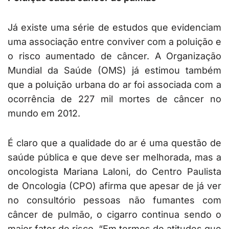
Já existe uma série de estudos que evidenciam
uma associação entre conviver com a poluição e
o risco aumentado de câncer. A Organização
Mundial da Saúde (OMS) já estimou também
que a poluição urbana do ar foi associada com a
ocorrência de 227 mil mortes de câncer no
mundo em 2012.
É claro que a qualidade do ar é uma questão de
saúde pública e que deve ser melhorada, mas a
oncologista Mariana Laloni, do Centro Paulista
de Oncologia (CPO) afirma que apesar de já ver
no consultório pessoas não fumantes com
câncer de pulmão, o cigarro continua sendo o
maior fator de risco. “Em termos de atitudes que