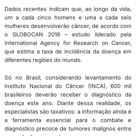
Dados recentes indicam que, ao longo da vida,
um a cada cinco homens e uma a cada seis
mulheres desenvolverão câncer, de acordo com
o GLOBOCAN 2018 – estudo liderado pela
International Agency for Research on Cancer,
que estima a taxa de incidência da doença em
diferentes regiões do mundo.
Só no Brasil, considerando levantamento do
Instituto Nacional do Câncer (INCA), 600 mil
brasileiros deverão receber o diagnóstico da
doença este ano. Diante dessa realidade, os
especialistas são taxativos: a informação ainda é
a ferramenta essencial para o combate e
diagnóstico precoce de tumores malignos entre