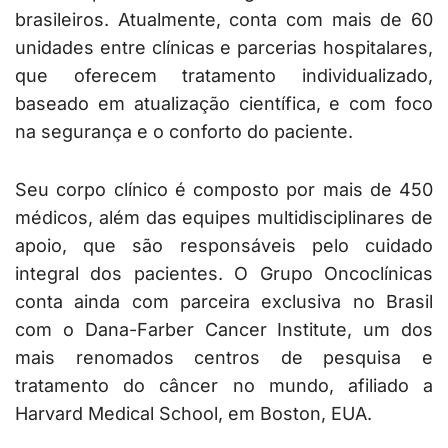
brasileiros. Atualmente, conta com mais de 60
unidades entre clínicas e parcerias hospitalares,
que oferecem tratamento individualizado,
baseado em atualização científica, e com foco
na segurança e o conforto do paciente.
Seu corpo clínico é composto por mais de 450
médicos, além das equipes multidisciplinares de
apoio, que são responsáveis pelo cuidado
integral dos pacientes. O Grupo Oncoclínicas
conta ainda com parceira exclusiva no Brasil
com o Dana-Farber Cancer Institute, um dos
mais renomados centros de pesquisa e
tratamento do câncer no mundo, afiliado a
Harvard Medical School, em Boston, EUA.