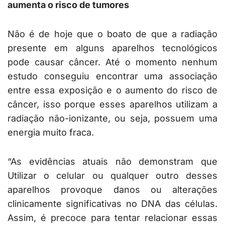
aumenta o risco de tumores
Não é de hoje que o boato de que a radiação
presente em alguns aparelhos tecnológicos
pode causar câncer. Até o momento nenhum
estudo conseguiu encontrar uma associação
entre essa exposição e o aumento do risco de
câncer, isso porque esses aparelhos utilizam a
radiação não-ionizante, ou seja, possuem uma
energia muito fraca.
“As evidências atuais não demonstram que
Utilizar o celular ou qualquer outro desses
aparelhos provoque danos ou alterações
clinicamente significativas no DNA das células.
Assim, é precoce para tentar relacionar essas