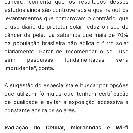
Janeiro, comenta que os resultados desses
estudos ainda são controversos e que há outros
levantamentos que comprovam o contrário, que
o uso diário de protetor solar reduz o risco de
câncer de pele. “Já sabemos que mais de 70%
da população brasileira não aplica o filtro solar
diariamente. Parar de recomendar o seu uso
sem pesquisas fundamentadas seria
imprudente”, conta.
A sugestão do especialista é buscar por opções
que utilizam fórmulas que tenham certificação
de qualidade e evitar a exposição excessiva e
constante aos raios solares.
Radiação do Celular, microondas e Wi-fi