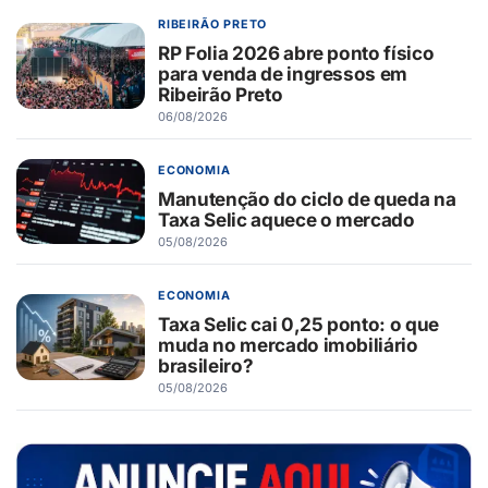
RIBEIRÃO PRETO
RP Folia 2026 abre ponto físico
para venda de ingressos em
Ribeirão Preto
06/08/2026
ECONOMIA
Manutenção do ciclo de queda na
Taxa Selic aquece o mercado
05/08/2026
ECONOMIA
Taxa Selic cai 0,25 ponto: o que
muda no mercado imobiliário
brasileiro?
05/08/2026