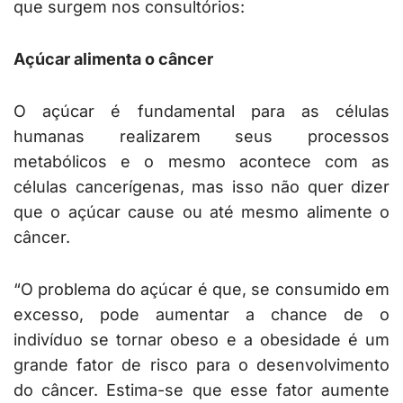
que surgem nos consultórios:
Açúcar alimenta o câncer
O açúcar é fundamental para as células
humanas realizarem seus processos
metabólicos e o mesmo acontece com as
células cancerígenas, mas isso não quer dizer
que o açúcar cause ou até mesmo alimente o
câncer.
“O problema do açúcar é que, se consumido em
excesso, pode aumentar a chance de o
indivíduo se tornar obeso e a obesidade é um
grande fator de risco para o desenvolvimento
do câncer. Estima-se que esse fator aumente