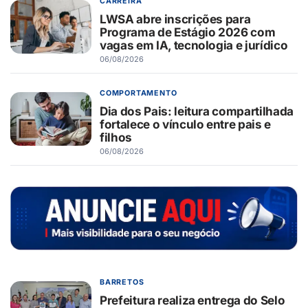
CARREIRA
LWSA abre inscrições para
Programa de Estágio 2026 com
vagas em IA, tecnologia e jurídico
06/08/2026
COMPORTAMENTO
Dia dos Pais: leitura compartilhada
fortalece o vínculo entre pais e
filhos
06/08/2026
BARRETOS
Prefeitura realiza entrega do Selo