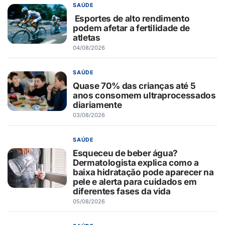
SAÚDE
Esportes de alto rendimento
podem afetar a fertilidade de
atletas
04/08/2026
SAÚDE
Quase 70% das crianças até 5
anos consomem ultraprocessados
diariamente
03/08/2026
SAÚDE
Esqueceu de beber água?
Dermatologista explica como a
baixa hidratação pode aparecer na
pele e alerta para cuidados em
diferentes fases da vida
05/08/2026