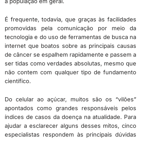
a população em geral.
É frequente, todavia, que graças às facilidades
promovidas pela comunicação por meio da
tecnologia e do uso de ferramentas de busca na
internet que boatos sobre as principais causas
de câncer se espalhem rapidamente e passem a
ser tidas como verdades absolutas, mesmo que
não contem com qualquer tipo de fundamento
científico.
Do celular ao açúcar, muitos são os “vilões”
apontados como grandes responsáveis pelos
índices de casos da doença na atualidade. Para
ajudar a esclarecer alguns desses mitos, cinco
especialistas respondem às principais dúvidas