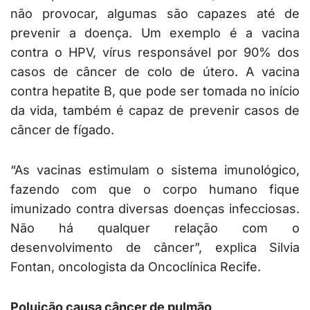
não provocar, algumas são capazes até de
prevenir a doença. Um exemplo é a vacina
contra o HPV, vírus responsável por 90% dos
casos de câncer de colo de útero. A vacina
contra hepatite B, que pode ser tomada no início
da vida, também é capaz de prevenir casos de
câncer de fígado.
“As vacinas estimulam o sistema imunológico,
fazendo com que o corpo humano fique
imunizado contra diversas doenças infecciosas.
Não há qualquer relação com o
desenvolvimento de câncer”, explica Silvia
Fontan, oncologista da Oncoclínica Recife.
Poluição causa câncer de pulmão