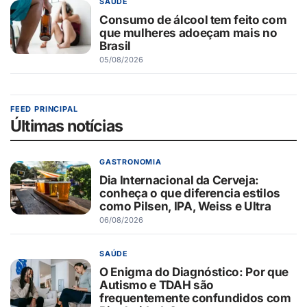
SAÚDE
Consumo de álcool tem feito com
que mulheres adoeçam mais no
Brasil
05/08/2026
FEED PRINCIPAL
Últimas notícias
GASTRONOMIA
Dia Internacional da Cerveja:
conheça o que diferencia estilos
como Pilsen, IPA, Weiss e Ultra
06/08/2026
SAÚDE
O Enigma do Diagnóstico: Por que
Autismo e TDAH são
frequentemente confundidos com