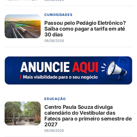
CURIOSIDADES
Passou pelo Pedágio Eletrônico?
Saiba como pagar a tarifa em até
30 dias
06/08/2026
EDUCAÇÃO
Centro Paula Souza divulga
calendário do Vestibular das
Fatecs para o primeiro semestre de
2027
06/08/2026