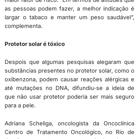
as pessoas podem fazer, a melhor indicação é
largar o tabaco e manter um peso saudável”,
complementa.
Protetor solar é tóxico
Despois que algumas pesquisas alegaram que
substâncias presentes no protetor solar, como o
oxibenzona, podem causar reações alérgicas e
até mutações no DNA, difundiu-se a ideia de
que não usar protetor poderia ser mais seguro
para a pele.
Adriana Scheliga, oncologista da Oncoclínica
Centro de Tratamento Oncológico, no Rio de