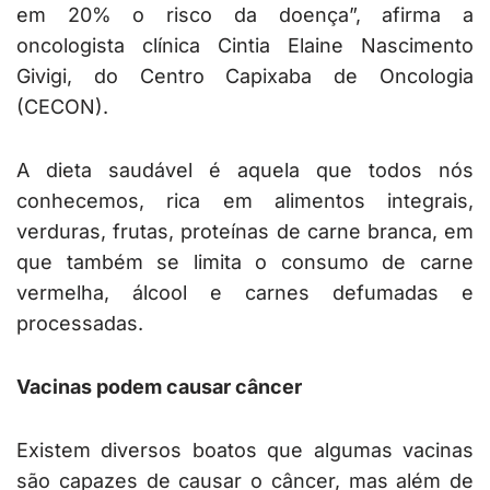
em 20% o risco da doença”, afirma a
oncologista clínica Cintia Elaine Nascimento
Givigi, do Centro Capixaba de Oncologia
(CECON).
A dieta saudável é aquela que todos nós
conhecemos, rica em alimentos integrais,
verduras, frutas, proteínas de carne branca, em
que também se limita o consumo de carne
vermelha, álcool e carnes defumadas e
processadas.
Vacinas podem causar câncer
Existem diversos boatos que algumas vacinas
são capazes de causar o câncer, mas além de