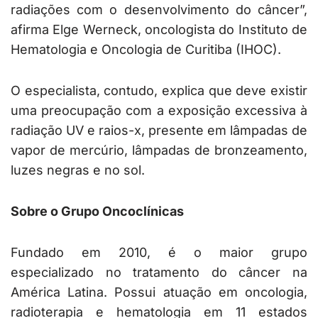
radiações com o desenvolvimento do câncer”,
afirma Elge Werneck, oncologista do Instituto de
Hematologia e Oncologia de Curitiba (IHOC).
O especialista, contudo, explica que deve existir
uma preocupação com a exposição excessiva à
radiação UV e raios-x, presente em lâmpadas de
vapor de mercúrio, lâmpadas de bronzeamento,
luzes negras e no sol.
Sobre o Grupo Oncoclínicas
Fundado em 2010, é o maior grupo
especializado no tratamento do câncer na
América Latina. Possui atuação em oncologia,
radioterapia e hematologia em 11 estados