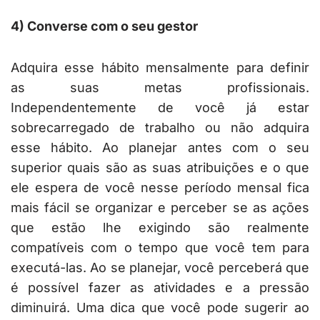
4) Converse com o seu gestor
Adquira esse hábito mensalmente para definir
as suas metas profissionais.
Independentemente de você já estar
sobrecarregado de trabalho ou não adquira
esse hábito. Ao planejar antes com o seu
superior quais são as suas atribuições e o que
ele espera de você nesse período mensal fica
mais fácil se organizar e perceber se as ações
que estão lhe exigindo são realmente
compatíveis com o tempo que você tem para
executá-las. Ao se planejar, você perceberá que
é possível fazer as atividades e a pressão
diminuirá. Uma dica que você pode sugerir ao