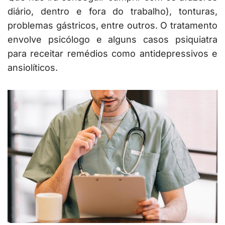
diário, dentro e fora do trabalho), tonturas,
problemas gástricos, entre outros. O tratamento
envolve psicólogo e alguns casos psiquiatra
para receitar remédios como antidepressivos e
ansiolíticos.