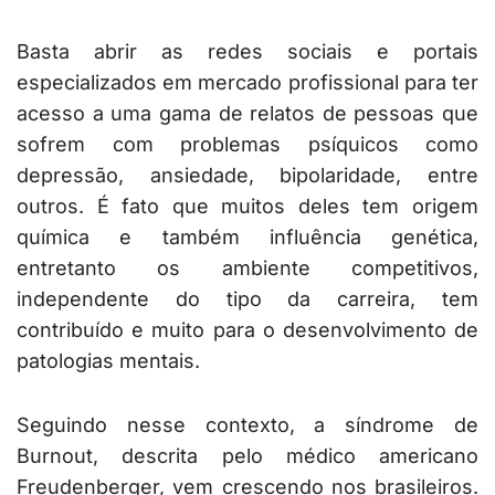
Basta abrir as redes sociais e portais
especializados em mercado profissional para ter
acesso a uma gama de relatos de pessoas que
sofrem com problemas psíquicos como
depressão, ansiedade, bipolaridade, entre
outros. É fato que muitos deles tem origem
química e também influência genética,
entretanto os ambiente competitivos,
independente do tipo da carreira, tem
contribuído e muito para o desenvolvimento de
patologias mentais.
Seguindo nesse contexto, a síndrome de
Burnout, descrita pelo médico americano
Freudenberger, vem crescendo nos brasileiros.