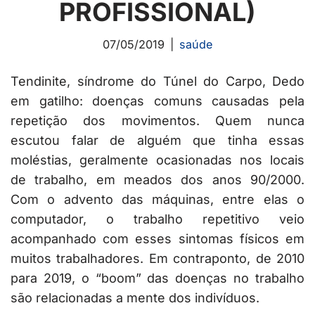
PROFISSIONAL)
07/05/2019
saúde
Tendinite, síndrome do Túnel do Carpo, Dedo
em gatilho: doenças comuns causadas pela
repetição dos movimentos. Quem nunca
escutou falar de alguém que tinha essas
moléstias, geralmente ocasionadas nos locais
de trabalho, em meados dos anos 90/2000.
Com o advento das máquinas, entre elas o
computador, o trabalho repetitivo veio
acompanhado com esses sintomas físicos em
muitos trabalhadores. Em contraponto, de 2010
para 2019, o “boom” das doenças no trabalho
são relacionadas a mente dos indivíduos.