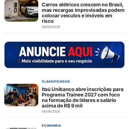
Carros elétricos crescem no Brasil,
mas recargas improvisadas podem
colocar veículos e imóveis em
risco
08/08/2026
CLASSIFICADOS
Itaú Unibanco abre inscrições para
Programa Trainee 2027 com foco
na formação de líderes e salário
acima de R$ 9 mil
08/08/2026
ECONOMIA