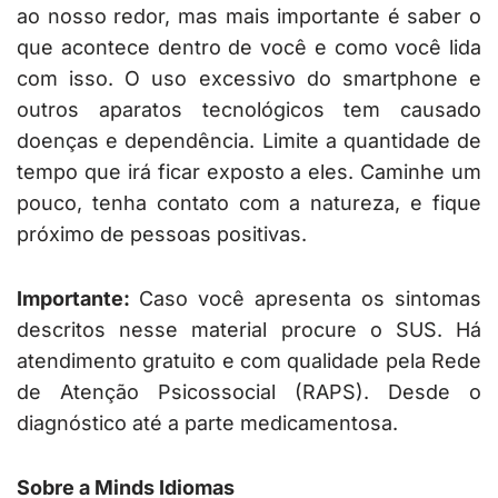
ao nosso redor, mas mais importante é saber o
que acontece dentro de você e como você lida
com isso. O uso excessivo do smartphone e
outros aparatos tecnológicos tem causado
doenças e dependência. Limite a quantidade de
tempo que irá ficar exposto a eles. Caminhe um
pouco, tenha contato com a natureza, e fique
próximo de pessoas positivas.
Importante:
Caso você apresenta os sintomas
descritos nesse material procure o SUS. Há
atendimento gratuito e com qualidade pela Rede
de Atenção Psicossocial (RAPS). Desde o
diagnóstico até a parte medicamentosa.
S
obre a
Minds Idiomas