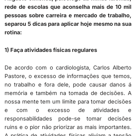
rede de escolas que aconselha mais de 10 mil
pessoas sobre carreira e mercado de trabalho,
separou 5 dicas para aplicar hoje mesmo na sua
rotina:
1) Faça atividades físicas regulares
De acordo com o cardiologista, Carlos Alberto
Pastore, o excesso de informações que temos,
no trabalho e fora dele, pode causar danos á
memória e também na tomada de decisões. A
nossa mente tem um limite para tomar decisões
e com o excesso de atividades e
responsabilidades pode-se tomar decisões
ruins e o pior não priorizar as mais importantes.
A prática de atividades físicas aliviam a tensão