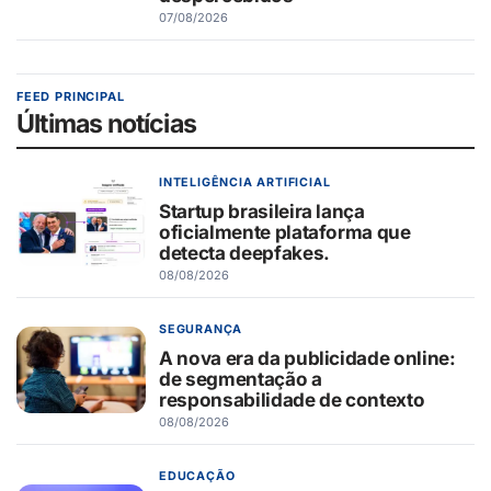
07/08/2026
FEED PRINCIPAL
Últimas notícias
INTELIGÊNCIA ARTIFICIAL
Startup brasileira lança
oficialmente plataforma que
detecta deepfakes.
08/08/2026
SEGURANÇA
A nova era da publicidade online:
de segmentação a
responsabilidade de contexto
08/08/2026
EDUCAÇÃO