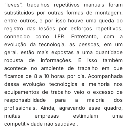
“leves”, trabalhos repetitivos manuais foram
substituídos por outras formas de montagem,
entre outros, e por isso houve uma queda do
registro das lesões por esforços repetitivos,
conhecido como LER. Entretanto, com a
evolução da tecnologia, as pessoas, em um
geral, estão mais expostas a uma quantidade
robusta de informações. E isso também
acontece no ambiente de trabalho em que
ficamos de 8 a 10 horas por dia. Acompanhada
dessa evolução tecnológica e melhoria nos
equipamentos de trabalho veio o excesso de
responsabilidade para a maioria dos
profissionais. Ainda, agravando esse quadro,
muitas empresas estimulam uma
competitividade não saudável.