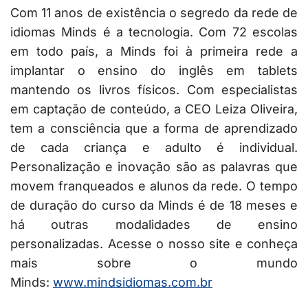
Com 11 anos de existência o segredo da rede de
idiomas Minds é a tecnologia. Com 72 escolas
em todo país, a Minds foi à primeira rede a
implantar o ensino do inglês em tablets
mantendo os livros físicos. Com especialistas
em captação de conteúdo, a CEO Leiza Oliveira,
tem a consciência que a forma de aprendizado
de cada criança e adulto é individual.
Personalização e inovação são as palavras que
movem franqueados e alunos da rede. O tempo
de duração do curso da Minds é de 18 meses e
há outras modalidades de ensino
personalizadas. Acesse o nosso site e conheça
mais sobre o mundo
Minds:
www.mindsidiomas.com.br