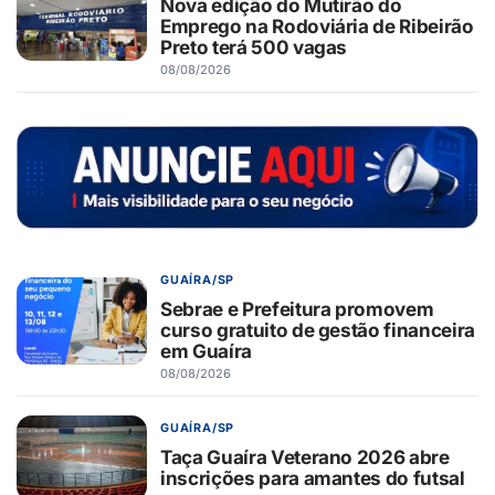
Nova edição do Mutirão do
Emprego na Rodoviária de Ribeirão
Preto terá 500 vagas
08/08/2026
GUAÍRA/SP
Sebrae e Prefeitura promovem
curso gratuito de gestão financeira
em Guaíra
08/08/2026
GUAÍRA/SP
Taça Guaíra Veterano 2026 abre
inscrições para amantes do futsal