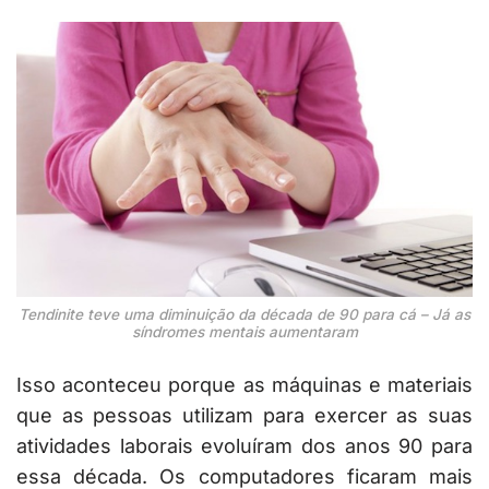
Tendinite teve uma diminuição da década de 90 para cá – Já as
síndromes mentais aumentaram
Isso aconteceu porque as máquinas e materiais
que as pessoas utilizam para exercer as suas
atividades laborais evoluíram dos anos 90 para
essa década. Os computadores ficaram mais