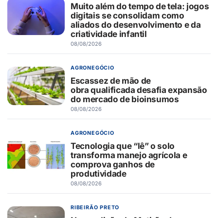
Muito além do tempo de tela: jogos
digitais se consolidam como
aliados do desenvolvimento e da
criatividade infantil
08/08/2026
AGRONEGÓCIO
Escassez de mão de
obra qualificada desafia expansão
do mercado de bioinsumos
08/08/2026
AGRONEGÓCIO
Tecnologia que “lê” o solo
transforma manejo agrícola e
comprova ganhos de
produtividade
08/08/2026
RIBEIRÃO PRETO