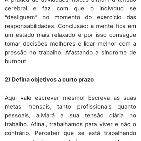
cerebral e faz com que o indivíduo se
“desliguem” no momento do exercício das
responsabilidades. Conclusão: a mente fica em
um estado mais relaxado e por isso consegue
tomar decisões melhores e lidar melhor com a
pressão no trabalho. Afastando a síndrome de
burnout.
2) Defina objetivos a curto prazo
Aqui vale escrever mesmo! Escreva as suas
metas mensais, tanto profissionais quanto
pessoais, aliviará a sua tensão diária no
trabalho. Afinal, trabalhamos para viver e não o
contrário. Perceber que se está trabalhando