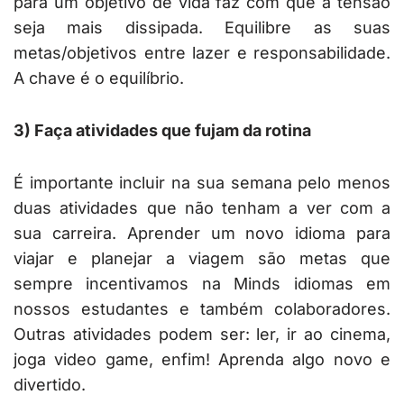
para um objetivo de vida faz com que a tensão
seja mais dissipada. Equilibre as suas
metas/objetivos entre lazer e responsabilidade.
A chave é o equilíbrio.
3) Faça atividades que fujam da rotina
É importante incluir na sua semana pelo menos
duas atividades que não tenham a ver com a
sua carreira. Aprender um novo idioma para
viajar e planejar a viagem são metas que
sempre incentivamos na Minds idiomas em
nossos estudantes e também colaboradores.
Outras atividades podem ser: ler, ir ao cinema,
joga video game, enfim! Aprenda algo novo e
divertido.