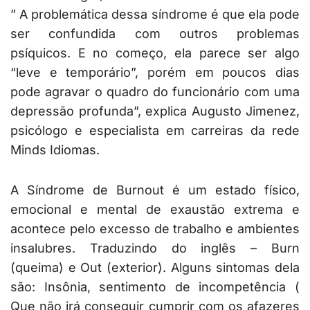
” A problemática dessa síndrome é que ela pode
ser confundida com outros problemas
psíquicos. E no começo, ela parece ser algo
“leve e temporário”, porém em poucos dias
pode agravar o quadro do funcionário com uma
depressão profunda”, explica Augusto Jimenez,
psicólogo e especialista em carreiras da rede
Minds Idiomas.
A Síndrome de Burnout é um estado físico,
emocional e mental de exaustão extrema e
acontece pelo excesso de trabalho e ambientes
insalubres. Traduzindo do inglês – Burn
(queima) e Out (exterior). Alguns sintomas dela
são: Insônia, sentimento de incompetência (
Que não irá conseguir cumprir com os afazeres