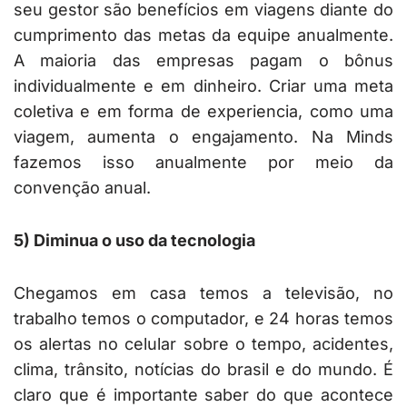
seu gestor são benefícios em viagens diante do
cumprimento das metas da equipe anualmente.
A maioria das empresas pagam o bônus
individualmente e em dinheiro. Criar uma meta
coletiva e em forma de experiencia, como uma
viagem, aumenta o engajamento. Na Minds
fazemos isso anualmente por meio da
convenção anual.
5) Diminua o uso da tecnologia
Chegamos em casa temos a televisão, no
trabalho temos o computador, e 24 horas temos
os alertas no celular sobre o tempo, acidentes,
clima, trânsito, notícias do brasil e do mundo. É
claro que é importante saber do que acontece