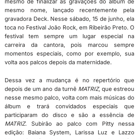
mesmo de finalizar as gravações do álbum de
mesmo nome, lançado recentemente pela
gravadora Deck. Nesse sábado, 15 de junho, ela
toca no Festival João Rock, em Ribeirão Preto. O
festival tem sempre um lugar especial na
carreira da cantora, pois marcou sempre
momentos especiais, como por exemplo, sua
volta aos palcos depois da maternidade.
Dessa vez a mudança é no repertório que
depois de um ano da turnê
MATRIZ,
que estreou
nesse mesmo palco, volta com mais músicas do
álbum e trará convidados especiais que
participaram do disco e são a essência de
MATRIZ
. Subirão ao palco com Pitty nessa
edição: Baiana System, Larissa Luz e Lazzo