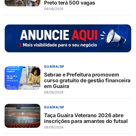
Preto terá 500 vagas
08/08/2026
GUAÍRA/SP
Sebrae e Prefeitura promovem
curso gratuito de gestão financeira
em Guaíra
08/08/2026
GUAÍRA/SP
Taça Guaíra Veterano 2026 abre
inscrições para amantes do futsal
08/08/2026