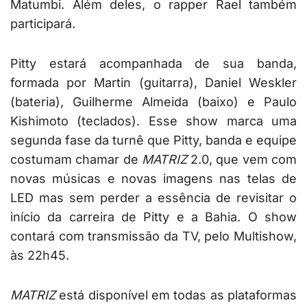
Matumbi. Além deles, o rapper Rael também
participará.
Pitty estará acompanhada de sua banda,
formada por Martin (guitarra), Daniel Weskler
(bateria), Guilherme Almeida (baixo) e Paulo
Kishimoto (teclados). Esse show marca uma
segunda fase da turnê que Pitty, banda e equipe
costumam chamar de
MATRIZ
2.0, que vem com
novas músicas e novas imagens nas telas de
LED mas sem perder a essência de revisitar o
início da carreira de Pitty e a Bahia. O show
contará com transmissão da TV, pelo Multishow,
às 22h45.
MATRIZ
está disponível em todas as plataformas