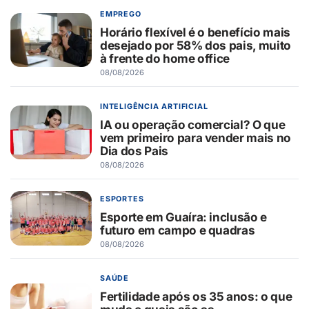
EMPREGO
Horário flexível é o benefício mais
desejado por 58% dos pais, muito
à frente do home office
08/08/2026
INTELIGÊNCIA ARTIFICIAL
IA ou operação comercial? O que
vem primeiro para vender mais no
Dia dos Pais
08/08/2026
ESPORTES
Esporte em Guaíra: inclusão e
futuro em campo e quadras
08/08/2026
SAÚDE
Fertilidade após os 35 anos: o que