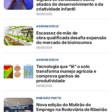
aliados do desenvolvimento e da
criatividade infantil
08/08/2026
AGRONEGÓCIO
Escassez de mão de
obra qualificada desafia expansão
do mercado de bioinsumos
08/08/2026
AGRONEGÓCIO
Tecnologia que “lê” o solo
transforma manejo agrícola e
comprova ganhos de
produtividade
08/08/2026
RIBEIRÃO PRETO
Nova edição do Mutirão do
Emprego na Rodoviária de Ribeirão