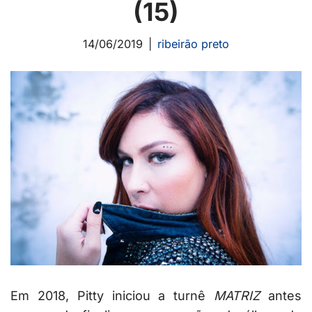
(15)
14/06/2019
ribeirão preto
Em 2018, Pitty iniciou a turnê
MATRIZ
antes