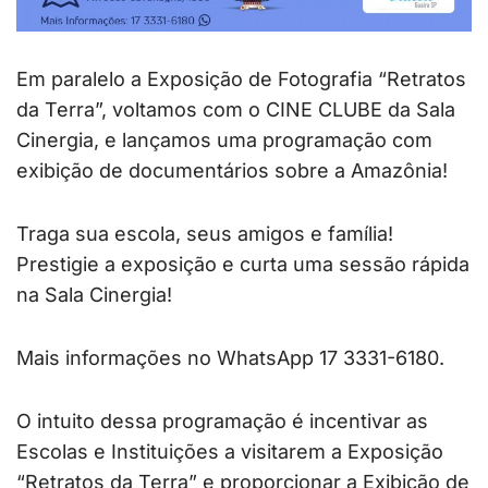
Em paralelo a Exposição de Fotografia “Retratos
da Terra”, voltamos com o CINE CLUBE da Sala
Cinergia, e lançamos uma programação com
exibição de documentários sobre a Amazônia!
Traga sua escola, seus amigos e família!
Prestigie a exposição e curta uma sessão rápida
na Sala Cinergia!
Mais informações no WhatsApp 17 3331-6180.
O intuito dessa programação é incentivar as
Escolas e Instituições a visitarem a Exposição
“Retratos da Terra” e proporcionar a Exibição de