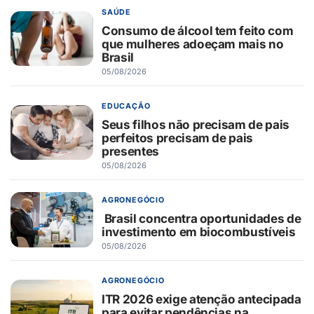
SAÚDE
Consumo de álcool tem feito com
que mulheres adoeçam mais no
Brasil
05/08/2026
EDUCAÇÃO
Seus filhos não precisam de pais
perfeitos precisam de pais
presentes
05/08/2026
AGRONEGÓCIO
Brasil concentra oportunidades de
investimento em biocombustíveis
05/08/2026
AGRONEGÓCIO
ITR 2026 exige atenção antecipada
para evitar pendências na