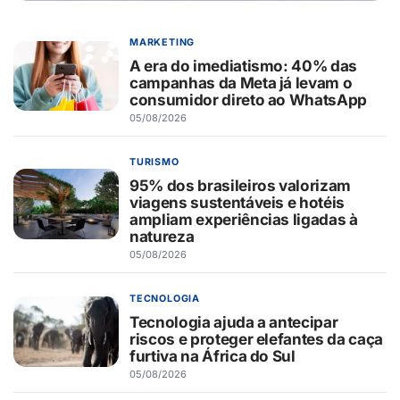
MARKETING
A era do imediatismo: 40% das
campanhas da Meta já levam o
consumidor direto ao WhatsApp
05/08/2026
TURISMO
95% dos brasileiros valorizam
viagens sustentáveis e hotéis
ampliam experiências ligadas à
natureza
05/08/2026
TECNOLOGIA
Tecnologia ajuda a antecipar
riscos e proteger elefantes da caça
furtiva na África do Sul
05/08/2026