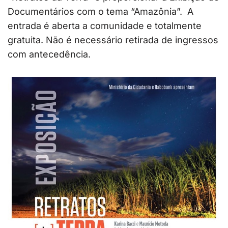
Documentários com o tema “Amazônia”. A
entrada é aberta a comunidade e totalmente
gratuita. Não é necessário retirada de ingressos
com antecedência.