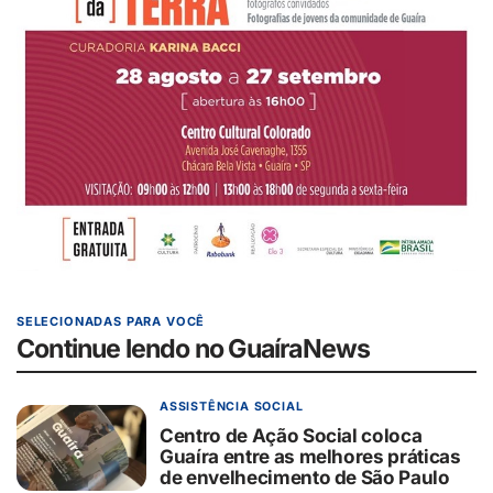
SELECIONADAS PARA VOCÊ
Continue lendo no GuaíraNews
ASSISTÊNCIA SOCIAL
Centro de Ação Social coloca
Guaíra entre as melhores práticas
de envelhecimento de São Paulo