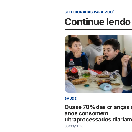
SELECIONADAS PARA VOCÊ
Continue lendo
SAÚDE
Quase 70% das crianças 
anos consomem
ultraprocessados diaria
03/08/2026