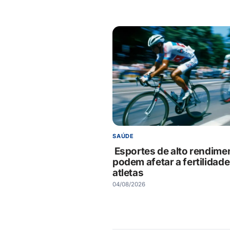
SAÚDE
Esportes de alto rendime
podem afetar a fertilidade
atletas
04/08/2026