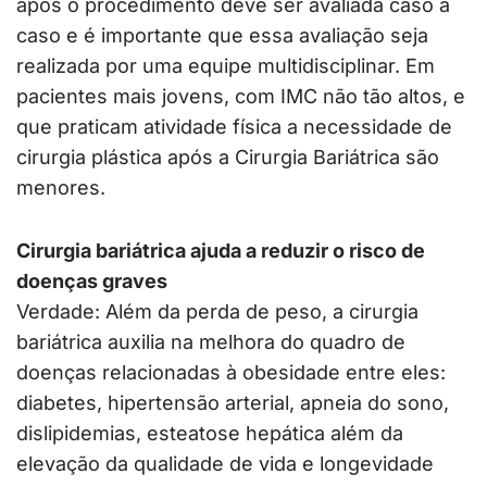
após o procedimento deve ser avaliada caso a
caso e é importante que essa avaliação seja
realizada por uma equipe multidisciplinar. Em
pacientes mais jovens, com IMC não tão altos, e
que praticam atividade física a necessidade de
cirurgia plástica após a Cirurgia Bariátrica são
menores.
Cirurgia bariátrica ajuda a reduzir o risco de
doenças graves
Verdade: Além da perda de peso, a cirurgia
bariátrica auxilia na melhora do quadro de
doenças relacionadas à obesidade entre eles:
diabetes, hipertensão arterial, apneia do sono,
dislipidemias, esteatose hepática além da
elevação da qualidade de vida e longevidade