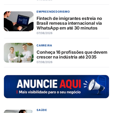
EMPREENDEDORISMO
Fintech de imigrantes estreia no
Brasil remessa internacional via
WhatsApp em até 30 minutos
07/08/2026
CARREIRA
Conheça 16 profissões que devem
crescer na indústria até 2035
07/08/2026
SAÚDE