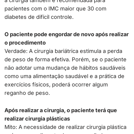
a cirurgia também é recomendada para
pacientes com o IMC maior que 30 com
diabetes de difícil controle.
O paciente pode engordar de novo após realizar
o procedimento
Verdade: A cirurgia bariátrica estimula a perda
de peso de forma efetiva. Porém, se o paciente
não adotar uma mudança de hábitos saudáveis
como uma alimentação saudável e a prática de
exercícios físicos, poderá ocorrer algum
reganho de peso.
Após realizar a cirurgia, o paciente terá que
realizar cirurgia plásticas
Mito: A necessidade de realizar cirurgia plástica