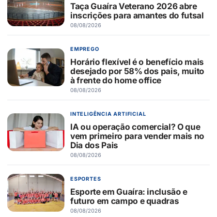
Taça Guaíra Veterano 2026 abre
inscrições para amantes do futsal
08/08/2026
EMPREGO
Horário flexível é o benefício mais
desejado por 58% dos pais, muito
à frente do home office
08/08/2026
INTELIGÊNCIA ARTIFICIAL
IA ou operação comercial? O que
vem primeiro para vender mais no
Dia dos Pais
08/08/2026
ESPORTES
Esporte em Guaíra: inclusão e
futuro em campo e quadras
08/08/2026