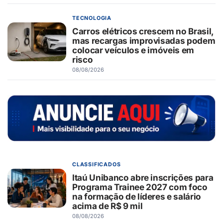
TECNOLOGIA
Carros elétricos crescem no Brasil,
mas recargas improvisadas podem
colocar veículos e imóveis em
risco
08/08/2026
CLASSIFICADOS
Itaú Unibanco abre inscrições para
Programa Trainee 2027 com foco
na formação de líderes e salário
acima de R$ 9 mil
08/08/2026