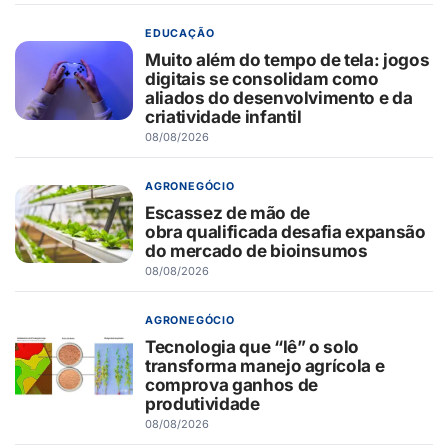
EDUCAÇÃO
Muito além do tempo de tela: jogos
digitais se consolidam como
aliados do desenvolvimento e da
criatividade infantil
08/08/2026
AGRONEGÓCIO
Escassez de mão de
obra qualificada desafia expansão
do mercado de bioinsumos
08/08/2026
AGRONEGÓCIO
Tecnologia que “lê” o solo
transforma manejo agrícola e
comprova ganhos de
produtividade
08/08/2026