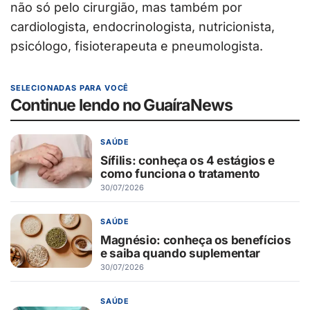
não só pelo cirurgião, mas também por
cardiologista, endocrinologista, nutricionista,
psicólogo, fisioterapeuta e pneumologista.
SELECIONADAS PARA VOCÊ
Continue lendo no GuaíraNews
SAÚDE
Sífilis: conheça os 4 estágios e
como funciona o tratamento
30/07/2026
SAÚDE
Magnésio: conheça os benefícios
e saiba quando suplementar
30/07/2026
SAÚDE