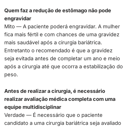
Quem faz a redução de estômago não pode
engravidar
Mito — A paciente poderá engravidar. A mulher
fica mais fértil e com chances de uma gravidez
mais saudável após a cirurgia bariátrica.
Entretanto o recomendado é que a gravidez
seja evitada antes de completar um ano e meio
após a cirurgia até que ocorra a estabilização do
peso.
Antes de realizar a cirurgia, é necessário
realizar avaliação médica completa com uma
equipe multidisciplinar
Verdade — É necessário que o paciente
candidato a uma cirurgia bariátrica seja avaliado