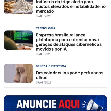
Indústria do trigo alerta para
custos elevados e instabilidade no
mercado
07/08/2026
TECNOLOGIA
Empresa brasileira lança
plataforma para enfrentar nova
geração de ataques cibernéticos
movidos por IA
07/08/2026
BELEZA E ESTÉTICA
Descolorir cílios pode perfurar os
olhos
07/08/2026