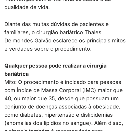
qualidade de vida.
Diante das muitas dúvidas de pacientes e
familiares, o cirurgião bariátrico Thales
Delmondes Galvão esclarece os principais mitos
e verdades sobre o procedimento.
Qualquer pessoa pode realizar a cirurgia
bariátrica
Mito: O procedimento é indicado para pessoas
com Índice de Massa Corporal (IMC) maior que
40, ou maior que 35, desde que possuam um
conjunto de doenças associadas à obesidade,
como diabetes, hipertensão e dislipidemias
(anomalias dos lipídios no sangue). Além disso,