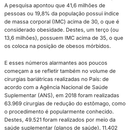
A pesquisa apontou que 41,6 milhões de
pessoas ou 19,8% da população possui índice
de massa corporal (IMC) acima de 30, o que é
considerado obesidade. Destes, um terço (ou
13,6 milhões), possuem IMC acima de 35, o que
os coloca na posição de obesos mórbidos.
E esses números alarmantes aos poucos
começam a se refletir também no volume de
cirurgias bariátricas realizadas no País: de
acordo com a Agência Nacional de Saúde
Suplementar (ANS), em 2018 foram realizadas
63.969 cirurgias de redução do estômago, como
o procedimento é popularmente conhecido.
Destes, 49.521 foram realizados por meio da
saúde suplementar (planos de saúde), 11.402