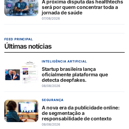
A próxima disputa das healthtechs
será por quem concentrar toda a
jornada de saúde
07/08/2026
FEED PRINCIPAL
Últimas notícias
INTELIGÊNCIA ARTIFICIAL
Startup brasileira lança
oficialmente plataforma que
detecta deepfakes.
08/08/2026
SEGURANÇA
A nova era da publicidade online:
de segmentação a
responsabilidade de contexto
08/08/2026