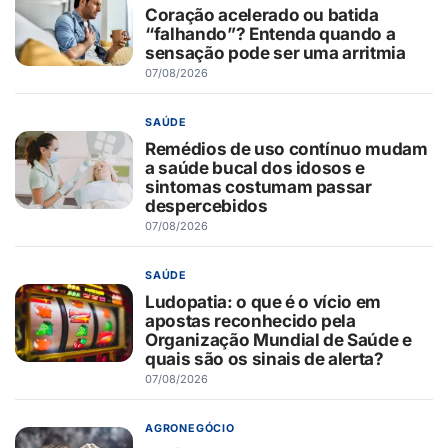
Coração acelerado ou batida
“falhando”? Entenda quando a
sensação pode ser uma arritmia
07/08/2026
SAÚDE
Remédios de uso contínuo mudam
a saúde bucal dos idosos e
sintomas costumam passar
despercebidos
07/08/2026
SAÚDE
Ludopatia: o que é o vício em
apostas reconhecido pela
Organização Mundial de Saúde e
quais são os sinais de alerta?
07/08/2026
AGRONEGÓCIO