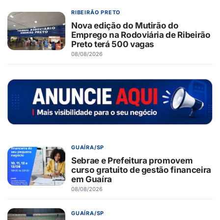
RIBEIRÃO PRETO
Nova edição do Mutirão do
Emprego na Rodoviária de Ribeirão
Preto terá 500 vagas
08/08/2026
GUAÍRA/SP
Sebrae e Prefeitura promovem
curso gratuito de gestão financeira
em Guaíra
08/08/2026
GUAÍRA/SP