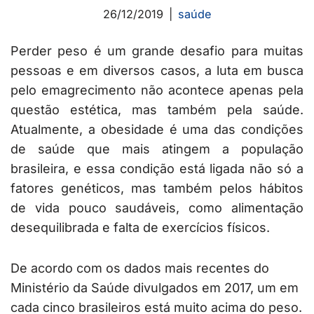
26/12/2019
saúde
Perder peso é um grande desafio para muitas
pessoas e em diversos casos, a luta em busca
pelo emagrecimento não acontece apenas pela
questão estética, mas também pela saúde.
Atualmente, a obesidade é uma das condições
de saúde que mais atingem a população
brasileira, e essa condição está ligada não só a
fatores genéticos, mas também pelos hábitos
de vida pouco saudáveis, como alimentação
desequilibrada e falta de exercícios físicos.
De acordo com os dados mais recentes do
Ministério da Saúde divulgados em 2017, um em
cada cinco brasileiros está muito acima do peso.