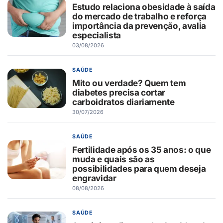
Estudo relaciona obesidade à saída
do mercado de trabalho e reforça
importância da prevenção, avalia
especialista
03/08/2026
SAÚDE
Mito ou verdade? Quem tem
diabetes precisa cortar
carboidratos diariamente
30/07/2026
SAÚDE
Fertilidade após os 35 anos: o que
muda e quais são as
possibilidades para quem deseja
engravidar
08/08/2026
SAÚDE