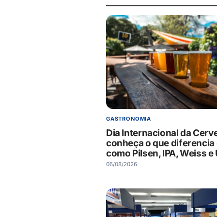
GASTRONOMIA
Dia Internacional da Cerve
conheça o que diferencia 
como Pilsen, IPA, Weiss e 
06/08/2026