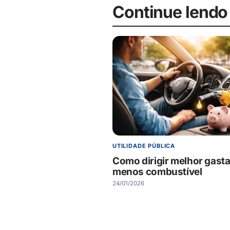
Continue lendo
UTILIDADE PÚBLICA
Como dirigir melhor gast
menos combustível
24/01/2026