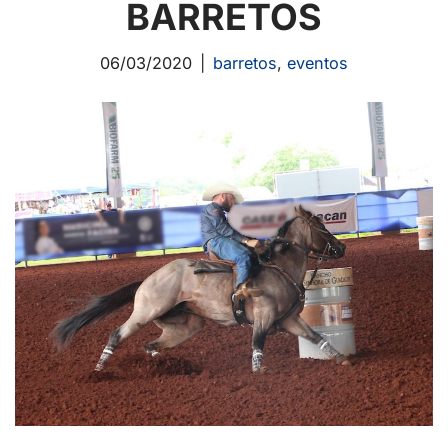
BARRETOS
06/03/2020
barretos
,
eventos