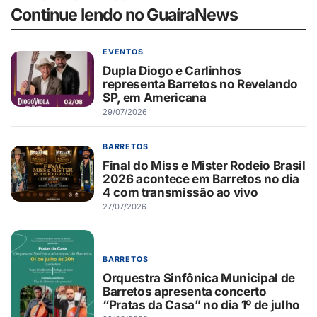
Continue lendo no GuaíraNews
EVENTOS
Dupla Diogo e Carlinhos
representa Barretos no Revelando
SP, em Americana
29/07/2026
BARRETOS
Final do Miss e Mister Rodeio Brasil
2026 acontece em Barretos no dia
4 com transmissão ao vivo
27/07/2026
BARRETOS
Orquestra Sinfônica Municipal de
Barretos apresenta concerto
“Pratas da Casa” no dia 1º de julho