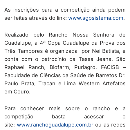
As inscrições para a competição ainda podem
ser feitas através do link:
www.sgpsistema.com
.
Realizado pelo Rancho Nossa Senhora de
Guadalupe, a 4ª Copa Guadalupe da Prova dos
Três Tambores é organizada por Nei Batista, e
conta com o patrocínio da Tassa Jeans, São
Raphael Ranch, Biofarm, Puriagro, FACISB –
Faculdade de Ciências da Saúde de Barretos Dr.
Paulo Prata, Tracan e Lima Western Artefatos
em Couro.
Para conhecer mais sobre o rancho e a
competição basta acessar o
site:
www.ranchoguadalupe.com.br
ou as redes