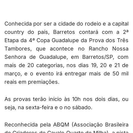
Conhecida por ser a cidade do rodeio e a capital
country do país, Barretos contará com a 2ª
Etapa da 4ª Copa Guadalupe da Prova dos Três
Tambores, que acontece no Rancho Nossa
Senhora de Guadalupe, em Barretos/SP, com
mais de 20 categorias, nos dias 19, 20 e 21 de
março, e o evento irá entregar mais de 50 mil
reais em premiações.
As provas terão início às 10h nos dois dias, ou
seja, na sexta-feira e o no sábado.
Reconhecida pela ABQM (Associação Brasileira
de Criadores de Cavalo Quarto de Milha), a pista