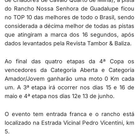
do Rancho Nossa Senhora de Guadalupe ficou
no TOP 10 das melhores de todo o Brasil, sendo
considerada a décima melhor de todas as pistas
que atingiram a marca dos 16 segundos, após
dados levantados pela Revista Tambor & Baliza.
Ao final das quatro etapas da 4ª Copa os
vencedores da Categoria Aberta e Categoria
Amador/Jovem ganharão uma moto 0 Km cada
um. A 3ª etapa irá ocorrer nos dias 15 e 16 de
maio e 4ª etapa nos dias 12e 13 de junho.
O evento tem entrada franca e o rancho está
localizado na Estrada Vicinal Pedro Vicentini, km
5.