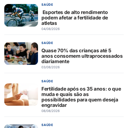
SAÚDE
Esportes de alto rendimento
podem afetar a fertilidade de
atletas
04/08/2026
SAÚDE
Quase 70% das crianças até 5
anos consomem ultraprocessados
diariamente
03/08/2026
SAÚDE
Fertilidade após os 35 anos: o que
muda e quais são as
possibilidades para quem deseja
engravidar
08/08/2026
SAÚDE