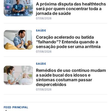
A próxima disputa das healthtechs
será por quem concentrar toda a
jornada de saúde
07/08/2026
SAÚDE
Coração acelerado ou batida
“falhando”? Entenda quando a
sensação pode ser uma arritmia
07/08/2026
SAÚDE
Remédios de uso contínuo mudam
a saúde bucal dos idosos e
sintomas costumam passar
despercebidos
07/08/2026
FEED PRINCIPAL