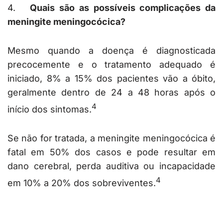
4.
Quais são as possíveis complicações da
meningite meningocócica?
Mesmo quando a doença é diagnosticada
precocemente e o tratamento adequado é
iniciado, 8% a 15% dos pacientes vão a óbito,
geralmente dentro de 24 a 48 horas após o
4
início dos sintomas.
Se não for tratada, a meningite meningocócica é
fatal em 50% dos casos e pode resultar em
dano cerebral, perda auditiva ou incapacidade
4
em 10% a 20% dos sobreviventes.