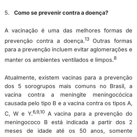
5.
Como se prevenir contra a doença?
A vacinação é uma das melhores formas de
13
prevenção contra a doença.
Outras formas
para a prevenção incluem evitar aglomerações e
8
manter os ambientes ventilados e limpos.
Atualmente, existem vacinas para a prevenção
dos 5 sorogrupos mais comuns no Brasil, a
vacina contra a meningite meningocócica
causada pelo tipo B e a vacina contra os tipos A,
6,9,10
C, W e Y.
A vacina para a prevenção do
meningococo B está indicada a partir dos 2
meses de idade até os 50 anos, somente