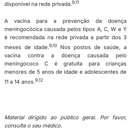
9,11
disponível na rede privada.
A vacina para a prevenção da doença
meningocócica causada pelos tipos A, C, W e Y
é recomendada na rede privada a partir dos 3
9,10
meses de idade.
Nos postos de saúde, a
vacina contra a doença causada pelo
meningococo C é gratuita para crianças
menores de 5 anos de idade e adolescentes de
9,12
11 a 14 anos.
Material dirigido ao público geral. Por favor,
consulte o seu médico.