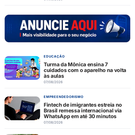
EDUCAÇÃO
Turma da Mônica ensina 7
cuidados com o aparelho na volta
às aulas
07/08/2026
EMPREENDEDORISMO
Fintech de imigrantes estreia no
Brasil remessa internacional via
WhatsApp em até 30 minutos
07/08/2026