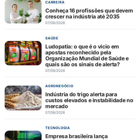
CARREIRA
Conheça 16 profissões que devem
crescer na indústria até 2035
07/08/2026
SAÚDE
Ludopatia: o que é o vício em
apostas reconhecido pela
Organização Mundial de Saúde e
quais são os sinais de alerta?
07/08/2026
AGRONEGÓCIO
Indústria do trigo alerta para
custos elevados e instabilidade no
mercado
07/08/2026
TECNOLOGIA
Empresa brasileira lança