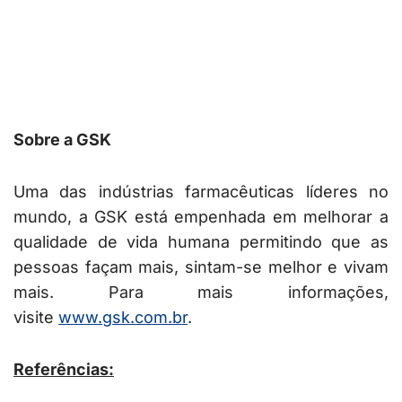
Sobre a GSK
Uma das indústrias farmacêuticas líderes no
mundo, a GSK está empenhada em melhorar a
qualidade de vida humana permitindo que as
pessoas façam mais, sintam-se melhor e vivam
mais. Para mais informações,
visite
www.gsk.com.br
.
Referências: