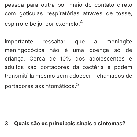
pessoa para outra por meio do contato direto
com gotículas respiratórias através de tosse,
4
espirro e beijo, por exemplo.
Importante ressaltar que a meningite
meningocócica não é uma doença só de
criança. Cerca de 10% dos adolescentes e
adultos são portadores da bactéria e podem
transmití-la mesmo sem adoecer – chamados de
5
portadores assintomáticos.
3.
Quais são os principais sinais e sintomas?