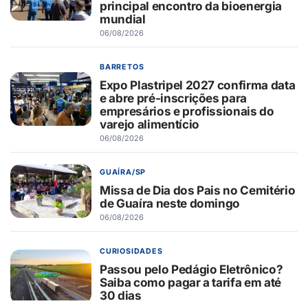
principal encontro da bioenergia
mundial
06/08/2026
BARRETOS
Expo Plastripel 2027 confirma data
e abre pré-inscrições para
empresários e profissionais do
varejo alimentício
06/08/2026
GUAÍRA/SP
Missa de Dia dos Pais no Cemitério
de Guaíra neste domingo
06/08/2026
CURIOSIDADES
Passou pelo Pedágio Eletrônico?
Saiba como pagar a tarifa em até
30 dias