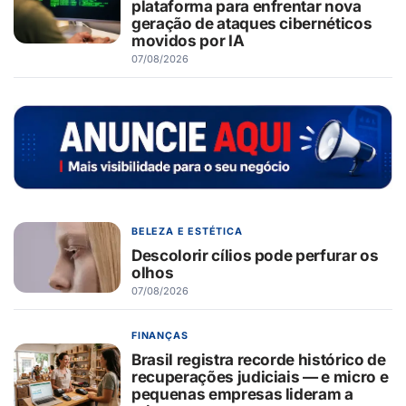
plataforma para enfrentar nova
geração de ataques cibernéticos
movidos por IA
07/08/2026
BELEZA E ESTÉTICA
Descolorir cílios pode perfurar os
olhos
07/08/2026
FINANÇAS
Brasil registra recorde histórico de
recuperações judiciais — e micro e
pequenas empresas lideram a