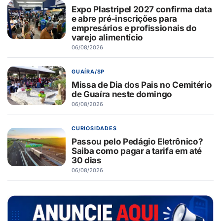
Expo Plastripel 2027 confirma data
e abre pré-inscrições para
empresários e profissionais do
varejo alimentício
06/08/2026
GUAÍRA/SP
Missa de Dia dos Pais no Cemitério
de Guaíra neste domingo
06/08/2026
CURIOSIDADES
Passou pelo Pedágio Eletrônico?
Saiba como pagar a tarifa em até
30 dias
06/08/2026