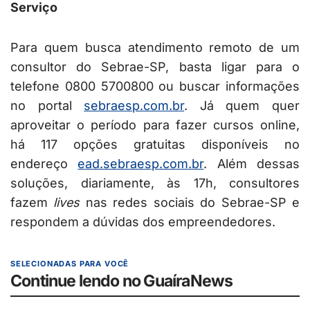
Serviço
Para quem busca atendimento remoto de um
consultor do Sebrae-SP, basta ligar para o
telefone 0800 5700800 ou buscar informações
no portal
sebraesp.com.br
. Já quem quer
aproveitar o período para fazer cursos online,
há 117 opções gratuitas disponíveis no
endereço
ead.sebraesp.com.br
. Além dessas
soluções, diariamente, às 17h, consultores
fazem
lives
nas redes sociais do Sebrae-SP e
respondem a dúvidas dos empreendedores.
SELECIONADAS PARA VOCÊ
Continue lendo no GuaíraNews