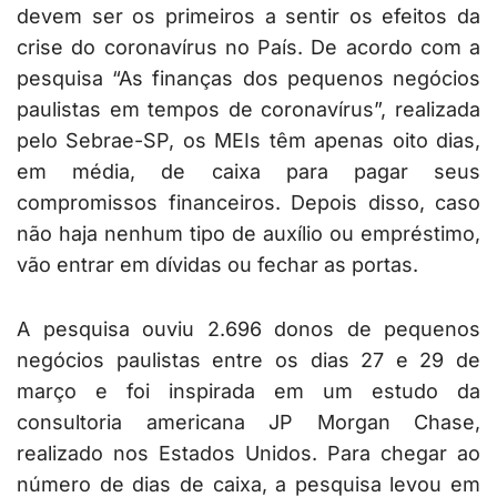
devem ser os primeiros a sentir os efeitos da
crise do coronavírus no País. De acordo com a
pesquisa “As finanças dos pequenos negócios
paulistas em tempos de coronavírus”, realizada
pelo Sebrae-SP, os MEIs têm apenas oito dias,
em média, de caixa para pagar seus
compromissos financeiros. Depois disso, caso
não haja nenhum tipo de auxílio ou empréstimo,
vão entrar em dívidas ou fechar as portas.
A pesquisa ouviu 2.696 donos de pequenos
negócios paulistas entre os dias 27 e 29 de
março e foi inspirada em um estudo da
consultoria americana JP Morgan Chase,
realizado nos Estados Unidos. Para chegar ao
número de dias de caixa, a pesquisa levou em