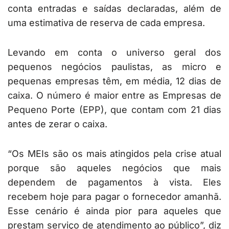
conta entradas e saídas declaradas, além de
uma estimativa de reserva de cada empresa.
Levando em conta o universo geral dos
pequenos negócios paulistas, as micro e
pequenas empresas têm, em média, 12 dias de
caixa. O número é maior entre as Empresas de
Pequeno Porte (EPP), que contam com 21 dias
antes de zerar o caixa.
“Os MEIs são os mais atingidos pela crise atual
porque são aqueles negócios que mais
dependem de pagamentos à vista. Eles
recebem hoje para pagar o fornecedor amanhã.
Esse cenário é ainda pior para aqueles que
prestam serviço de atendimento ao público”, diz