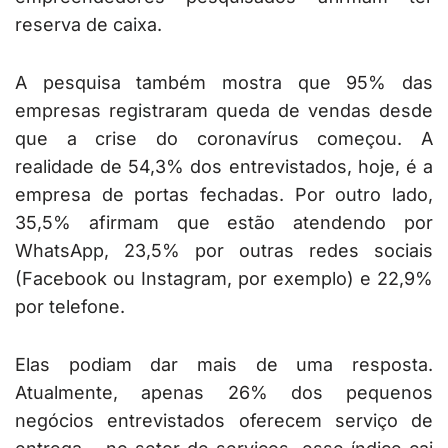
reserva de caixa.
A pesquisa também mostra que 95% das
empresas registraram queda de vendas desde
que a crise do coronavírus começou. A
realidade de 54,3% dos entrevistados, hoje, é a
empresa de portas fechadas. Por outro lado,
35,5% afirmam que estão atendendo por
WhatsApp, 23,5% por outras redes sociais
(Facebook ou Instagram, por exemplo) e 22,9%
por telefone.
Elas podiam dar mais de uma resposta.
Atualmente, apenas 26% dos pequenos
negócios entrevistados oferecem serviço de