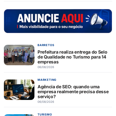
BARRETOS
Prefeitura realiza entrega do Selo
de Qualidade no Turismo para 14
empresas
06/08/2026
MARKETING
Agência de SEO: quando uma
empresa realmente precisa desse
serviço?
06/08/2026
TURISMO