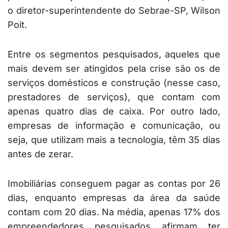
o diretor-superintendente do Sebrae-SP, Wilson
Poit.
Entre os segmentos pesquisados, aqueles que
mais devem ser atingidos pela crise são os de
serviços domésticos e construção (nesse caso,
prestadores de serviços), que contam com
apenas quatro dias de caixa. Por outro lado,
empresas de informação e comunicação, ou
seja, que utilizam mais a tecnologia, têm 35 dias
antes de zerar.
Imobiliárias conseguem pagar as contas por 26
dias, enquanto empresas da área da saúde
contam com 20 dias. Na média, apenas 17% dos
empreendedores pesquisados afirmam ter