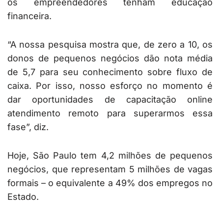
os empreendedores tenham educação
financeira.
“A nossa pesquisa mostra que, de zero a 10, os
donos de pequenos negócios dão nota média
de 5,7 para seu conhecimento sobre fluxo de
caixa. Por isso, nosso esforço no momento é
dar oportunidades de capacitação online
atendimento remoto para superarmos essa
fase”, diz.
Hoje, São Paulo tem 4,2 milhões de pequenos
negócios, que representam 5 milhões de vagas
formais – o equivalente a 49% dos empregos no
Estado.