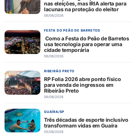
nas eleições, mas IRIA alerta para
lacunas na proteção do eleitor
06/08/2026
FESTA DO PEÃO DE BARRETOS
Como a Festa do Peão de Barretos
usa tecnologia para operar uma
cidade temporária
06/08/2026
RIBEIRÃO PRETO
RP Folia 2026 abre ponto físico
para venda de ingressos em
Ribeirão Preto
06/08/2026
GUAÍRA/SP
Três décadas de esporte inclusivo
transformam vidas em Guaíra
05/08/2026