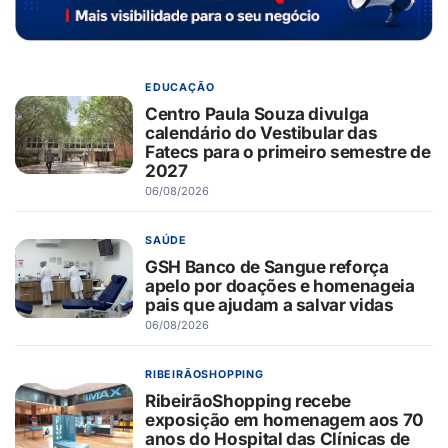
EDUCAÇÃO
Centro Paula Souza divulga
calendário do Vestibular das
Fatecs para o primeiro semestre de
2027
06/08/2026
SAÚDE
GSH Banco de Sangue reforça
apelo por doações e homenageia
pais que ajudam a salvar vidas
06/08/2026
RIBEIRÃOSHOPPING
RibeirãoShopping recebe
exposição em homenagem aos 70
anos do Hospital das Clínicas de