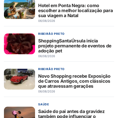
Hotel em Ponta Negra: como
escolher a melhor localização para
sua viagem a Natal
06/08/2026
RIBEIRÃO PRETO
ShoppingSantaÚrsula inicia
projeto permanente de eventos de
adoção pet
06/08/2026
RIBEIRÃO PRETO
Novo Shopping recebe Exposição
de Carros Antigos, com clássicos
que atravessam gerações
06/08/2026
SAÚDE
Saúde do pai antes da gravidez
também pode influenciar o