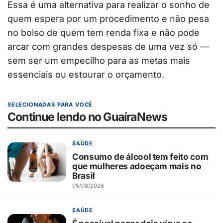
Essa é uma alternativa para realizar o sonho de
quem espera por um procedimento e não pesa
no bolso de quem tem renda fixa e não pode
arcar com grandes despesas de uma vez só —
sem ser um empecilho para as metas mais
essenciais ou estourar o orçamento.
SELECIONADAS PARA VOCÊ
Continue lendo no GuaíraNews
SAÚDE
Consumo de álcool tem feito com
que mulheres adoeçam mais no
Brasil
05/08/2026
SAÚDE