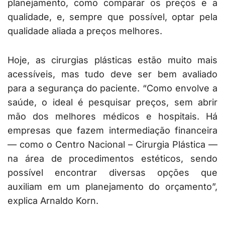
planejamento, como comparar os preços e a
qualidade, e, sempre que possível, optar pela
qualidade aliada a preços melhores.
Hoje, as cirurgias plásticas estão muito mais
acessíveis, mas tudo deve ser bem avaliado
para a segurança do paciente. “Como envolve a
saúde, o ideal é pesquisar preços, sem abrir
mão dos melhores médicos e hospitais. Há
empresas que fazem intermediação financeira
— como o Centro Nacional – Cirurgia Plástica —
na área de procedimentos estéticos, sendo
possível encontrar diversas opções que
auxiliam em um planejamento do orçamento”,
explica Arnaldo Korn.