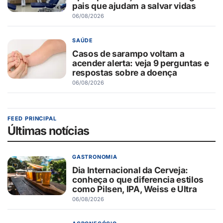
pais que ajudam a salvar vidas
06/08/2026
SAÚDE
Casos de sarampo voltam a
acender alerta: veja 9 perguntas e
respostas sobre a doença
06/08/2026
FEED PRINCIPAL
Últimas notícias
GASTRONOMIA
Dia Internacional da Cerveja:
conheça o que diferencia estilos
como Pilsen, IPA, Weiss e Ultra
06/08/2026