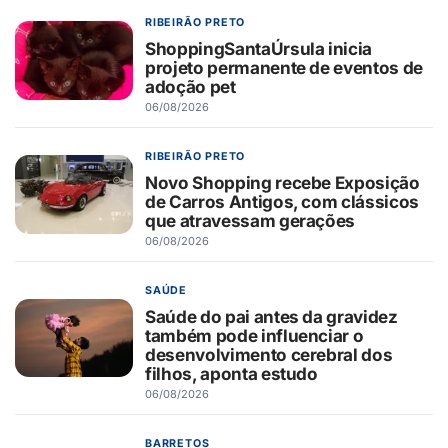
RIBEIRÃO PRETO
ShoppingSantaÚrsula inicia
projeto permanente de eventos de
adoção pet
06/08/2026
RIBEIRÃO PRETO
Novo Shopping recebe Exposição
de Carros Antigos, com clássicos
que atravessam gerações
06/08/2026
SAÚDE
Saúde do pai antes da gravidez
também pode influenciar o
desenvolvimento cerebral dos
filhos, aponta estudo
06/08/2026
BARRETOS