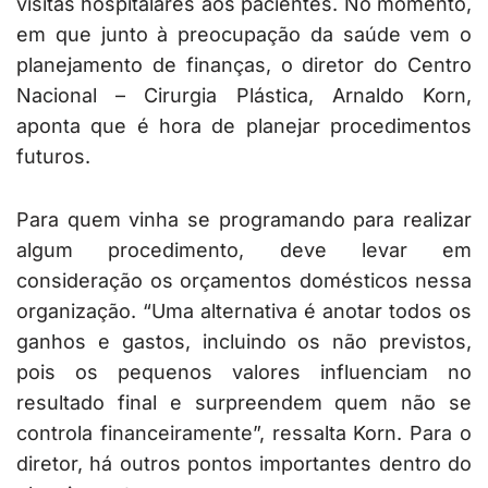
visitas hospitalares aos pacientes. No momento,
em que junto à preocupação da saúde vem o
planejamento de finanças, o diretor do Centro
Nacional – Cirurgia Plástica, Arnaldo Korn,
aponta que é hora de planejar procedimentos
futuros.
Para quem vinha se programando para realizar
algum procedimento, deve levar em
consideração os orçamentos domésticos nessa
organização. “Uma alternativa é anotar todos os
ganhos e gastos, incluindo os não previstos,
pois os pequenos valores influenciam no
resultado final e surpreendem quem não se
controla financeiramente”, ressalta Korn. Para o
diretor, há outros pontos importantes dentro do