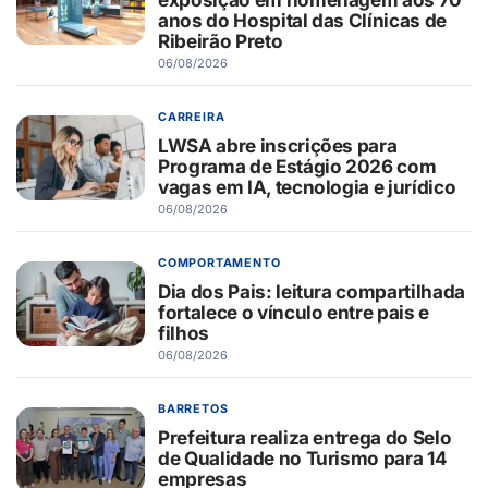
anos do Hospital das Clínicas de
Ribeirão Preto
06/08/2026
CARREIRA
LWSA abre inscrições para
Programa de Estágio 2026 com
vagas em IA, tecnologia e jurídico
06/08/2026
COMPORTAMENTO
Dia dos Pais: leitura compartilhada
fortalece o vínculo entre pais e
filhos
06/08/2026
BARRETOS
Prefeitura realiza entrega do Selo
de Qualidade no Turismo para 14
empresas