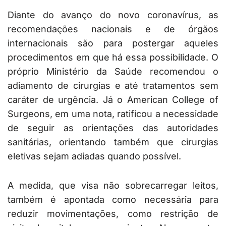
Diante do avanço do novo coronavírus, as
recomendações nacionais e de órgãos
internacionais são para postergar aqueles
procedimentos em que há essa possibilidade. O
próprio Ministério da Saúde recomendou o
adiamento de cirurgias e até tratamentos sem
caráter de urgência. Já o American College of
Surgeons, em uma nota, ratificou a necessidade
de seguir as orientações das autoridades
sanitárias, orientando também que cirurgias
eletivas sejam adiadas quando possível.
A medida, que visa não sobrecarregar leitos,
também é apontada como necessária para
reduzir movimentações, como restrição de