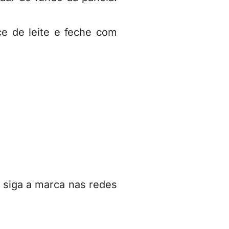
e de leite e feche com
 siga a marca nas redes