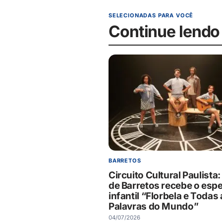
SELECIONADAS PARA VOCÊ
Continue lendo
BARRETOS
Circuito Cultural Paulista
de Barretos recebe o esp
infantil “Florbela e Todas
Palavras do Mundo”
04/07/2026