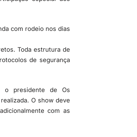
inda com rodeio nos dias
etos. Toda estrutura de
rotocolos de segurança
 o presidente de Os
á realizada. O show deve
adicionalmente com as