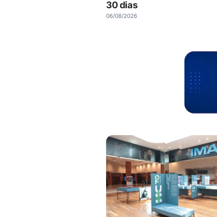
30 dias
06/08/2026