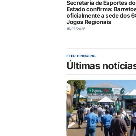
Secretaria de Esportes do
Estado confirma: Barretos
oficialmente a sede dos 6
Jogos Regionais
15/07/2026
FEED PRINCIPAL
Últimas notícia