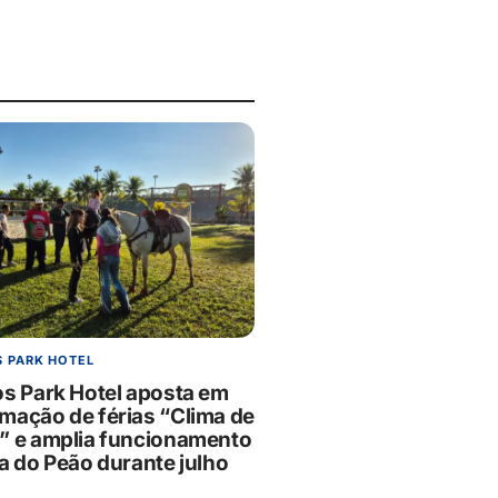
 PARK HOTEL
os Park Hotel aposta em
mação de férias “Clima de
” e amplia funcionamento
ia do Peão durante julho