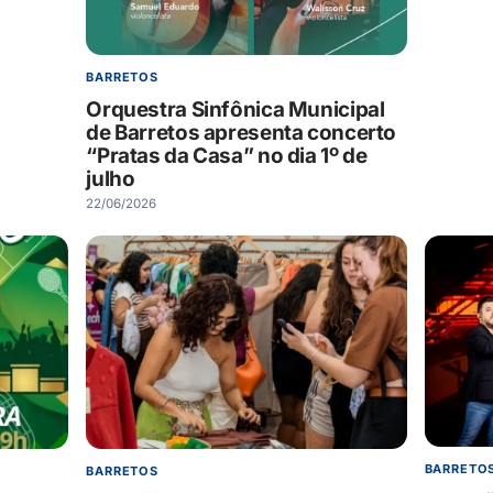
BARRETOS
Orquestra Sinfônica Municipal
de Barretos apresenta concerto
“Pratas da Casa” no dia 1º de
julho
22/06/2026
BARRETO
BARRETOS