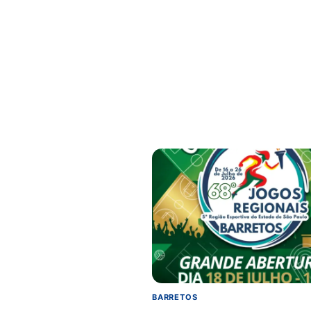
BARRETOS