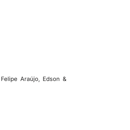
Felipe Araújo, Edson &