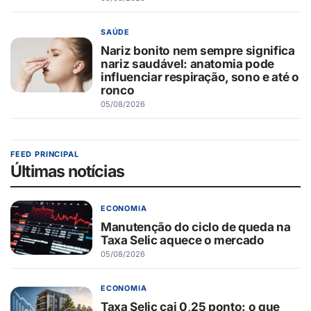
SAÚDE
Nariz bonito nem sempre significa
nariz saudável: anatomia pode
influenciar respiração, sono e até o
ronco
05/08/2026
FEED PRINCIPAL
Últimas notícias
ECONOMIA
Manutenção do ciclo de queda na
Taxa Selic aquece o mercado
05/08/2026
ECONOMIA
Taxa Selic cai 0,25 ponto: o que