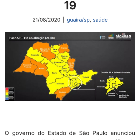
19
21/08/2020
guaíra/sp
,
saúde
O governo do Estado de São Paulo anunciou