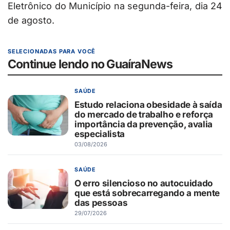
Eletrônico do Município na segunda-feira, dia 24
de agosto.
SELECIONADAS PARA VOCÊ
Continue lendo no GuaíraNews
SAÚDE
Estudo relaciona obesidade à saída
do mercado de trabalho e reforça
importância da prevenção, avalia
especialista
03/08/2026
SAÚDE
O erro silencioso no autocuidado
que está sobrecarregando a mente
das pessoas
29/07/2026