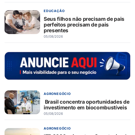
EDUCAÇÃO
Seus filhos não precisam de pais
perfeitos precisam de pais
presentes
05/08/2026
AGRONEGÓCIO
Brasil concentra oportunidades de
investimento em biocombustíveis
05/08/2026
AGRONEGÓCIO