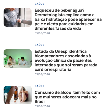
SAÚDE
Esqueceu de beber água?
Dermatologista explica como a
baixa hidratação pode aparecer na
pele e alerta para cuidados em
diferentes fases da vida
05/08/2026
SAÚDE
Estudo da Unesp identifica
biomarcadores associados à
evolução clínica de pacientes
internados que sofreram parada
cardiorrespiratória
05/08/2026
SAÚDE
Consumo de álcool tem feito com
que mulheres adoeçam mais no
Brasil
05/08/2026