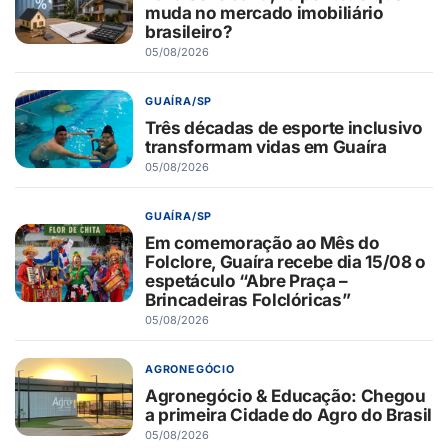
muda no mercado imobiliário
brasileiro?
05/08/2026
GUAÍRA/SP
Três décadas de esporte inclusivo
transformam vidas em Guaíra
05/08/2026
GUAÍRA/SP
Em comemoração ao Mês do
Folclore, Guaíra recebe dia 15/08 o
espetáculo “Abre Praça –
Brincadeiras Folclóricas”
05/08/2026
AGRONEGÓCIO
Agronegócio & Educação: Chegou
a primeira Cidade do Agro do Brasil
05/08/2026