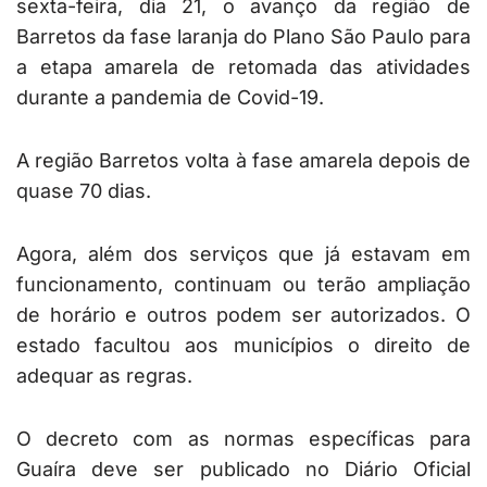
sexta-feira, dia 21, o avanço da região de
Barretos da fase laranja do Plano São Paulo para
a etapa amarela de retomada das atividades
durante a pandemia de Covid-19.
A região Barretos volta à fase amarela depois de
quase 70 dias.
Agora, além dos serviços que já estavam em
funcionamento, continuam ou terão ampliação
de horário e outros podem ser autorizados. O
estado facultou aos municípios o direito de
adequar as regras.
O decreto com as normas específicas para
Guaíra deve ser publicado no Diário Oficial