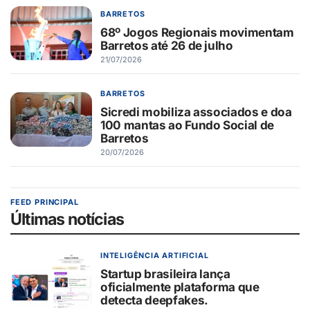
BARRETOS
68º Jogos Regionais movimentam
Barretos até 26 de julho
21/07/2026
BARRETOS
Sicredi mobiliza associados e doa
100 mantas ao Fundo Social de
Barretos
20/07/2026
FEED PRINCIPAL
Últimas notícias
INTELIGÊNCIA ARTIFICIAL
Startup brasileira lança
oficialmente plataforma que
detecta deepfakes.