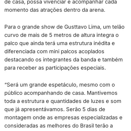
de casa, possa vivenciar e acompanhar cada
momento das atrações dentro da arena.
Para o grande show de Gusttavo Lima, um telão
curvo de mais de 5 metros de altura integra o
palco que ainda terá uma estrutura inédita e
diferenciada com mini palcos acoplados
destacando os integrantes da banda e também
para receber as participações especiais.
“Será um grande espetáculo, mesmo com o
público acompanhando de casa. Mantivemos
toda a estrutura e quantidades de luzes e som
que já apresentávamos. Serão 5 dias de
montagem onde as empresas especializadas e
consideradas as melhores do Brasil terão a