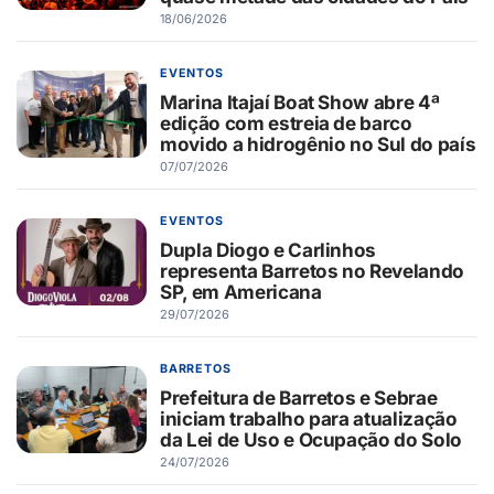
18/06/2026
EVENTOS
Marina Itajaí Boat Show abre 4ª
edição com estreia de barco
movido a hidrogênio no Sul do país
07/07/2026
EVENTOS
Dupla Diogo e Carlinhos
representa Barretos no Revelando
SP, em Americana
29/07/2026
BARRETOS
Prefeitura de Barretos e Sebrae
iniciam trabalho para atualização
da Lei de Uso e Ocupação do Solo
24/07/2026