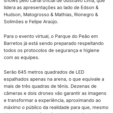
shows pelo canal oficial de Gusttavo Lima, que
lidera as apresentações ao lado de Edson &
Hudson, Matogrosso & Mathias, Rionegro &
Solimões e Felipe Araújo.
Para o evento virtual, o Parque do Peão em
Barretos já está sendo preparado respeitando
todos os protocolos de segurança e higiene
com as equipes.
Serão 645 metros quadrados de LED
espalhados apenas na arena, o que equivale a
mais de três quadras de tênis. Dezenas de
câmeras e dois drones vão garantir as imagens
e transformar a experiência, aproximando ao
máximo o público da realidade para que, mesmo