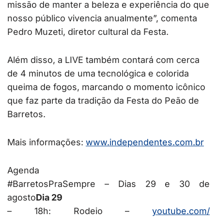
missão de manter a beleza e experiência do que
nosso público vivencia anualmente”, comenta
Pedro Muzeti, diretor cultural da Festa.
Além disso, a LIVE também contará com cerca
de 4 minutos de uma tecnológica e colorida
queima de fogos, marcando o momento icônico
que faz parte da tradição da Festa do Peão de
Barretos.
Mais informações:
www.independentes.com.br
Agenda
#BarretosPraSempre – Dias 29 e 30 de
agosto
Dia 29
– 18h: Rodeio –
youtube.com/