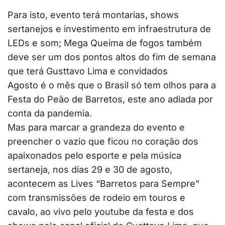
Para isto, evento terá montarias, shows
sertanejos e investimento em infraestrutura de
LEDs e som; Mega Queima de fogos também
deve ser um dos pontos altos do fim de semana
que terá Gusttavo Lima e convidados
Agosto é o mês que o Brasil só tem olhos para a
Festa do Peão de Barretos, este ano adiada por
conta da pandemia.
Mas para marcar a grandeza do evento e
preencher o vazio que ficou no coração dos
apaixonados pelo esporte e pela música
sertaneja, nos dias 29 e 30 de agosto,
acontecem as Lives “Barretos para Sempre”
com transmissões de rodeio em touros e
cavalo, ao vivo pelo youtube da festa e dos