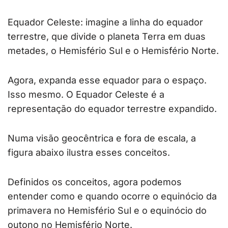
Equador Celeste: imagine a linha do equador
terrestre, que divide o planeta Terra em duas
metades, o Hemisfério Sul e o Hemisfério Norte.
Agora, expanda esse equador para o espaço.
Isso mesmo. O Equador Celeste é a
representação do equador terrestre expandido.
Numa visão geocêntrica e fora de escala, a
figura abaixo ilustra esses conceitos.
Definidos os conceitos, agora podemos
entender como e quando ocorre o equinócio da
primavera no Hemisfério Sul e o equinócio do
outono no Hemisfério Norte.