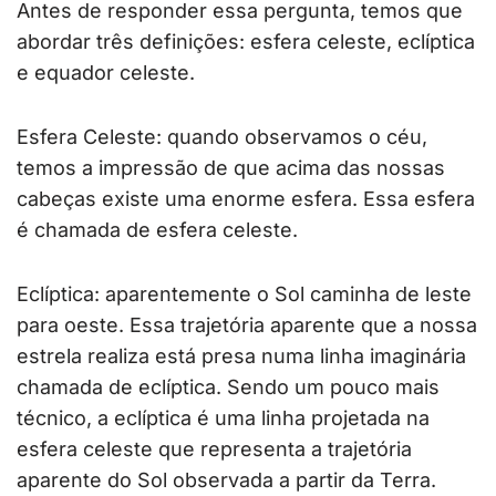
Antes de responder essa pergunta, temos que
abordar três definições: esfera celeste, eclíptica
e equador celeste.
Esfera Celeste: quando observamos o céu,
temos a impressão de que acima das nossas
cabeças existe uma enorme esfera. Essa esfera
é chamada de esfera celeste.
Eclíptica: aparentemente o Sol caminha de leste
para oeste. Essa trajetória aparente que a nossa
estrela realiza está presa numa linha imaginária
chamada de eclíptica. Sendo um pouco mais
técnico, a eclíptica é uma linha projetada na
esfera celeste que representa a trajetória
aparente do Sol observada a partir da Terra.