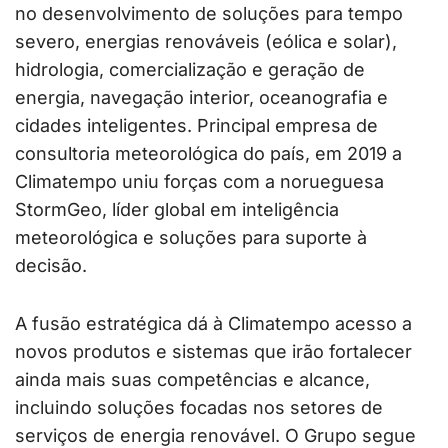
no desenvolvimento de soluções para tempo
severo, energias renováveis (eólica e solar),
hidrologia, comercialização e geração de
energia, navegação interior, oceanografia e
cidades inteligentes. Principal empresa de
consultoria meteorológica do país, em 2019 a
Climatempo uniu forças com a norueguesa
StormGeo, líder global em inteligência
meteorológica e soluções para suporte à
decisão.
A fusão estratégica dá à Climatempo acesso a
novos produtos e sistemas que irão fortalecer
ainda mais suas competências e alcance,
incluindo soluções focadas nos setores de
serviços de energia renovável. O Grupo segue