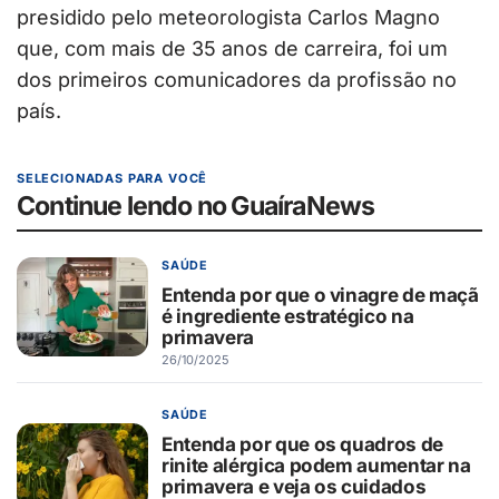
presidido pelo meteorologista Carlos Magno
que, com mais de 35 anos de carreira, foi um
dos primeiros comunicadores da profissão no
país.
SELECIONADAS PARA VOCÊ
Continue lendo no GuaíraNews
SAÚDE
Entenda por que o vinagre de maçã
é ingrediente estratégico na
primavera
26/10/2025
SAÚDE
Entenda por que os quadros de
rinite alérgica podem aumentar na
primavera e veja os cuidados