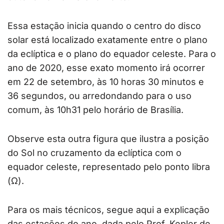
Essa estação inicia quando o centro do disco
solar está localizado exatamente entre o plano
da eclíptica e o plano do equador celeste. Para o
ano de 2020, esse exato momento irá ocorrer
em 22 de setembro, às 10 horas 30 minutos e
36 segundos, ou arredondando para o uso
comum, às 10h31 pelo horário de Brasília.
Observe esta outra figura que ilustra a posição
do Sol no cruzamento da eclíptica com o
equador celeste, representado pelo ponto libra
(Ω).
Para os mais técnicos, segue aqui a explicação
das estações do ano, dada pelo Prof. Kepler de