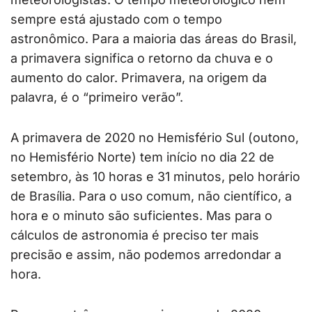
sempre está ajustado com o tempo
astronômico. Para a maioria das áreas do Brasil,
a primavera significa o retorno da chuva e o
aumento do calor. Primavera, na origem da
palavra, é o “primeiro verão”.
A primavera de 2020 no Hemisfério Sul (outono,
no Hemisfério Norte) tem início no dia 22 de
setembro, às 10 horas e 31 minutos, pelo horário
de Brasília. Para o uso comum, não científico, a
hora e o minuto são suficientes. Mas para o
cálculos de astronomia é preciso ter mais
precisão e assim, não podemos arredondar a
hora.