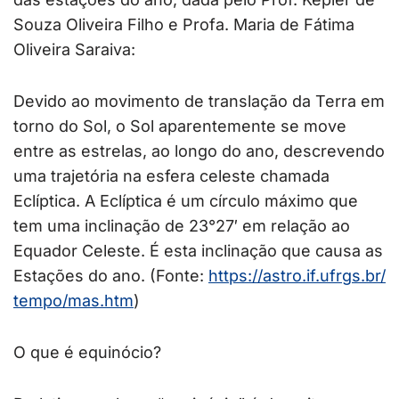
Souza Oliveira Filho e Profa. Maria de Fátima
Oliveira Saraiva:
Devido ao movimento de translação da Terra em
torno do Sol, o Sol aparentemente se move
entre as estrelas, ao longo do ano, descrevendo
uma trajetória na esfera celeste chamada
Eclíptica. A Eclíptica é um círculo máximo que
tem uma inclinação de 23°27′ em relação ao
Equador Celeste. É esta inclinação que causa as
Estações do ano. (Fonte:
https://astro.if.ufrgs.br/
tempo/mas.htm
)
O que é equinócio?