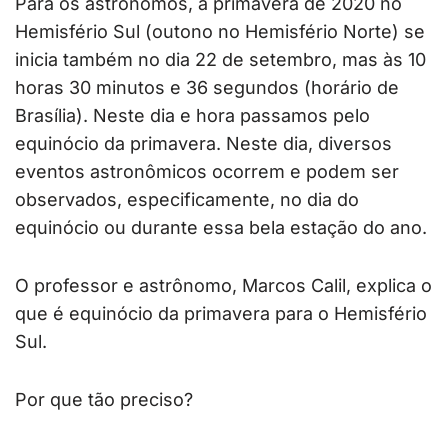
Para os astrônomos, a primavera de 2020 no
Hemisfério Sul (outono no Hemisfério Norte) se
inicia também no dia 22 de setembro, mas às 10
horas 30 minutos e 36 segundos (horário de
Brasília). Neste dia e hora passamos pelo
equinócio da primavera. Neste dia, diversos
eventos astronômicos ocorrem e podem ser
observados, especificamente, no dia do
equinócio ou durante essa bela estação do ano.
O professor e astrônomo, Marcos Calil, explica o
que é equinócio da primavera para o Hemisfério
Sul.
Por que tão preciso?