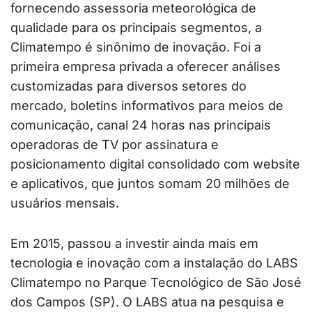
fornecendo assessoria meteorológica de
qualidade para os principais segmentos, a
Climatempo é sinônimo de inovação. Foi a
primeira empresa privada a oferecer análises
customizadas para diversos setores do
mercado, boletins informativos para meios de
comunicação, canal 24 horas nas principais
operadoras de TV por assinatura e
posicionamento digital consolidado com website
e aplicativos, que juntos somam 20 milhões de
usuários mensais.
Em 2015, passou a investir ainda mais em
tecnologia e inovação com a instalação do LABS
Climatempo no Parque Tecnológico de São José
dos Campos (SP). O LABS atua na pesquisa e