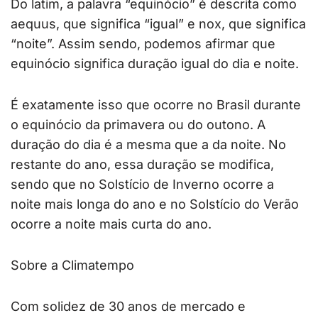
Do latim, a palavra “equinócio” é descrita como
aequus, que significa “igual” e nox, que significa
“noite”. Assim sendo, podemos afirmar que
equinócio significa duração igual do dia e noite.
É exatamente isso que ocorre no Brasil durante
o equinócio da primavera ou do outono. A
duração do dia é a mesma que a da noite. No
restante do ano, essa duração se modifica,
sendo que no Solstício de Inverno ocorre a
noite mais longa do ano e no Solstício do Verão
ocorre a noite mais curta do ano.
Sobre a Climatempo
Com solidez de 30 anos de mercado e