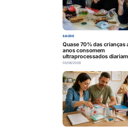
SAÚDE
Quase 70% das crianças 
anos consomem
ultraprocessados diaria
03/08/2026