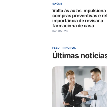
SAÚDE
Volta às aulas impulsiona
compras preventivas e re
importância de revisar a
farmacinha de casa
04/08/2026
FEED PRINCIPAL
Últimas notícia