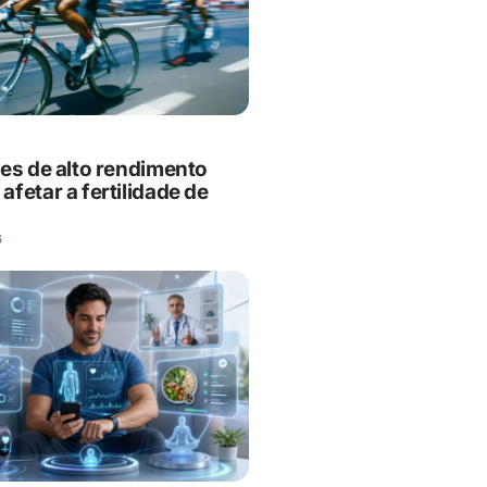
es de alto rendimento
fetar a fertilidade de
6