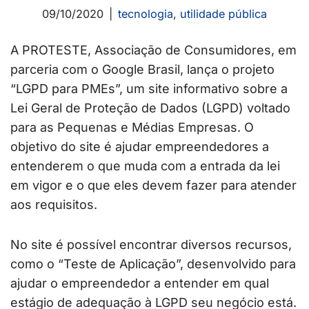
09/10/2020
tecnologia
,
utilidade pública
A PROTESTE, Associação de Consumidores, em
parceria com o Google Brasil, lança o projeto
“LGPD para PMEs”, um site informativo sobre a
Lei Geral de Proteção de Dados (LGPD) voltado
para as Pequenas e Médias Empresas. O
objetivo do site é ajudar empreendedores a
entenderem o que muda com a entrada da lei
em vigor e o que eles devem fazer para atender
aos requisitos.
No site é possível encontrar diversos recursos,
como o “Teste de Aplicação”, desenvolvido para
ajudar o empreendedor a entender em qual
estágio de adequação à LGPD seu negócio está.