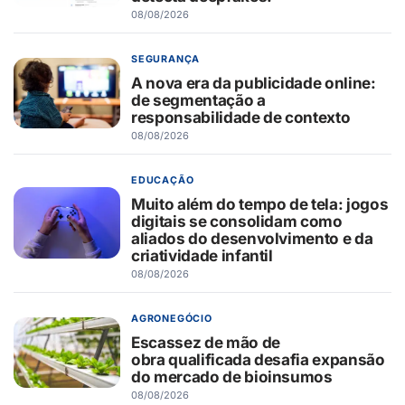
08/08/2026
SEGURANÇA
A nova era da publicidade online:
de segmentação a
responsabilidade de contexto
08/08/2026
EDUCAÇÃO
Muito além do tempo de tela: jogos
digitais se consolidam como
aliados do desenvolvimento e da
criatividade infantil
08/08/2026
AGRONEGÓCIO
Escassez de mão de
obra qualificada desafia expansão
do mercado de bioinsumos
08/08/2026