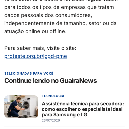
para todos os tipos de empresas que tratam
dados pessoais dos consumidores,
independentemente de tamanho, setor ou da
atuação online ou offline.
Para saber mais, visite o site:
proteste.org.br/lgpd-pme
SELECIONADAS PARA VOCÊ
Continue lendo no GuaíraNews
TECNOLOGIA
Assistência técnica para secadora:
como escolher o especialista ideal
para Samsung e LG
23/07/2026