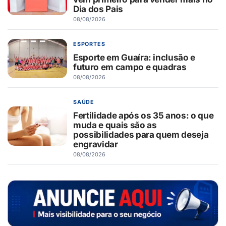
Dia dos Pais
08/08/2026
ESPORTES
Esporte em Guaíra: inclusão e
futuro em campo e quadras
08/08/2026
SAÚDE
Fertilidade após os 35 anos: o que
muda e quais são as
possibilidades para quem deseja
engravidar
08/08/2026