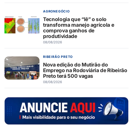
AGRONEGÓCIO
Tecnologia que “lê” o solo
transforma manejo agrícola e
comprova ganhos de
produtividade
08/08/2026
RIBEIRÃO PRETO
Nova edição do Mutirão do
Emprego na Rodoviária de Ribeirão
Preto terá 500 vagas
08/08/2026