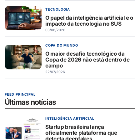
TECNOLOGIA
O papel da inteligência artificial e o
impacto da tecnologia no SUS
03/08/2026
COPA DO MUNDO
O maior desafio tecnológico da
Copa de 2026 não está dentro de
campo
22/07/2026
FEED PRINCIPAL
Últimas notícias
INTELIGÊNCIA ARTIFICIAL
Startup brasileira lança
oficialmente plataforma que
detecta deepfakes.