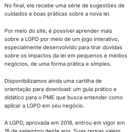
No final, ele recebe uma série de sugestões de
cuidados e boas práticas sobre a nova lei.
Por meio do site, é possível aprender mais
sobre a LGPD por meio de um jogo interativo,
especialmente desenvolvido para tirar dúvidas
sobre os impactos da lei em pequenos e médios
negócios, de uma forma prática e simples.
Disponibilizamos ainda uma cartilha de
orientação para download: um guia prático e
didático para o PME que busca entender como
aplicar a LGPD em seu negócio.
A LGPD, aprovada em 2018, entrou em vigor em
18 de setembro deste ano. Suas regras valem