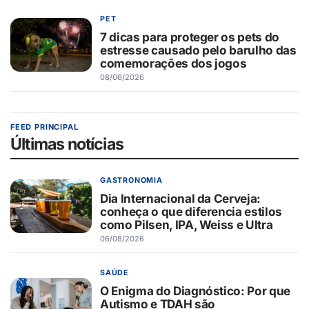
PET
7 dicas para proteger os pets do
estresse causado pelo barulho das
comemorações dos jogos
08/06/2026
FEED PRINCIPAL
Últimas notícias
GASTRONOMIA
Dia Internacional da Cerveja:
conheça o que diferencia estilos
como Pilsen, IPA, Weiss e Ultra
06/08/2026
SAÚDE
O Enigma do Diagnóstico: Por que
Autismo e TDAH são