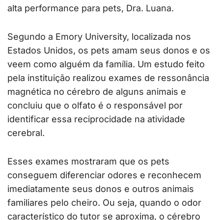
alta performance para pets, Dra. Luana.
Segundo a Emory University, localizada nos
Estados Unidos, os pets amam seus donos e os
veem como alguém da família. Um estudo feito
pela instituição realizou exames de ressonância
magnética no cérebro de alguns animais e
concluiu que o olfato é o responsável por
identificar essa reciprocidade na atividade
cerebral.
Esses exames mostraram que os pets
conseguem diferenciar odores e reconhecem
imediatamente seus donos e outros animais
familiares pelo cheiro. Ou seja, quando o odor
característico do tutor se aproxima, o cérebro