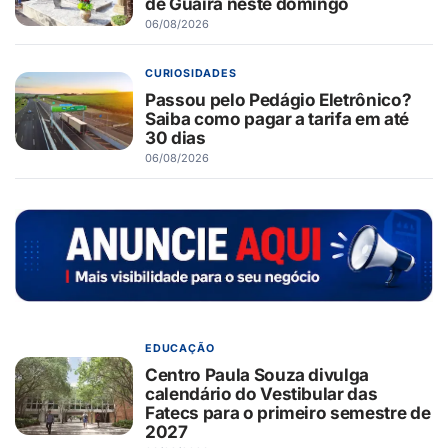
de Guaíra neste domingo
06/08/2026
CURIOSIDADES
Passou pelo Pedágio Eletrônico?
Saiba como pagar a tarifa em até
30 dias
06/08/2026
EDUCAÇÃO
Centro Paula Souza divulga
calendário do Vestibular das
Fatecs para o primeiro semestre de
2027