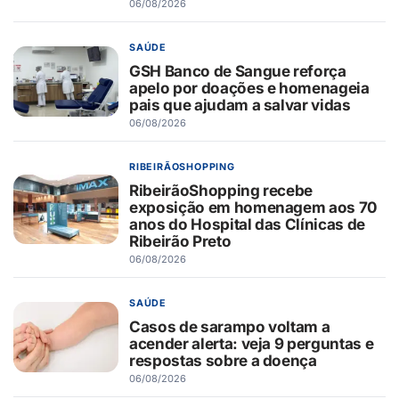
06/08/2026
SAÚDE
GSH Banco de Sangue reforça
apelo por doações e homenageia
pais que ajudam a salvar vidas
06/08/2026
RIBEIRÃOSHOPPING
RibeirãoShopping recebe
exposição em homenagem aos 70
anos do Hospital das Clínicas de
Ribeirão Preto
06/08/2026
SAÚDE
Casos de sarampo voltam a
acender alerta: veja 9 perguntas e
respostas sobre a doença
06/08/2026