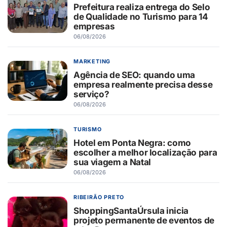
Prefeitura realiza entrega do Selo
de Qualidade no Turismo para 14
empresas
06/08/2026
MARKETING
Agência de SEO: quando uma
empresa realmente precisa desse
serviço?
06/08/2026
TURISMO
Hotel em Ponta Negra: como
escolher a melhor localização para
sua viagem a Natal
06/08/2026
RIBEIRÃO PRETO
ShoppingSantaÚrsula inicia
projeto permanente de eventos de