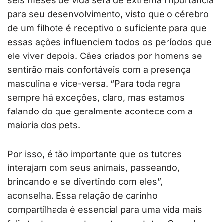
seis meses de vida será de extrema importância
para seu desenvolvimento, visto que o cérebro
de um filhote é receptivo o suficiente para que
essas ações influenciem todos os períodos que
ele viver depois. Cães criados por homens se
sentirão mais confortáveis com a presença
masculina e vice-versa. “Para toda regra
sempre há exceções, claro, mas estamos
falando do que geralmente acontece com a
maioria dos pets.
Por isso, é tão importante que os tutores
interajam com seus animais, passeando,
brincando e se divertindo com eles”,
aconselha. Essa relação de carinho
compartilhada é essencial para uma vida mais