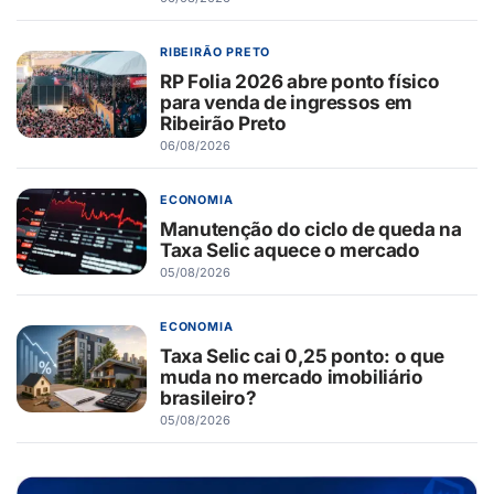
RIBEIRÃO PRETO
RP Folia 2026 abre ponto físico
para venda de ingressos em
Ribeirão Preto
06/08/2026
ECONOMIA
Manutenção do ciclo de queda na
Taxa Selic aquece o mercado
05/08/2026
ECONOMIA
Taxa Selic cai 0,25 ponto: o que
muda no mercado imobiliário
brasileiro?
05/08/2026