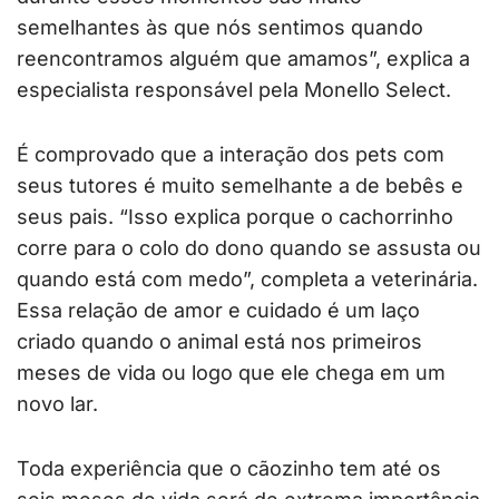
semelhantes às que nós sentimos quando
reencontramos alguém que amamos”, explica a
especialista responsável pela Monello Select.
É comprovado que a interação dos pets com
seus tutores é muito semelhante a de bebês e
seus pais. “Isso explica porque o cachorrinho
corre para o colo do dono quando se assusta ou
quando está com medo”, completa a veterinária.
Essa relação de amor e cuidado é um laço
criado quando o animal está nos primeiros
meses de vida ou logo que ele chega em um
novo lar.
Toda experiência que o cãozinho tem até os