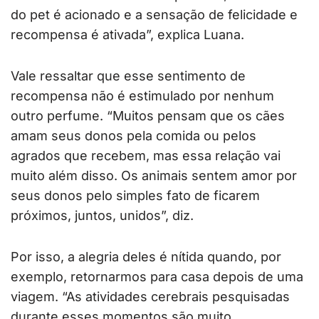
do pet é acionado e a sensação de felicidade e
recompensa é ativada”, explica Luana.
Vale ressaltar que esse sentimento de
recompensa não é estimulado por nenhum
outro perfume. “Muitos pensam que os cães
amam seus donos pela comida ou pelos
agrados que recebem, mas essa relação vai
muito além disso. Os animais sentem amor por
seus donos pelo simples fato de ficarem
próximos, juntos, unidos”, diz.
Por isso, a alegria deles é nítida quando, por
exemplo, retornarmos para casa depois de uma
viagem. “As atividades cerebrais pesquisadas
durante esses momentos são muito