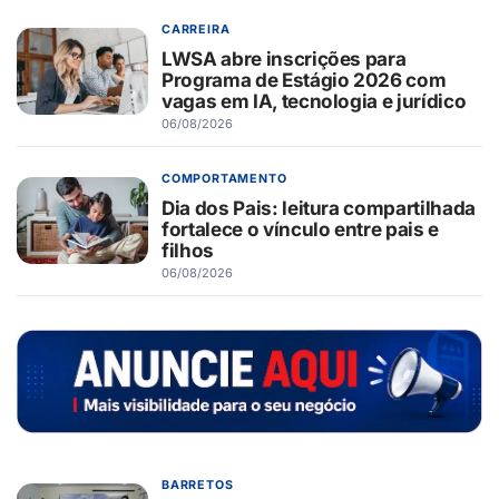
CARREIRA
LWSA abre inscrições para
Programa de Estágio 2026 com
vagas em IA, tecnologia e jurídico
06/08/2026
COMPORTAMENTO
Dia dos Pais: leitura compartilhada
fortalece o vínculo entre pais e
filhos
06/08/2026
BARRETOS