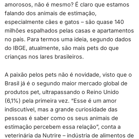
amorosos, não é mesmo? É claro que estamos
falando dos animais de estimação,
especialmente cães e gatos – são quase 140
milhões espalhados pelas casas e apartamentos
no país. Para termos uma ideia, segundo dados
do IBGE, atualmente, são mais pets do que
crianças nos lares brasileiros.
A paixão pelos pets não é novidade, visto que o
Brasil já é o segundo maior mercado global de
produtos pet, ultrapassando o Reino Unido
(6,1%) pela primeira vez. “Esse é um amor
indiscutível, mas a grande curiosidade das
pessoas é saber como os seus animais de
estimação percebem essa relação”, conta a
veterinária da Nutrire – indústria de alimentos de