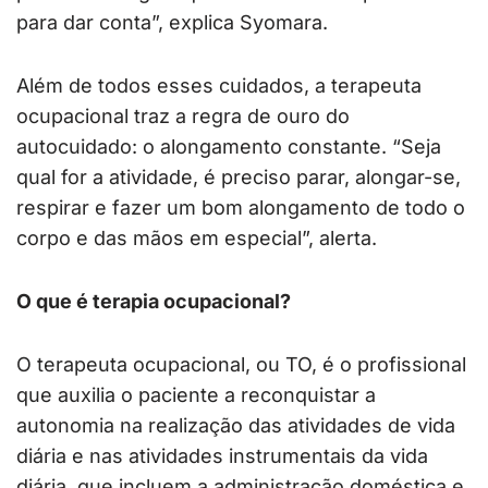
para dar conta”, explica Syomara.
Além de todos esses cuidados, a terapeuta
ocupacional traz a regra de ouro do
autocuidado: o alongamento constante. “Seja
qual for a atividade, é preciso parar, alongar-se,
respirar e fazer um bom alongamento de todo o
corpo e das mãos em especial”, alerta.
O que é terapia ocupacional?
O terapeuta ocupacional, ou TO, é o profissional
que auxilia o paciente a reconquistar a
autonomia na realização das atividades de vida
diária e nas atividades instrumentais da vida
diária, que incluem a administração doméstica e