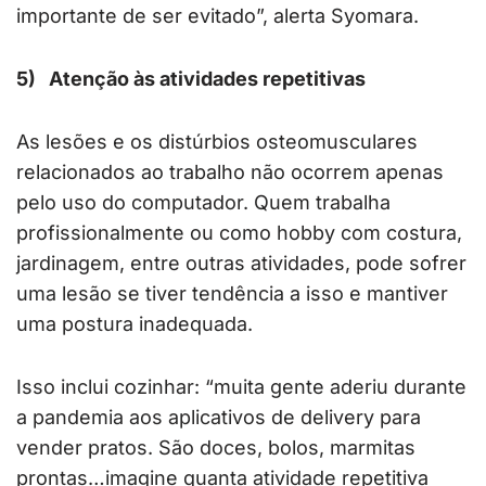
importante de ser evitado”, alerta Syomara.
5)
Atenção às atividades repetitivas
As lesões e os distúrbios osteomusculares
relacionados ao trabalho não ocorrem apenas
pelo uso do computador. Quem trabalha
profissionalmente ou como hobby com costura,
jardinagem, entre outras atividades, pode sofrer
uma lesão se tiver tendência a isso e mantiver
uma postura inadequada.
Isso inclui cozinhar: “muita gente aderiu durante
a pandemia aos aplicativos de delivery para
vender pratos. São doces, bolos, marmitas
prontas…imagine quanta atividade repetitiva