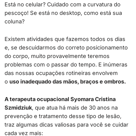
Está no celular? Cuidado com a curvatura do
pescoço! Se está no desktop, como está sua
coluna?
Existem atividades que fazemos todos os dias
e, se descuidarmos do correto posicionamento
do corpo, muito provavelmente teremos
problemas com o passar do tempo. E inúmeras
das nossas ocupações rotineiras envolvem
o
uso inadequado das mãos, braços e ombros.
A terapeuta ocupacional Syomara Cristina
Szmidziuk
, que atua há mais de 30 anos na
prevenção e tratamento desse tipo de lesão,
traz algumas dicas valiosas para você se cuidar
cada vez mais: