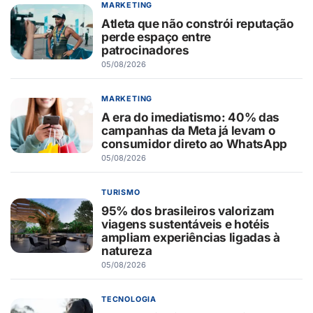
MARKETING
Atleta que não constrói reputação
perde espaço entre
patrocinadores
05/08/2026
MARKETING
A era do imediatismo: 40% das
campanhas da Meta já levam o
consumidor direto ao WhatsApp
05/08/2026
TURISMO
95% dos brasileiros valorizam
viagens sustentáveis e hotéis
ampliam experiências ligadas à
natureza
05/08/2026
TECNOLOGIA