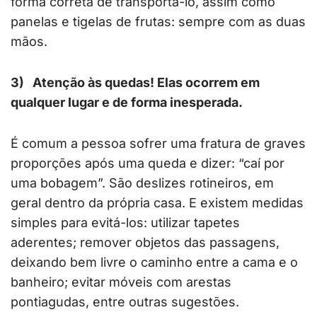
forma correta de transportá-lo, assim como
panelas e tigelas de frutas: sempre com as duas
mãos.
3)
Atenção às quedas! Elas ocorrem em
qualquer lugar e de forma inesperada.
É comum a pessoa sofrer uma fratura de graves
proporções após uma queda e dizer: “caí por
uma bobagem”. São deslizes rotineiros, em
geral dentro da própria casa. E existem medidas
simples para evitá-los: utilizar tapetes
aderentes; remover objetos das passagens,
deixando bem livre o caminho entre a cama e o
banheiro; evitar móveis com arestas
pontiagudas, entre outras sugestões.