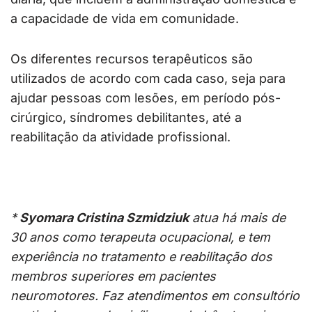
a capacidade de vida em comunidade.
Os diferentes recursos terapêuticos são
utilizados de acordo com cada caso, seja para
ajudar pessoas com lesões, em período pós-
cirúrgico, síndromes debilitantes, até a
reabilitação da atividade profissional.
*
Syomara Cristina Szmidziuk
atua há mais de
30 anos como terapeuta ocupacional, e tem
experiência no tratamento e reabilitação dos
membros superiores em pacientes
neuromotores. Faz atendimentos em consultório