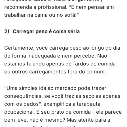
recomenda a profissional. “E nem pensar em
trabalhar na cama ou no sofá!”
2)
Carregar peso é coisa séria
Certamente, você carrega peso ao longo do dia
de forma inadequada e nem percebe. Não
estamos falando apenas de fardos de comida
ou outros carregamentos fora do comum.
“Uma simples ida ao mercado pode trazer
consequências, se você traz as sacolas apenas
com os dedos”, exemplifica a terapeuta
ocupacional. E seu prato de comida – ele parece
bem leve, não é mesmo? Mas atente para a