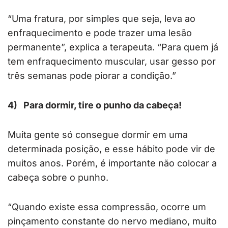
“Uma fratura, por simples que seja, leva ao
enfraquecimento e pode trazer uma lesão
permanente”, explica a terapeuta. “Para quem já
tem enfraquecimento muscular, usar gesso por
três semanas pode piorar a condição.”
4)
Para dormir, tire o punho da cabeça!
Muita gente só consegue dormir em uma
determinada posição, e esse hábito pode vir de
muitos anos. Porém, é importante não colocar a
cabeça sobre o punho.
“Quando existe essa compressão, ocorre um
pinçamento constante do nervo mediano, muito