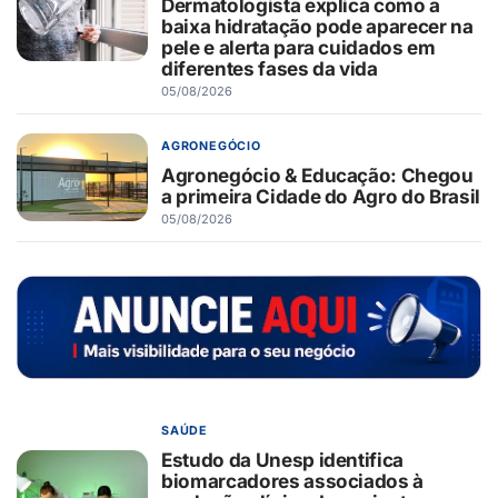
Dermatologista explica como a
baixa hidratação pode aparecer na
pele e alerta para cuidados em
diferentes fases da vida
05/08/2026
AGRONEGÓCIO
Agronegócio & Educação: Chegou
a primeira Cidade do Agro do Brasil
05/08/2026
SAÚDE
Estudo da Unesp identifica
biomarcadores associados à