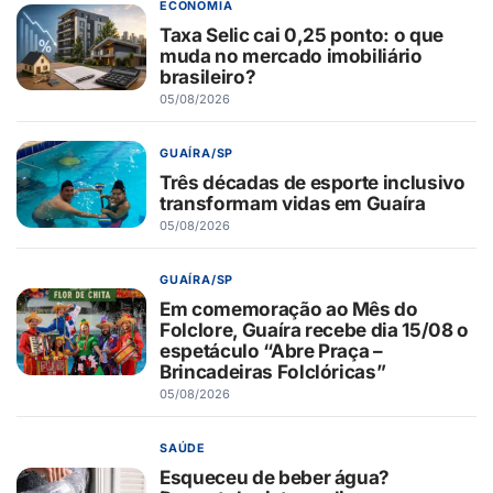
ECONOMIA
Taxa Selic cai 0,25 ponto: o que
muda no mercado imobiliário
brasileiro?
05/08/2026
GUAÍRA/SP
Três décadas de esporte inclusivo
transformam vidas em Guaíra
05/08/2026
GUAÍRA/SP
Em comemoração ao Mês do
Folclore, Guaíra recebe dia 15/08 o
espetáculo “Abre Praça –
Brincadeiras Folclóricas”
05/08/2026
SAÚDE
Esqueceu de beber água?