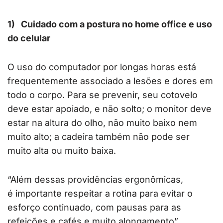
1)
Cuidado com a postura no home office e uso
do celular
O uso do computador por longas horas está
frequentemente associado a lesões e dores em
todo o corpo. Para se prevenir, seu cotovelo
deve estar apoiado, e não solto; o monitor deve
estar na altura do olho, não muito baixo nem
muito alto; a cadeira também não pode ser
muito alta ou muito baixa.
“Além dessas providências ergonômicas,
é importante respeitar a rotina para evitar o
esforço continuado, com pausas para as
refeições e cafés e muito alongamento”,