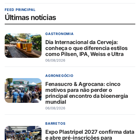
FEED PRINCIPAL
Últimas notícias
GASTRONOMIA
Dia Internacional da Cerveja:
conheça o que diferencia estilos
como Pilsen, IPA, Weiss e Ultra
06/08/2026
AGRONEGÓCIO
Fenasucro & Agrocana: cinco
motivos para não perder o
principal encontro da bioenergia
mundial
06/08/2026
BARRETOS
Expo Plastripel 2027 confirma data
e abre pré-inscrições para