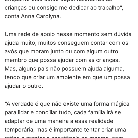
crianças eu consigo me dedicar ao trabalho”,
conta Anna Carolyna.
Uma rede de apoio nesse momento sem dúvida
ajuda muito, muitos conseguem contar com os
avós que moram junto ou com algum outro
membro que possa ajudar com as crianças.
Mas, alguns pais não possuem ajuda alguma,
tendo que criar um ambiente em que um possa
ajudar o outro.
“A verdade é que não existe uma forma mágica
para lidar e conciliar tudo, cada família irá se
adaptar de uma maneira a essa realidade
temporária, mas é importante tentar criar uma