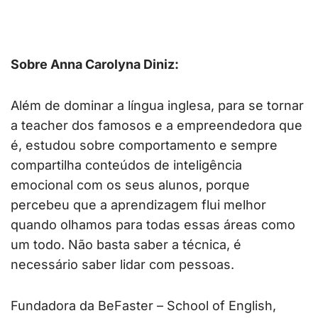
Sobre Anna Carolyna Diniz:
Além de dominar a língua inglesa, para se tornar
a teacher dos famosos e a empreendedora que
é, estudou sobre comportamento e sempre
compartilha conteúdos de inteligência
emocional com os seus alunos, porque
percebeu que a aprendizagem flui melhor
quando olhamos para todas essas áreas como
um todo. Não basta saber a técnica, é
necessário saber lidar com pessoas.
Fundadora da BeFaster – School of English,