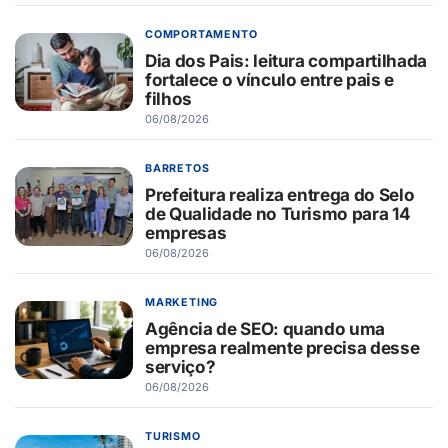
COMPORTAMENTO
Dia dos Pais: leitura compartilhada
fortalece o vínculo entre pais e
filhos
06/08/2026
BARRETOS
Prefeitura realiza entrega do Selo
de Qualidade no Turismo para 14
empresas
06/08/2026
MARKETING
Agência de SEO: quando uma
empresa realmente precisa desse
serviço?
06/08/2026
TURISMO