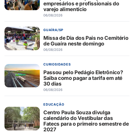
empresários e profissionais do
varejo alimentício
06/08/2026
GUAÍRA/SP
Missa de Dia dos Pais no Cemitério
de Guaíra neste domingo
06/08/2026
CURIOSIDADES
Passou pelo Pedágio Eletrônico?
Saiba como pagar a tarifa em até
30 dias
06/08/2026
EDUCAÇÃO
Centro Paula Souza divulga
calendário do Vestibular das
Fatecs para o primeiro semestre de
2027