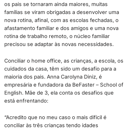
os pais se tornaram ainda maiores, muitas
famílias se viram obrigadas a desenvolver uma
nova rotina, afinal, com as escolas fechadas, o
afastamento familiar e dos amigos e uma nova
rotina de trabalho remoto, o núcleo familiar
precisou se adaptar às novas necessidades.
Conciliar o home office, as crianças, a escola, os
cuidados da casa, têm sido um desafio para a
maioria dos pais. Anna Carolyna Diniz, é
empresária e fundadora da BeFaster – School of
English. Mãe de 3, ela conta os desafios que
está enfrentando:
“Acredito que no meu caso o mais difícil é
conciliar às três crianças tendo idades