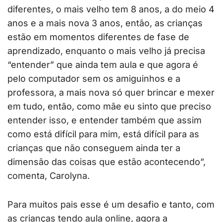
diferentes, o mais velho tem 8 anos, a do meio 4
anos e a mais nova 3 anos, então, as crianças
estão em momentos diferentes de fase de
aprendizado, enquanto o mais velho já precisa
“entender” que ainda tem aula e que agora é
pelo computador sem os amiguinhos e a
professora, a mais nova só quer brincar e mexer
em tudo, então, como mãe eu sinto que preciso
entender isso, e entender também que assim
como está difícil para mim, está difícil para as
crianças que não conseguem ainda ter a
dimensão das coisas que estão acontecendo”,
comenta, Carolyna.
Para muitos pais esse é um desafio e tanto, com
as crianças tendo aula online, agora a