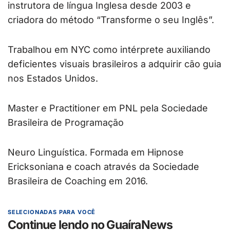
instrutora de língua Inglesa desde 2003 e
criadora do método “Transforme o seu Inglês”.
Trabalhou em NYC como intérprete auxiliando
deficientes visuais brasileiros a adquirir cão guia
nos Estados Unidos.
Master e Practitioner em PNL pela Sociedade
Brasileira de Programação
Neuro Linguística. Formada em Hipnose
Ericksoniana e coach através da Sociedade
Brasileira de Coaching em 2016.
SELECIONADAS PARA VOCÊ
Continue lendo no GuaíraNews