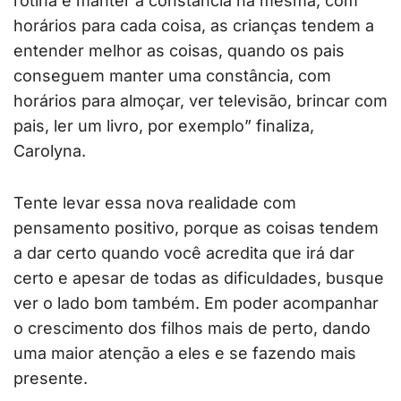
rotina e manter a constância na mesma, com
horários para cada coisa, as crianças tendem a
entender melhor as coisas, quando os pais
conseguem manter uma constância, com
horários para almoçar, ver televisão, brincar com
pais, ler um livro, por exemplo” finaliza,
Carolyna.
Tente levar essa nova realidade com
pensamento positivo, porque as coisas tendem
a dar certo quando você acredita que irá dar
certo e apesar de todas as dificuldades, busque
ver o lado bom também. Em poder acompanhar
o crescimento dos filhos mais de perto, dando
uma maior atenção a eles e se fazendo mais
presente.