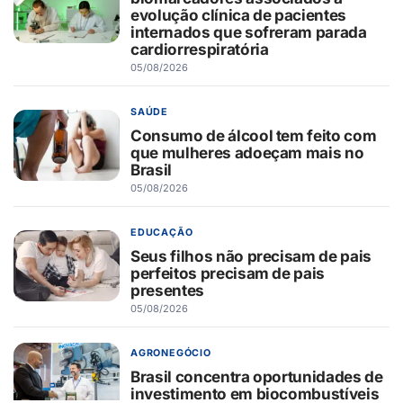
evolução clínica de pacientes
internados que sofreram parada
cardiorrespiratória
05/08/2026
SAÚDE
Consumo de álcool tem feito com
que mulheres adoeçam mais no
Brasil
05/08/2026
EDUCAÇÃO
Seus filhos não precisam de pais
perfeitos precisam de pais
presentes
05/08/2026
AGRONEGÓCIO
Brasil concentra oportunidades de
investimento em biocombustíveis