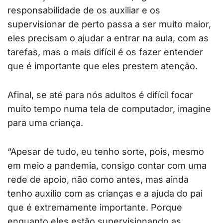
responsabilidade de os auxiliar e os
supervisionar de perto passa a ser muito maior,
eles precisam o ajudar a entrar na aula, com as
tarefas, mas o mais difícil é os fazer entender
que é importante que eles prestem atenção.
Afinal, se até para nós adultos é difícil focar
muito tempo numa tela de computador, imagine
para uma criança.
“Apesar de tudo, eu tenho sorte, pois, mesmo
em meio a pandemia, consigo contar com uma
rede de apoio, não como antes, mas ainda
tenho auxílio com as crianças e a ajuda do pai
que é extremamente importante. Porque
enquanto eles estão supervisionando as