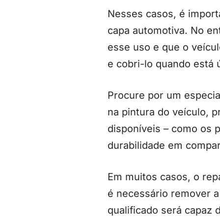
Nesses casos, é import
capa automotiva. No en
esse uso e que o veícul
e cobri-lo quando está
Procure por um especial
na pintura do veículo, 
disponíveis – como os 
durabilidade em compa
Em muitos casos, o rep
é necessário remover a 
qualificado será capaz 