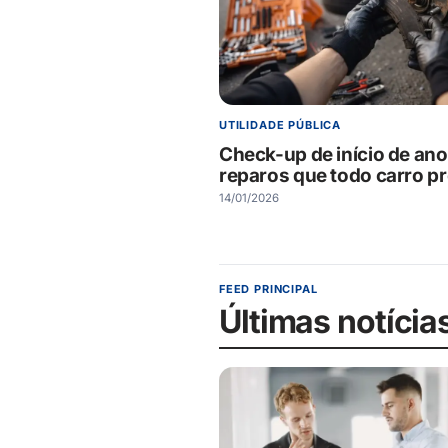
UTILIDADE PÚBLICA
Check-up de início de ano
reparos que todo carro pr
14/01/2026
FEED PRINCIPAL
Últimas notícia