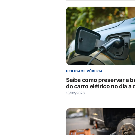
UTILIDADE PÚBLICA
Saiba como preservar a ba
do carro elétrico no dia a 
18/02/2026