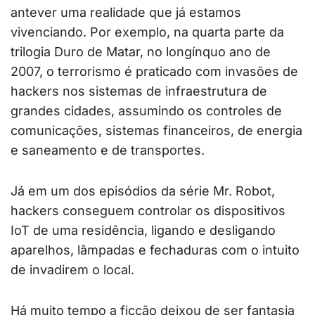
antever uma realidade que já estamos
vivenciando. Por exemplo, na quarta parte da
trilogia Duro de Matar, no longínquo ano de
2007, o terrorismo é praticado com invasões de
hackers nos sistemas de infraestrutura de
grandes cidades, assumindo os controles de
comunicações, sistemas financeiros, de energia
e saneamento e de transportes.
Já em um dos episódios da série Mr. Robot,
hackers conseguem controlar os dispositivos
IoT de uma residência, ligando e desligando
aparelhos, lâmpadas e fechaduras com o intuito
de invadirem o local.
Há muito tempo a ficção deixou de ser fantasia