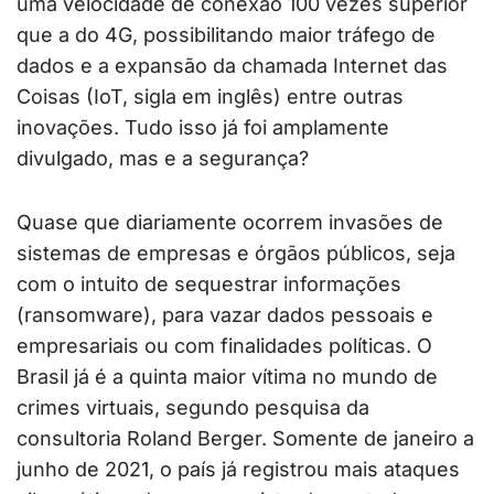
uma velocidade de conexão 100 vezes superior
que a do 4G, possibilitando maior tráfego de
dados e a expansão da chamada Internet das
Coisas (IoT, sigla em inglês) entre outras
inovações. Tudo isso já foi amplamente
divulgado, mas e a segurança?
Quase que diariamente ocorrem invasões de
sistemas de empresas e órgãos públicos, seja
com o intuito de sequestrar informações
(ransomware), para vazar dados pessoais e
empresariais ou com finalidades políticas. O
Brasil já é a quinta maior vítima no mundo de
crimes virtuais, segundo pesquisa da
consultoria Roland Berger. Somente de janeiro a
junho de 2021, o país já registrou mais ataques