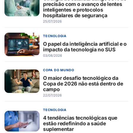
precisão com o avanço de lentes
inteligentes e protocolos
hospitalares de segurança
25/07/2026
TECNOLOGIA
O papel da inteligência artificial e o
impacto da tecnologia no SUS
03/08/2026
COPA DO MUNDO
O maior desafio tecnológico da
Copa de 2026 não está dentro de
campo
22/07/2026
TECNOLOGIA
4 tendências tecnológicas que
estão redefinindo a saúde
suplementar