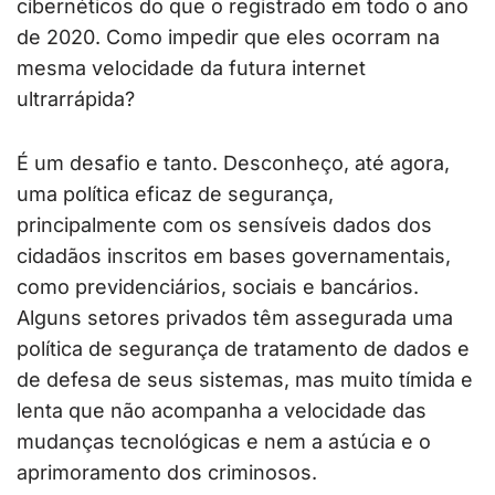
cibernéticos do que o registrado em todo o ano
de 2020. Como impedir que eles ocorram na
mesma velocidade da futura internet
ultrarrápida?
É um desafio e tanto. Desconheço, até agora,
uma política eficaz de segurança,
principalmente com os sensíveis dados dos
cidadãos inscritos em bases governamentais,
como previdenciários, sociais e bancários.
Alguns setores privados têm assegurada uma
política de segurança de tratamento de dados e
de defesa de seus sistemas, mas muito tímida e
lenta que não acompanha a velocidade das
mudanças tecnológicas e nem a astúcia e o
aprimoramento dos criminosos.