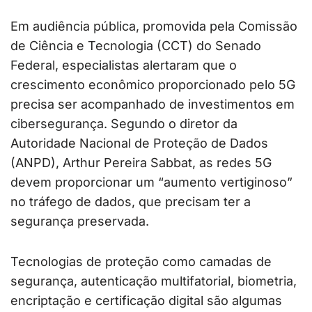
Em audiência pública, promovida pela Comissão
de Ciência e Tecnologia (CCT) do Senado
Federal, especialistas alertaram que o
crescimento econômico proporcionado pelo 5G
precisa ser acompanhado de investimentos em
cibersegurança. Segundo o diretor da
Autoridade Nacional de Proteção de Dados
(ANPD), Arthur Pereira Sabbat, as redes 5G
devem proporcionar um “aumento vertiginoso”
no tráfego de dados, que precisam ter a
segurança preservada.
Tecnologias de proteção como camadas de
segurança, autenticação multifatorial, biometria,
encriptação e certificação digital são algumas