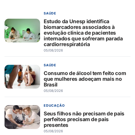
SAÚDE
Estudo da Unesp identifica
biomarcadores associados à
evolução clínica de pacientes
internados que sofreram parada
cardiorrespiratória
05/08/2026
SAÚDE
Consumo de álcool tem feito com
que mulheres adoeçam mais no
Brasil
05/08/2026
EDUCAÇÃO
Seus filhos não precisam de pais
perfeitos precisam de pais
presentes
05/08/2026