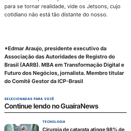
para se tornar realidade, vide os Jetsons, cujo
cotidiano não está tão distante do nosso.
*Edmar Araujo, presidente executivo da
Associação das Autoridades de Registro do
Brasil (AARB). MBA em Transformação Digital e
Futuro dos Negócios, jornalista. Membro titular
do Comitê Gestor da ICP-Brasil
SELECIONADAS PARA VOCÊ
Continue lendo no GuaíraNews
TECNOLOGIA
Cirurgia de catarata atinge 98% de