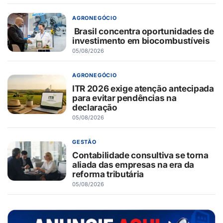
AGRONEGÓCIO
Brasil concentra oportunidades de
investimento em biocombustíveis
05/08/2026
AGRONEGÓCIO
ITR 2026 exige atenção antecipada
para evitar pendências na
declaração
05/08/2026
GESTÃO
Contabilidade consultiva se torna
aliada das empresas na era da
reforma tributária
05/08/2026