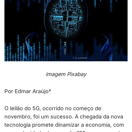
imagem Pixabay
Por Edmar Araújo*
O leilão do 5G, ocorrido no começo de
novembro, foi um sucesso. A chegada da nova
tecnologia promete dinamizar a economia, com