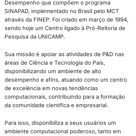
Desempenho que compõem o programa
SINAPAD, implementado no Brasil pelo MCT
através da FINEP. Foi criado em março de 1994,
sendo hoje um Centro ligado à Pró-Reitoria de
Pesquisa da UNICAMP.
Sua missão é apoiar as atividades de P&D nas
áreas de Ciência e Tecnologia do País,
disponibilizando um ambiente de alto
desempenho e afins, atuando como um centro
de excelência em novas tendências
computacionais, contribuindo para a formação
da comunidade científica e empresarial.
Para isso, disponibiliza a seus usuários um
ambiente computacional poderoso, tanto em