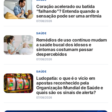
Coração acelerado ou batida
“falhando”? Entenda quando a
sensação pode ser uma arritmia
07/08/2026
SAÚDE
Remédios de uso contínuo mudam
a saúde bucal dos idosos e
sintomas costumam passar
despercebidos
07/08/2026
SAÚDE
Ludopatia: o que é o vício em
apostas reconhecido pela
Organização Mundial de Saúde e
quais são os sinais de alerta?
07/08/2026