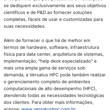
se dediquem exclusivamente aos seus objetivos
científicos e de P&D ao fornecer soluções
completas, fáceis de usar e customizadas para
suas necessidades.
Além de fornecer o que há de melhor em
termos de hardware, software, infraestrutura
física para data center, arquitetura de sistemas,
implementação, “help desk especializado” e
mais uma ampla gama de serviços sob
demanda, a Versatus HPC pode também realizar
o gerenciamento completo de ambientes
computacionais de alto desempenho (HPC),
atendendo todas as necessidades tecnológicas
dos clientes. Para obter mais informações,
acesse:
www.versatushpc.com.br