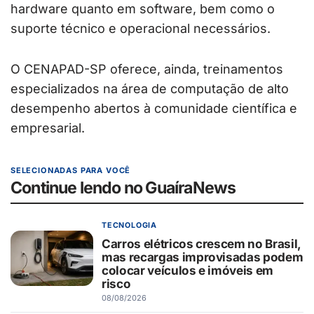
hardware quanto em software, bem como o
suporte técnico e operacional necessários.
O CENAPAD-SP oferece, ainda, treinamentos
especializados na área de computação de alto
desempenho abertos à comunidade científica e
empresarial.
SELECIONADAS PARA VOCÊ
Continue lendo no GuaíraNews
TECNOLOGIA
Carros elétricos crescem no Brasil,
mas recargas improvisadas podem
colocar veículos e imóveis em
risco
08/08/2026