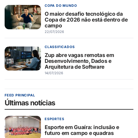
COPA DO MUNDO
O maior desafio tecnológico da
Copa de 2026 não está dentro de
campo
22/07/2026
CLASSIFICADOS
Zup abre vagas remotas em
Desenvolvimento, Dados e
Arquitetura de Software
14/07/2026
FEED PRINCIPAL
Últimas notícias
ESPORTES
Esporte em Guaíra: inclusão e
futuro em campo e quadras