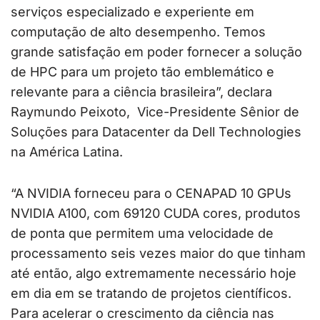
serviços especializado e experiente em
computação de alto desempenho. Temos
grande satisfação em poder fornecer a solução
de HPC para um projeto tão emblemático e
relevante para a ciência brasileira”, declara
Raymundo Peixoto, Vice-Presidente Sênior de
Soluções para Datacenter da Dell Technologies
na América Latina.
“A NVIDIA forneceu para o CENAPAD 10 GPUs
NVIDIA A100, com 69120 CUDA cores, produtos
de ponta que permitem uma velocidade de
processamento seis vezes maior do que tinham
até então, algo extremamente necessário hoje
em dia em se tratando de projetos científicos.
Para acelerar o crescimento da ciência nas