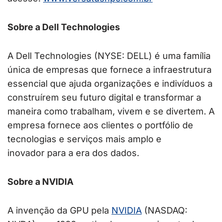
Sobre a Dell Technologies
A Dell Technologies (NYSE: DELL) é uma família
única de empresas que fornece a infraestrutura
essencial que ajuda organizações e indivíduos a
construírem seu futuro digital e transformar a
maneira como trabalham, vivem e se divertem. A
empresa fornece aos clientes o portfólio de
tecnologias e serviços mais amplo e
inovador para a era dos dados.
Sobre a NVIDIA
A invenção da GPU pela
NVIDIA
(NASDAQ: