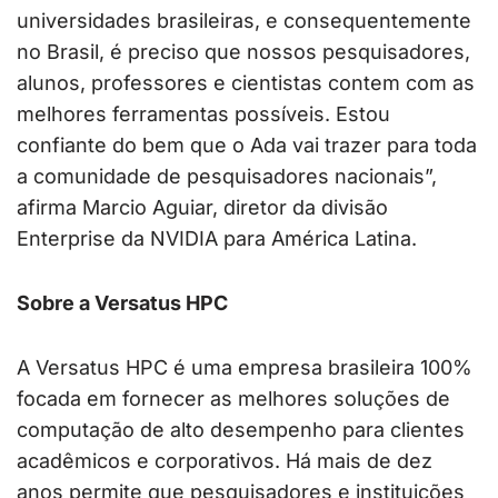
universidades brasileiras, e consequentemente
no Brasil, é preciso que nossos pesquisadores,
alunos, professores e cientistas contem com as
melhores ferramentas possíveis. Estou
confiante do bem que o Ada vai trazer para toda
a comunidade de pesquisadores nacionais”,
afirma Marcio Aguiar, diretor da divisão
Enterprise da NVIDIA para América Latina.
Sobre a Versatus HPC
A Versatus HPC é uma empresa brasileira 100%
focada em fornecer as melhores soluções de
computação de alto desempenho para clientes
acadêmicos e corporativos. Há mais de dez
anos permite que pesquisadores e instituições