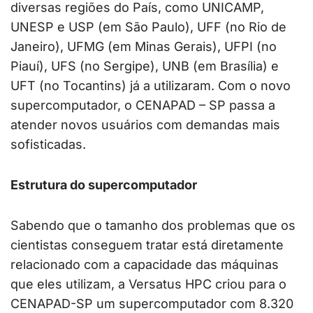
diversas regiões do País, como UNICAMP,
UNESP e USP (em São Paulo), UFF (no Rio de
Janeiro), UFMG (em Minas Gerais), UFPI (no
Piauí), UFS (no Sergipe), UNB (em Brasília) e
UFT (no Tocantins) já a utilizaram. Com o novo
supercomputador, o CENAPAD – SP passa a
atender novos usuários com demandas mais
sofisticadas.
Estrutura do supercomputador
Sabendo que o tamanho dos problemas que os
cientistas conseguem tratar está diretamente
relacionado com a capacidade das máquinas
que eles utilizam, a Versatus HPC criou para o
CENAPAD-SP um supercomputador com 8.320