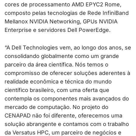
cores de processamento AMD EPYC2 Rome,
composto pelas tecnologias de Rede InfiniBand
Mellanox NVIDIA Networking, GPUs NVIDIA
Enterprise e servidores Dell PowerEdge.
“A Dell Technologies vem, ao longo dos anos, se
consolidando globalmente como um grande
parceiro da área científica. Nós temos o
compromisso de oferecer soluções aderentes à
realidade econômica e técnica do mundo
científico brasileiro, com uma oferta que
contempla os componentes mais avançados do
mercado de computação. No projeto do
CENAPAD não foi diferente, oferecemos uma
solução abrangente e contamos com o trabalho
da Versatus HPC, um parceiro de negócios e