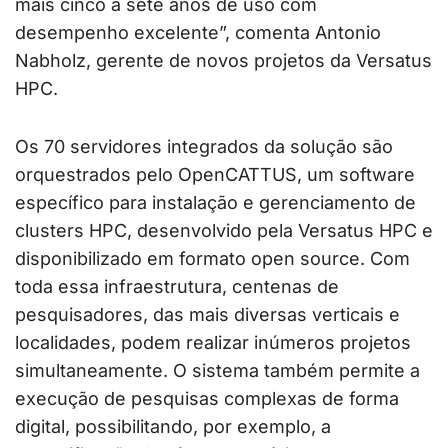
mais cinco a sete anos de uso com
desempenho excelente”, comenta Antonio
Nabholz, gerente de novos projetos da Versatus
HPC.
Os 70 servidores integrados da solução são
orquestrados pelo OpenCATTUS, um software
específico para instalação e gerenciamento de
clusters HPC, desenvolvido pela Versatus HPC e
disponibilizado em formato open source. Com
toda essa infraestrutura, centenas de
pesquisadores, das mais diversas verticais e
localidades, podem realizar inúmeros projetos
simultaneamente. O sistema também permite a
execução de pesquisas complexas de forma
digital, possibilitando, por exemplo, a