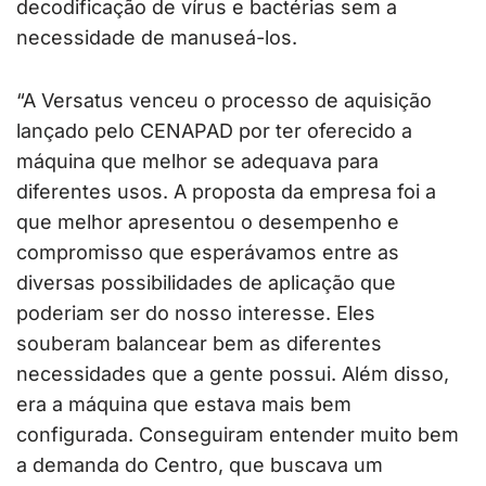
decodificação de vírus e bactérias sem a
necessidade de manuseá-los.
“A Versatus venceu o processo de aquisição
lançado pelo CENAPAD por ter oferecido a
máquina que melhor se adequava para
diferentes usos. A proposta da empresa foi a
que melhor apresentou o desempenho e
compromisso que esperávamos entre as
diversas possibilidades de aplicação que
poderiam ser do nosso interesse. Eles
souberam balancear bem as diferentes
necessidades que a gente possui. Além disso,
era a máquina que estava mais bem
configurada. Conseguiram entender muito bem
a demanda do Centro, que buscava um