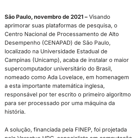
São Paulo, novembro de 2021 –
Visando
aprimorar suas plataformas de pesquisa, o
Centro Nacional de Processamento de Alto
Desempenho (CENAPAD) de São Paulo,
localizado na Universidade Estadual de
Campinas (Unicamp), acaba de instalar o maior
supercomputador universitário do Brasil,
nomeado como Ada Lovelace, em homenagem
a esta importante matemática inglesa,
responsável por ter escrito o primeiro algoritmo
para ser processado por uma máquina da
história.
A solução, financiada pela FINEP, foi projetada