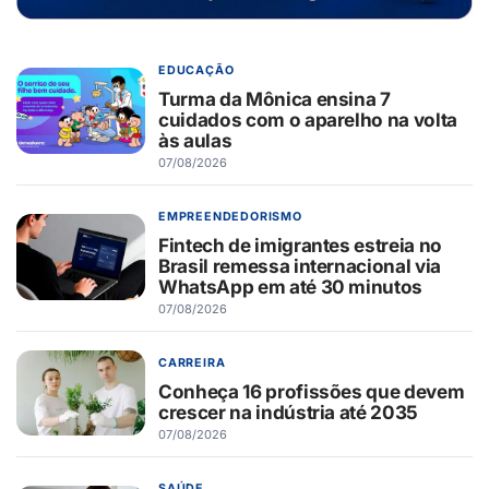
EDUCAÇÃO
Turma da Mônica ensina 7
cuidados com o aparelho na volta
às aulas
07/08/2026
EMPREENDEDORISMO
Fintech de imigrantes estreia no
Brasil remessa internacional via
WhatsApp em até 30 minutos
07/08/2026
CARREIRA
Conheça 16 profissões que devem
crescer na indústria até 2035
07/08/2026
SAÚDE