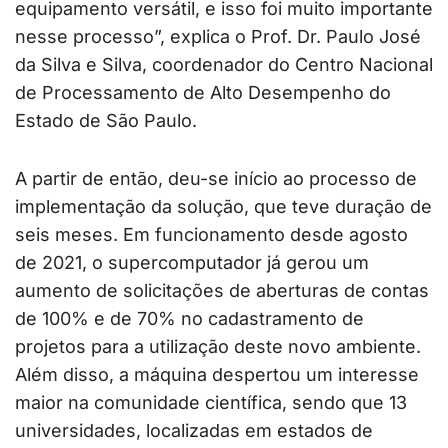
equipamento versátil, e isso foi muito importante
nesse processo”, explica o Prof. Dr. Paulo José
da Silva e Silva, coordenador do Centro Nacional
de Processamento de Alto Desempenho do
Estado de São Paulo.
A partir de então, deu-se início ao processo de
implementação da solução, que teve duração de
seis meses. Em funcionamento desde agosto
de 2021, o supercomputador já gerou um
aumento de solicitações de aberturas de contas
de 100% e de 70% no cadastramento de
projetos para a utilização deste novo ambiente.
Além disso, a máquina despertou um interesse
maior na comunidade científica, sendo que 13
universidades, localizadas em estados de