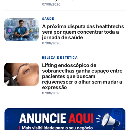
07/08/2026
SAÚDE
A próxima disputa das healthtechs
será por quem concentrar toda a
jornada de saúde
07/08/2026
BELEZA E ESTÉTICA
Lifting endoscópico de
sobrancelhas ganha espaço entre
pacientes que buscam
rejuvenescer o olhar sem mudar a
expressão
07/08/2026