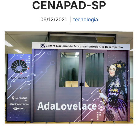
CENAPAD-SP
06/12/2021
tecnologia