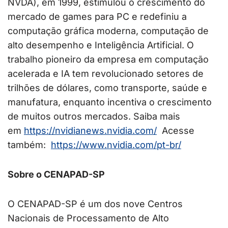
NVDA), em 1999, estimulou o crescimento do
mercado de games para PC e redefiniu a
computação gráfica moderna, computação de
alto desempenho e Inteligência Artificial. O
trabalho pioneiro da empresa em computação
acelerada e IA tem revolucionado setores de
trilhões de dólares, como transporte, saúde e
manufatura, enquanto incentiva o crescimento
de muitos outros mercados. Saiba mais
em
https://nvidianews.nvidia.com/
Acesse
também:
https://www.nvidia.com/pt-br/
Sobre o CENAPAD-SP
O CENAPAD-SP é um dos nove Centros
Nacionais de Processamento de Alto