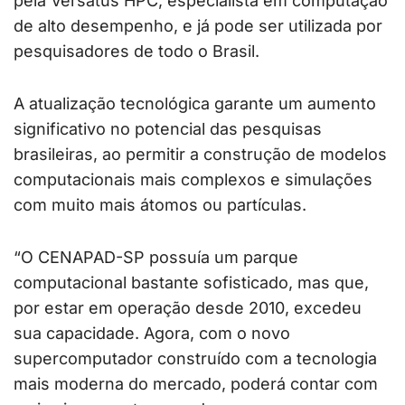
pela Versatus HPC, especialista em computação
de alto desempenho, e já pode ser utilizada por
pesquisadores de todo o Brasil.
A atualização tecnológica garante um aumento
significativo no potencial das pesquisas
brasileiras, ao permitir a construção de modelos
computacionais mais complexos e simulações
com muito mais átomos ou partículas.
“O CENAPAD-SP possuía um parque
computacional bastante sofisticado, mas que,
por estar em operação desde 2010, excedeu
sua capacidade. Agora, com o novo
supercomputador construído com a tecnologia
mais moderna do mercado, poderá contar com