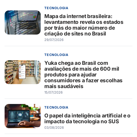
TECNOLOGIA
Mapa da internet brasileira:
levantamento revela os estados
por trás do maior número de
criação de sites no Brasil
29/07/2026
TECNOLOGIA
Yuka chega ao Brasil com
avaliações de mais de 600 mil
produtos para ajudar
consumidores a fazer escolhas
mais saudáveis
15/07/2026
TECNOLOGIA
O papel da inteligência artificial e o
impacto da tecnologia no SUS
03/08/2026