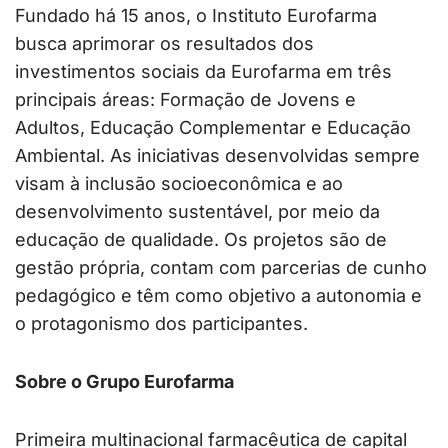
Fundado há 15 anos, o Instituto Eurofarma
busca aprimorar os resultados dos
investimentos sociais da Eurofarma em três
principais áreas: Formação de Jovens e
Adultos, Educação Complementar e Educação
Ambiental. As iniciativas desenvolvidas sempre
visam à inclusão socioeconômica e ao
desenvolvimento sustentável, por meio da
educação de qualidade. Os projetos são de
gestão própria, contam com parcerias de cunho
pedagógico e têm como objetivo a autonomia e
o protagonismo dos participantes.
Sobre o Grupo Eurofarma
Primeira multinacional farmacêutica de capital