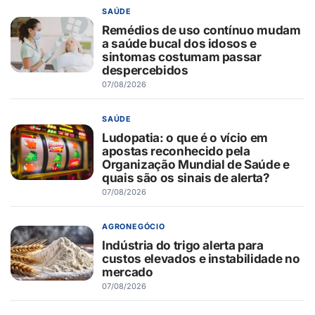
SAÚDE
Remédios de uso contínuo mudam
a saúde bucal dos idosos e
sintomas costumam passar
despercebidos
07/08/2026
SAÚDE
Ludopatia: o que é o vício em
apostas reconhecido pela
Organização Mundial de Saúde e
quais são os sinais de alerta?
07/08/2026
AGRONEGÓCIO
Indústria do trigo alerta para
custos elevados e instabilidade no
mercado
07/08/2026