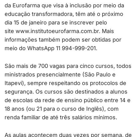
da Eurofarma que visa à inclusão por meio da
educação transformadora, têm até o próximo
dia 15 de janeiro para se inscrever pelo
site www.institutoeurofarma.com.br. Mais
informações também podem ser obtidas por
meio do WhatsApp 11 994-999-201.
São mais de 700 vagas para cinco cursos, todos
ministrados presencialmente (São Paulo e
Itapevi), sempre respeitando os protocolos de
segurança. Os cursos são destinados a alunos
de escolas da rede de ensino público entre 14 e
18 anos (ou 21 para o curso de Inglês), com
renda familiar de até três salários mínimos.
As aulas acontecem duas vezes por semana, de