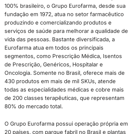
100% brasileiro, o Grupo Eurofarma, desde sua
fundação em 1972, atua no setor farmacêutico
produzindo e comercializando produtos e
serviços de saúde para melhorar a qualidade de
vida das pessoas. Bastante diversificada, a
Eurofarma atua em todos os principais
segmentos, como Prescrição Médica, Isentos
de Prescrição, Genéricos, Hospitalar e
Oncologia. Somente no Brasil, oferece mais de
430 produtos em mais de mil SKUs, atende
todas as especialidades médicas e cobre mais
de 200 classes terapêuticas, que representam
80% do mercado total.
O Grupo Eurofarma possui operação própria em
20 países, com parque fabril no Brasil e plantas