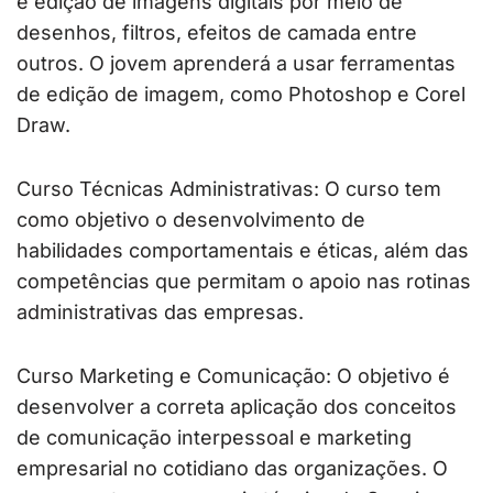
e edição de imagens digitais por meio de
desenhos, filtros, efeitos de camada entre
outros. O jovem aprenderá a usar ferramentas
de edição de imagem, como Photoshop e Corel
Draw.
Curso Técnicas Administrativas: O curso tem
como objetivo o desenvolvimento de
habilidades comportamentais e éticas, além das
competências que permitam o apoio nas rotinas
administrativas das empresas.
Curso Marketing e Comunicação: O objetivo é
desenvolver a correta aplicação dos conceitos
de comunicação interpessoal e marketing
empresarial no cotidiano das organizações. O