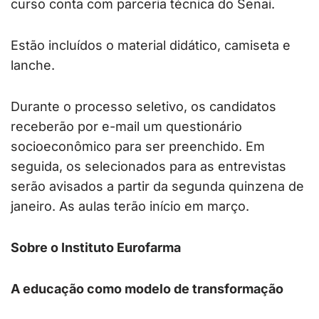
curso conta com parceria técnica do Senai.
Estão incluídos o material didático, camiseta e
lanche.
Durante o processo seletivo, os candidatos
receberão por e-mail um questionário
socioeconômico para ser preenchido. Em
seguida, os selecionados para as entrevistas
serão avisados a partir da segunda quinzena de
janeiro. As aulas terão início em março.
Sobre o Instituto Eurofarma
A educação como modelo de transformação