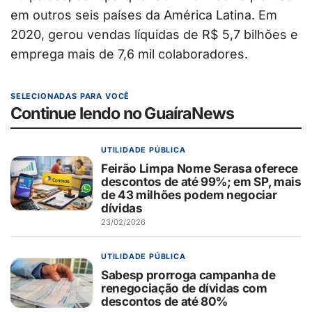
em outros seis países da América Latina. Em
2020, gerou vendas líquidas de R$ 5,7 bilhões e
emprega mais de 7,6 mil colaboradores.
SELECIONADAS PARA VOCÊ
Continue lendo no GuaíraNews
UTILIDADE PÚBLICA
Feirão Limpa Nome Serasa oferece
descontos de até 99%; em SP, mais
de 43 milhões podem negociar
dívidas
23/02/2026
UTILIDADE PÚBLICA
Sabesp prorroga campanha de
renegociação de dívidas com
descontos de até 80%