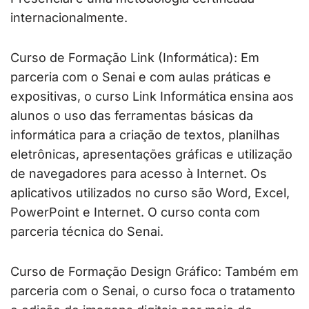
internacionalmente.
Curso de Formação Link (Informática): Em
parceria com o Senai e com aulas práticas e
expositivas, o curso Link Informática ensina aos
alunos o uso das ferramentas básicas da
informática para a criação de textos, planilhas
eletrônicas, apresentações gráficas e utilização
de navegadores para acesso à Internet. Os
aplicativos utilizados no curso são Word, Excel,
PowerPoint e Internet. O curso conta com
parceria técnica do Senai.
Curso de Formação Design Gráfico: Também em
parceria com o Senai, o curso foca o tratamento