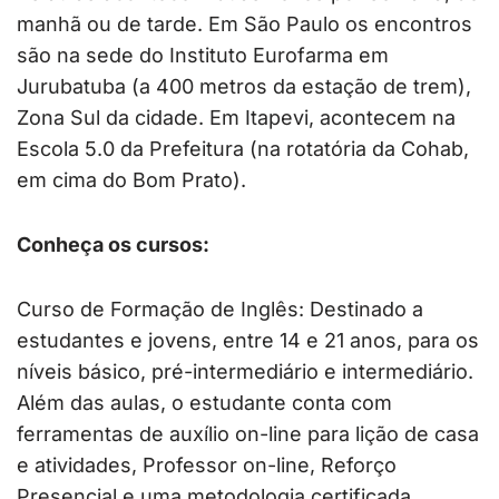
manhã ou de tarde. Em São Paulo os encontros
são na sede do Instituto Eurofarma em
Jurubatuba (a 400 metros da estação de trem),
Zona Sul da cidade. Em Itapevi, acontecem na
Escola 5.0 da Prefeitura (na rotatória da Cohab,
em cima do Bom Prato).
Conheça os cursos:
Curso de Formação de Inglês: Destinado a
estudantes e jovens, entre 14 e 21 anos, para os
níveis básico, pré-intermediário e intermediário.
Além das aulas, o estudante conta com
ferramentas de auxílio on-line para lição de casa
e atividades, Professor on-line, Reforço
Presencial e uma metodologia certificada