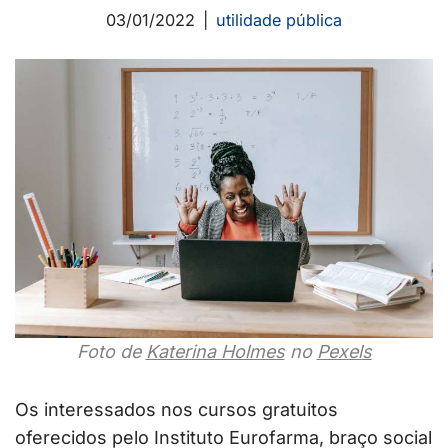
03/01/2022
utilidade pública
Foto de
Katerina Holmes
no
Pexels
Os interessados nos cursos gratuitos
oferecidos pelo Instituto Eurofarma, braço social