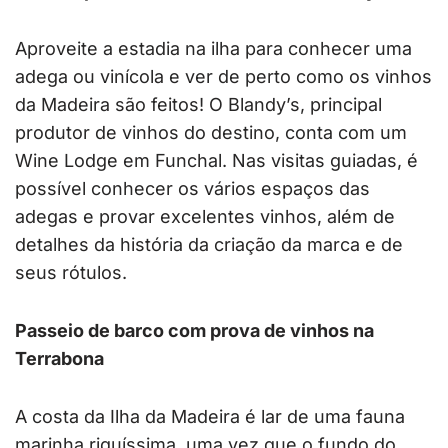
Aproveite a estadia na ilha para conhecer uma
adega ou vinícola e ver de perto como os vinhos
da Madeira são feitos! O Blandy’s, principal
produtor de vinhos do destino, conta com um
Wine Lodge em Funchal. Nas visitas guiadas, é
possível conhecer os vários espaços das
adegas e provar excelentes vinhos, além de
detalhes da história da criação da marca e de
seus rótulos.
Passeio de barco com prova de vinhos na
Terrabona
A costa da Ilha da Madeira é lar de uma fauna
marinha riquíssima, uma vez que o fundo do