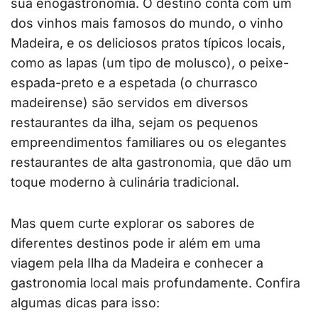
sua enogastronomia. O destino conta com um
dos vinhos mais famosos do mundo, o vinho
Madeira, e os deliciosos pratos típicos locais,
como as lapas (um tipo de molusco), o peixe-
espada-preto e a espetada (o churrasco
madeirense) são servidos em diversos
restaurantes da ilha, sejam os pequenos
empreendimentos familiares ou os elegantes
restaurantes de alta gastronomia, que dão um
toque moderno à culinária tradicional.
Mas quem curte explorar os sabores de
diferentes destinos pode ir além em uma
viagem pela Ilha da Madeira e conhecer a
gastronomia local mais profundamente. Confira
algumas dicas para isso: