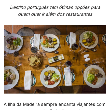
Destino português tem ótimas opções para
quem quer ir além dos restaurantes
A Ilha da Madeira sempre encanta viajantes com