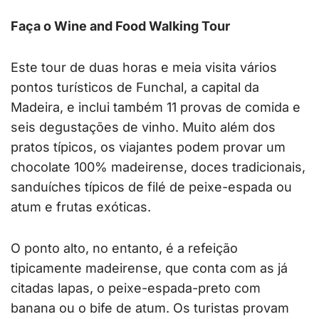
Faça o Wine and Food Walking Tour
Este tour de duas horas e meia visita vários
pontos turísticos de Funchal, a capital da
Madeira, e inclui também 11 provas de comida e
seis degustações de vinho. Muito além dos
pratos típicos, os viajantes podem provar um
chocolate 100% madeirense, doces tradicionais,
sanduíches típicos de filé de peixe-espada ou
atum e frutas exóticas.
O ponto alto, no entanto, é a refeição
tipicamente madeirense, que conta com as já
citadas lapas, o peixe-espada-preto com
banana ou o bife de atum. Os turistas provam