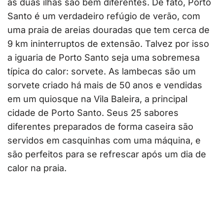
as duas ilhas são bem diferentes. De fato, Porto
Santo é um verdadeiro refúgio de verão, com
uma praia de areias douradas que tem cerca de
9 km ininterruptos de extensão. Talvez por isso
a iguaria de Porto Santo seja uma sobremesa
típica do calor: sorvete. As lambecas são um
sorvete criado há mais de 50 anos e vendidas
em um quiosque na Vila Baleira, a principal
cidade de Porto Santo. Seus 25 sabores
diferentes preparados de forma caseira são
servidos em casquinhas com uma máquina, e
são perfeitos para se refrescar após um dia de
calor na praia.