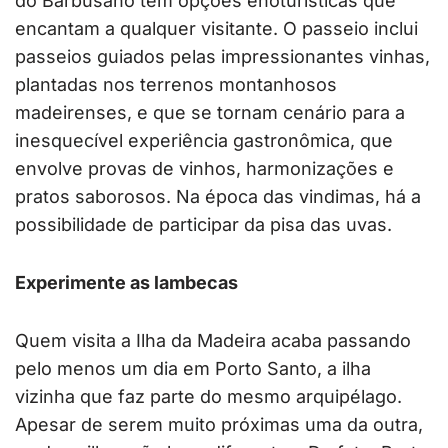
do Barbusano tem opções enoturísticas que
encantam a qualquer visitante. O passeio inclui
passeios guiados pelas impressionantes vinhas,
plantadas nos terrenos montanhosos
madeirenses, e que se tornam cenário para a
inesquecível experiência gastronômica, que
envolve provas de vinhos, harmonizações e
pratos saborosos. Na época das vindimas, há a
possibilidade de participar da pisa das uvas.
Experimente as lambecas
Quem visita a Ilha da Madeira acaba passando
pelo menos um dia em Porto Santo, a ilha
vizinha que faz parte do mesmo arquipélago.
Apesar de serem muito próximas uma da outra,