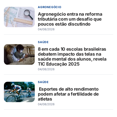
AGRONEGÓCIO
Agronegócio entra na reforma
tributária com um desafio que
poucos estão discutindo
04/08/2026
SAÚDE
8 em cada 10 escolas brasileiras
debatem impacto das telas na
saúde mental dos alunos, revela
TIC Educação 2025
04/08/2026
SAÚDE
Esportes de alto rendimento
podem afetar a fertilidade de
atletas
04/08/2026