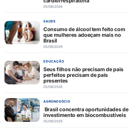
cardiorrespiratória
05/08/2026
SAÚDE
Consumo de álcool tem feito com
que mulheres adoeçam mais no
Brasil
05/08/2026
EDUCAÇÃO
Seus filhos não precisam de pais
perfeitos precisam de pais
presentes
05/08/2026
AGRONEGÓCIO
Brasil concentra oportunidades de
investimento em biocombustíveis
05/08/2026