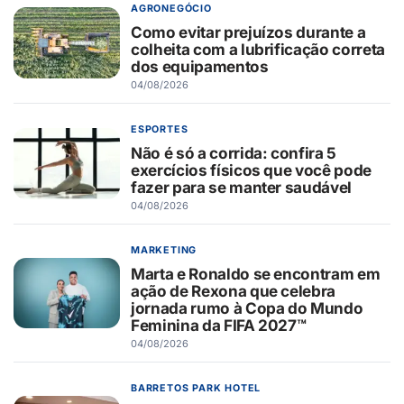
AGRONEGÓCIO
Como evitar prejuízos durante a
colheita com a lubrificação correta
dos equipamentos
04/08/2026
ESPORTES
Não é só a corrida: confira 5
exercícios físicos que você pode
fazer para se manter saudável
04/08/2026
MARKETING
Marta e Ronaldo se encontram em
ação de Rexona que celebra
jornada rumo à Copa do Mundo
Feminina da FIFA 2027™
04/08/2026
BARRETOS PARK HOTEL