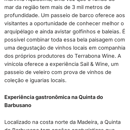
mar da região tem mais de 3 mil metros de
profundidade. Um passeio de barco oferece aos
visitantes a oportunidade de conhecer melhor o
arquipélago e ainda avistar golfinhos e baleias. É
possível combinar toda essa bela paisagem com
uma degustação de vinhos locais em companhia
dos próprios produtores do Terrabona Wine. A
vinícola oferece a experiência Sail & Wine, um
passeio de veleiro com prova de vinhos de
coleção e iguarias locais.
Experiência gastronômica na Quinta do
Barbusano
Localizado na costa norte da Madeira, a Quinta