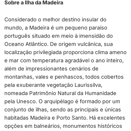
Sobre a Ilha da Madeira
Considerado o melhor destino insular do
mundo, a Madeira é um pequeno paraíso
português situado em meio à imensidão do
Oceano Atlântico. De origem vulcânica, sua
localização privilegiada proporciona clima ameno
e mar com temperatura agradável o ano inteiro,
além de impressionantes cenários de
montanhas, vales e penhascos, todos cobertos
pela exuberante vegetação Laurissilva,
nomeada Patrimônio Natural da Humanidade
pela Unesco. O arquipélago é formado por um
conjunto de ilhas, sendo as principais e únicas
habitadas Madeira e Porto Santo. Há excelentes
opções em balneários, monumentos históricos