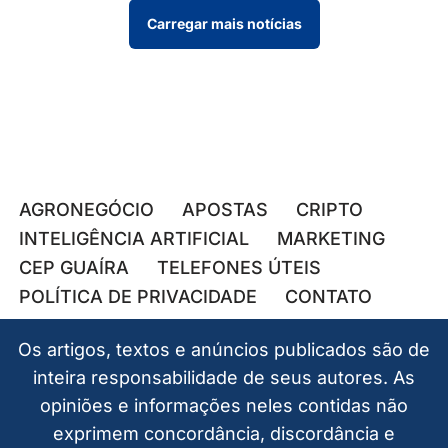
Carregar mais notícias
AGRONEGÓCIO
APOSTAS
CRIPTO
INTELIGÊNCIA ARTIFICIAL
MARKETING
CEP GUAÍRA
TELEFONES ÚTEIS
POLÍTICA DE PRIVACIDADE
CONTATO
Os artigos, textos e anúncios publicados são de
inteira responsabilidade de seus autores. As
opiniões e informações neles contidas não
exprimem concordância, discordância e