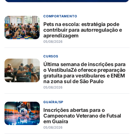
COMPORTAMENTO
Pets na escola: estratégia pode
contribuir para autorregulação e
aprendizagem
05/08/2026
CURSOS
Última semana de inscrições para
o VestibulaZé oferece preparação
gratuita para vestibulares e ENEM
na zona sul de São Paulo
05/08/2026
GUAÍRA/SP
Inscrições abertas para o
Campeonato Veterano de Futsal
em Guaíra
05/08/2026