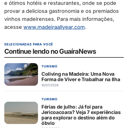
e ótimos hotéis e restaurantes, onde se pode
provar a deliciosa gastronomia e os premiados
vinhos madeirenses. Para mais informações,
acesse
www.madeiraallyear.com
.
SELECIONADAS PARA VOCÊ
Continue lendo no GuaíraNews
TURISMO
Coliving na Madeira: Uma Nova
Forma de Viver e Trabalhar na Ilha
10/07/2026
TURISMO
Férias de julho: Já foi para
Jericoacoara? Veja 7 experiências
para explorar o destino além do
óbvio