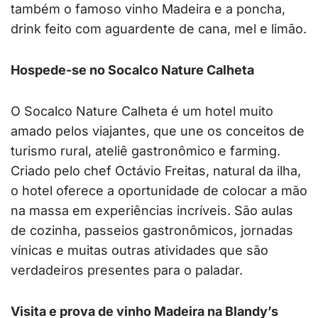
também o famoso vinho Madeira e a poncha,
drink feito com aguardente de cana, mel e limão.
Hospede-se no Socalco Nature Calheta
O Socalco Nature Calheta é um hotel muito
amado pelos viajantes, que une os conceitos de
turismo rural, ateliê gastronômico e farming.
Criado pelo chef Octávio Freitas, natural da ilha,
o hotel oferece a oportunidade de colocar a mão
na massa em experiências incríveis. São aulas
de cozinha, passeios gastronômicos, jornadas
vínicas e muitas outras atividades que são
verdadeiros presentes para o paladar.
Visita e prova de vinho Madeira na Blandy’s