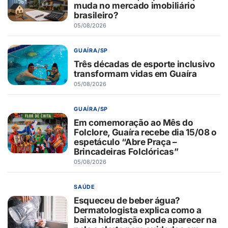
muda no mercado imobiliário
brasileiro?
05/08/2026
GUAÍRA/SP
Três décadas de esporte inclusivo
transformam vidas em Guaíra
05/08/2026
GUAÍRA/SP
Em comemoração ao Mês do
Folclore, Guaíra recebe dia 15/08 o
espetáculo “Abre Praça –
Brincadeiras Folclóricas”
05/08/2026
SAÚDE
Esqueceu de beber água?
Dermatologista explica como a
baixa hidratação pode aparecer na