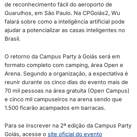
de reconhecimento fácil do aeroporto de
Guarulhos, em São Paulo. Na CPGoiás2, Wu
falará sobre como a inteligência artificial pode
ajudar a potencializar as casas inteligentes no
Brasil.
O retorno da Campus Party à Goiás será em
formato completo com camping, área Open e
Arena. Segundo a organização, a expectativa é
reunir durante os cinco dias do evento mais de
70 mil pessoas na área gratuita (Open Campus)
e cinco mil campuseiros na arena sendo que
1.500 ficarão acampados em barracas.
Para se inscrever na 2ª edição da Campus Party
Goiás, acesse o
site oficial do evento