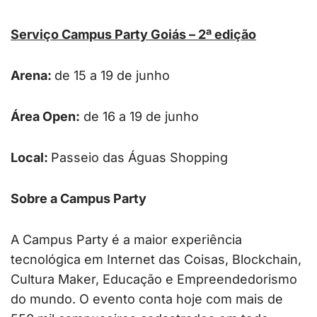
Serviço Campus Party Goiás – 2ª edição
Arena:
de 15 a 19 de junho
Área Open:
de 16 a 19 de junho
Local:
Passeio das Águas Shopping
Sobre a Campus Party
A Campus Party é a maior experiência
tecnológica em Internet das Coisas, Blockchain,
Cultura Maker, Educação e Empreendedorismo
do mundo. O evento conta hoje com mais de