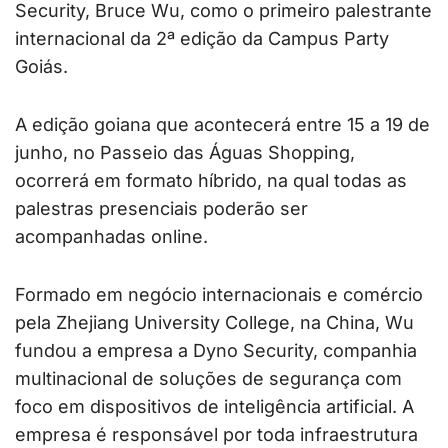
Security, Bruce Wu, como o primeiro palestrante
internacional da 2ª edição da Campus Party
Goiás.
A edição goiana que acontecerá entre 15 a 19 de
junho, no Passeio das Águas Shopping,
ocorrerá em formato híbrido, na qual todas as
palestras presenciais poderão ser
acompanhadas online.
Formado em negócio internacionais e comércio
pela Zhejiang University College, na China, Wu
fundou a empresa a Dyno Security, companhia
multinacional de soluções de segurança com
foco em dispositivos de inteligência artificial. A
empresa é responsável por toda infraestrutura