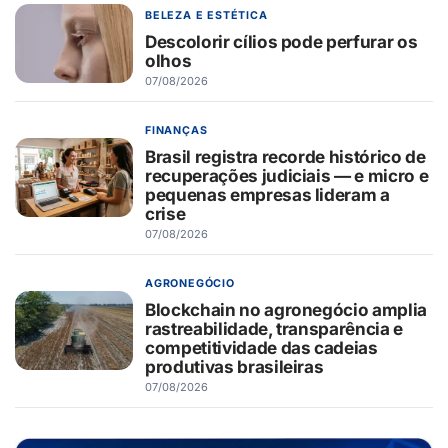
BELEZA E ESTÉTICA
Descolorir cílios pode perfurar os
olhos
07/08/2026
FINANÇAS
Brasil registra recorde histórico de
recuperações judiciais — e micro e
pequenas empresas lideram a
crise
07/08/2026
AGRONEGÓCIO
Blockchain no agronegócio amplia
rastreabilidade, transparência e
competitividade das cadeias
produtivas brasileiras
07/08/2026