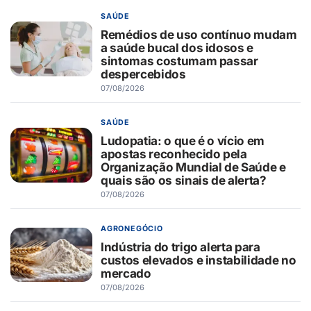
SAÚDE
Remédios de uso contínuo mudam
a saúde bucal dos idosos e
sintomas costumam passar
despercebidos
07/08/2026
SAÚDE
Ludopatia: o que é o vício em
apostas reconhecido pela
Organização Mundial de Saúde e
quais são os sinais de alerta?
07/08/2026
AGRONEGÓCIO
Indústria do trigo alerta para
custos elevados e instabilidade no
mercado
07/08/2026