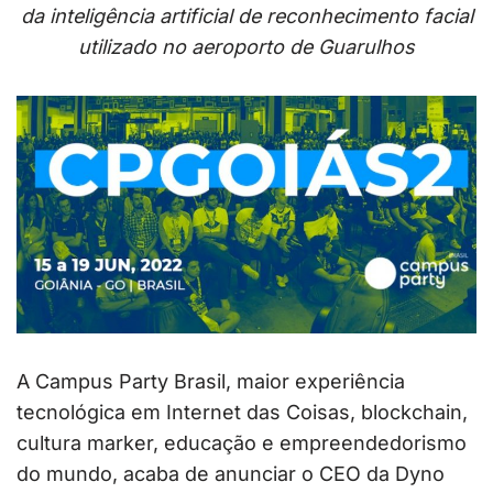
da inteligência artificial de reconhecimento facial
utilizado no aeroporto de Guarulhos
A Campus Party Brasil, maior experiência
tecnológica em Internet das Coisas, blockchain,
cultura marker, educação e empreendedorismo
do mundo, acaba de anunciar o CEO da Dyno