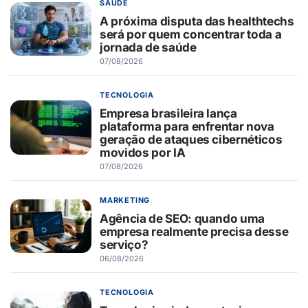
SAÚDE
A próxima disputa das healthtechs
será por quem concentrar toda a
jornada de saúde
07/08/2026
TECNOLOGIA
Empresa brasileira lança
plataforma para enfrentar nova
geração de ataques cibernéticos
movidos por IA
07/08/2026
MARKETING
Agência de SEO: quando uma
empresa realmente precisa desse
serviço?
06/08/2026
TECNOLOGIA