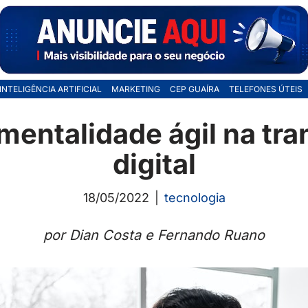
INTELIGÊNCIA ARTIFICIAL
MARKETING
CEP GUAÍRA
TELEFONES ÚTEIS
 mentalidade ágil na tr
digital
18/05/2022
tecnologia
por Dian Costa e Fernando Ruano