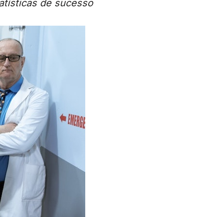
tísticas de sucesso