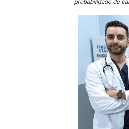
probabilidade de c