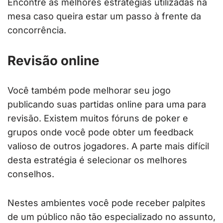
Encontre as melhores estratégias utilizadas na
mesa caso queira estar um passo à frente da
concorrência.
Revisão online
Você também pode melhorar seu jogo
publicando suas partidas online para uma para
revisão. Existem muitos fóruns de poker e
grupos onde você pode obter um feedback
valioso de outros jogadores. A parte mais difícil
desta estratégia é selecionar os melhores
conselhos.
Nestes ambientes você pode receber palpites
de um público não tão especializado no assunto,