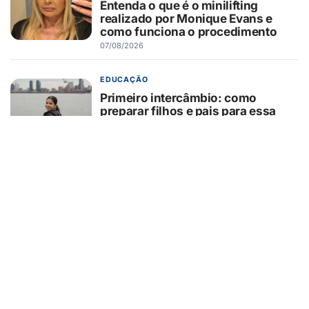
Entenda o que é o minilifting
realizado por Monique Evans e
como funciona o procedimento
07/08/2026
EDUCAÇÃO
Primeiro intercâmbio: como
preparar filhos e pais para essa
experiência?
07/08/2026
GUAÍRA/SP
GCM/Defesa Civil controla
incêndio em área de pastagem
07/08/2026
TURISMO
Muito além da Copa: calendário
cheio mantém turismo esportivo
nos EUA em evidência