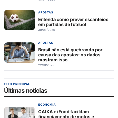
APOSTAS
Entenda como prever escanteios
em partidas de futebol
30/03/2026
APOSTAS
Brasil não está quebrando por
causa das apostas: os dados
mostram isso
22/10/2025
FEED PRINCIPAL
Últimas notícias
ECONOMIA
CAIXA e iFood facilitam
financiamento de motos e