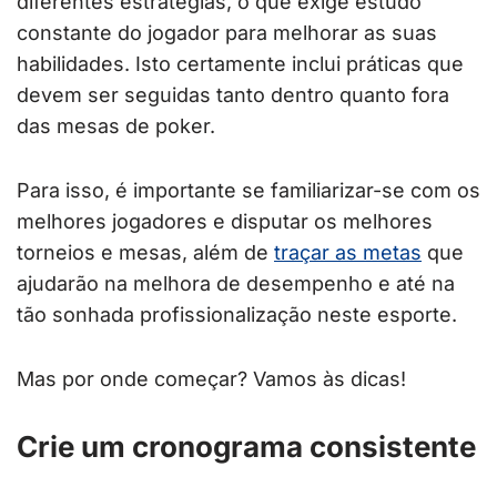
diferentes estratégias, o que exige estudo
constante do jogador para melhorar as suas
habilidades. Isto certamente inclui práticas que
devem ser seguidas tanto dentro quanto fora
das mesas de poker.
Para isso, é importante se familiarizar-se com os
melhores jogadores e disputar os melhores
torneios e mesas, além de
traçar as metas
que
ajudarão na melhora de desempenho e até na
tão sonhada profissionalização neste esporte.
Mas por onde começar? Vamos às dicas!
Crie um cronograma consistente