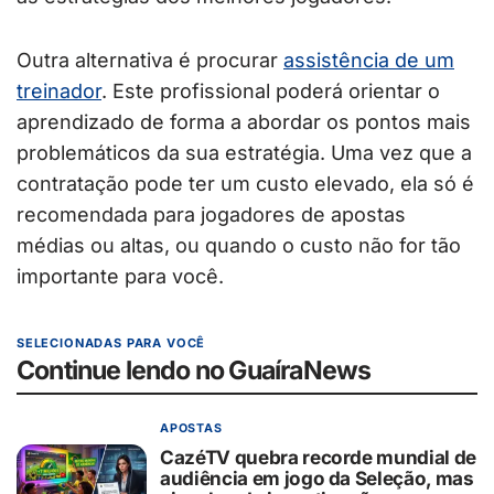
Outra alternativa é procurar
assistência de um
treinador
. Este profissional poderá orientar o
aprendizado de forma a abordar os pontos mais
problemáticos da sua estratégia. Uma vez que a
contratação pode ter um custo elevado, ela só é
recomendada para jogadores de apostas
médias ou altas, ou quando o custo não for tão
importante para você.
SELECIONADAS PARA VOCÊ
Continue lendo no GuaíraNews
APOSTAS
CazéTV quebra recorde mundial de
audiência em jogo da Seleção, mas