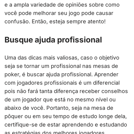
e a ampla variedade de opiniões sobre como
você pode melhorar seu jogo pode causar
confusão. Então, esteja sempre atento!
Busque ajuda profissional
Uma das dicas mais valiosas, caso o objetivo
seja se tornar um profissional nas mesas de
poker, é buscar ajuda profissional. Aprender
com jogadores profissionais é um diferencial
pois não fará tanta diferença receber conselhos
de um jogador que está no mesmo nível ou
abaixo de você. Portanto, seja na mesa de
pôquer ou em seu tempo de estudo longe dela,
certifique-se de estar aprendendo e estudando
as estratégias dos melhores jogadores.