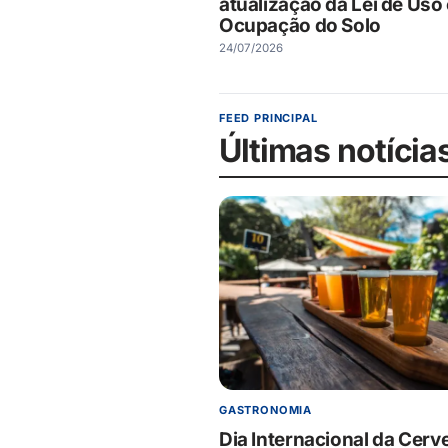
atualização da Lei de Uso
Ocupação do Solo
24/07/2026
FEED PRINCIPAL
Últimas notícia
GASTRONOMIA
Dia Internacional da Cerve