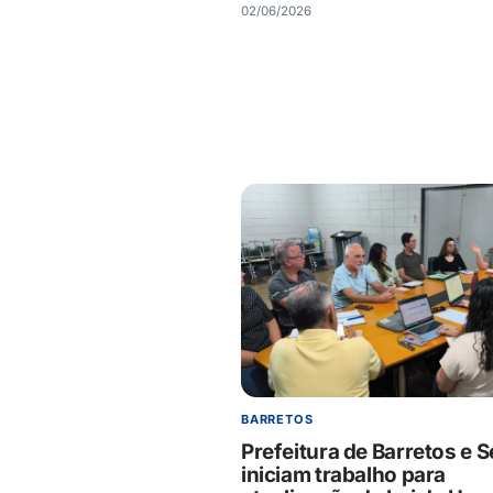
02/06/2026
BARRETOS
Prefeitura de Barretos e 
iniciam trabalho para