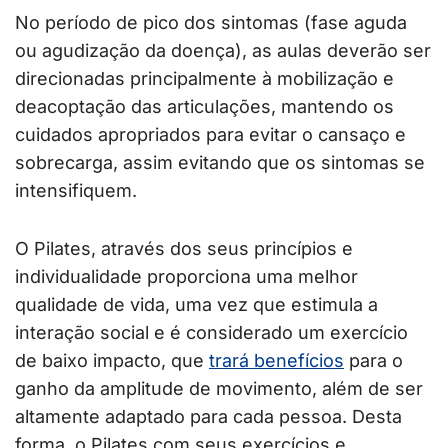
No período de pico dos sintomas (fase aguda
ou agudização da doença), as aulas deverão ser
direcionadas principalmente à mobilização e
deacoptação das articulações, mantendo os
cuidados apropriados para evitar o cansaço e
sobrecarga, assim evitando que os sintomas se
intensifiquem.
O Pilates, através dos seus princípios e
individualidade proporciona uma melhor
qualidade de vida, uma vez que estimula a
interação social e é considerado um exercício
de baixo impacto, que
trará benefícios
para o
ganho da amplitude de movimento, além de ser
altamente adaptado para cada pessoa. Desta
forma, o Pilates com seus exercícios e