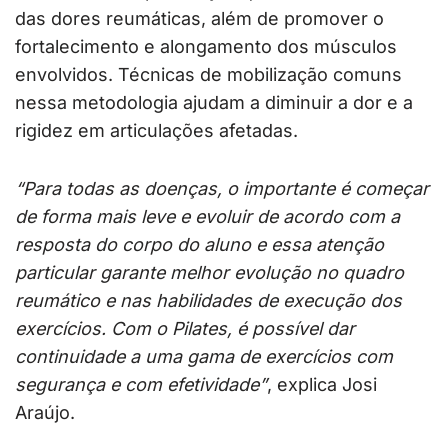
das dores reumáticas, além de promover o
fortalecimento e alongamento dos músculos
envolvidos. Técnicas de mobilização comuns
nessa metodologia ajudam a diminuir a dor e a
rigidez em articulações afetadas.
“Para todas as doenças, o importante é começar
de forma mais leve e evoluir de acordo com a
resposta do corpo do aluno e essa atenção
particular garante melhor evolução no quadro
reumático e nas habilidades de execução dos
exercícios. Com o Pilates, é possível dar
continuidade a uma gama de exercícios com
segurança e com efetividade”
, explica Josi
Araújo.