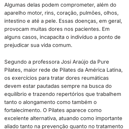
Algumas delas podem comprometer, além do
aparelho motor, rins, coração, pulmões, olhos,
intestino e até a pele. Essas doenças, em geral,
provocam muitas dores nos pacientes. Em
alguns casos, incapacita o indivíduo a ponto de
prejudicar sua vida comum.
Segundo a professora Josi Araújo da Pure
Pilates, maior rede de Pilates da América Latina,
os exercícios para tratar dores reumáticas
devem estar pautadas sempre na busca do
equilíbrio e trazendo repertórios que trabalhem
tanto o alongamento como também o
fortalecimento. O Pilates aparece como
excelente alternativa, atuando como importante
aliado tanto na prevenção quanto no tratamento