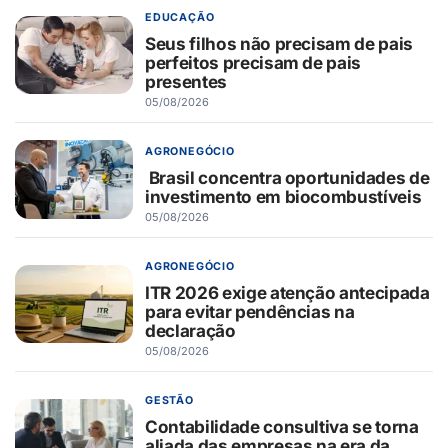
EDUCAÇÃO
Seus filhos não precisam de pais
perfeitos precisam de pais
presentes
05/08/2026
AGRONEGÓCIO
Brasil concentra oportunidades de
investimento em biocombustíveis
05/08/2026
AGRONEGÓCIO
ITR 2026 exige atenção antecipada
para evitar pendências na
declaração
05/08/2026
GESTÃO
Contabilidade consultiva se torna
aliada das empresas na era da