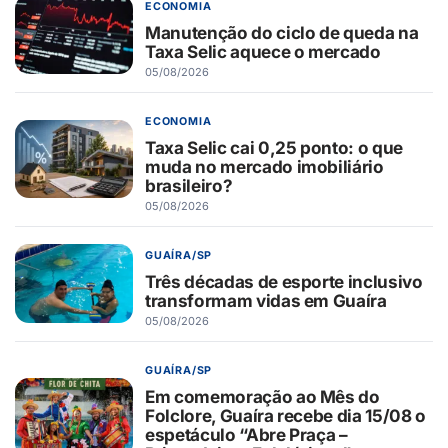
ECONOMIA
Manutenção do ciclo de queda na
Taxa Selic aquece o mercado
05/08/2026
ECONOMIA
Taxa Selic cai 0,25 ponto: o que
muda no mercado imobiliário
brasileiro?
05/08/2026
GUAÍRA/SP
Três décadas de esporte inclusivo
transformam vidas em Guaíra
05/08/2026
GUAÍRA/SP
Em comemoração ao Mês do
Folclore, Guaíra recebe dia 15/08 o
espetáculo “Abre Praça –