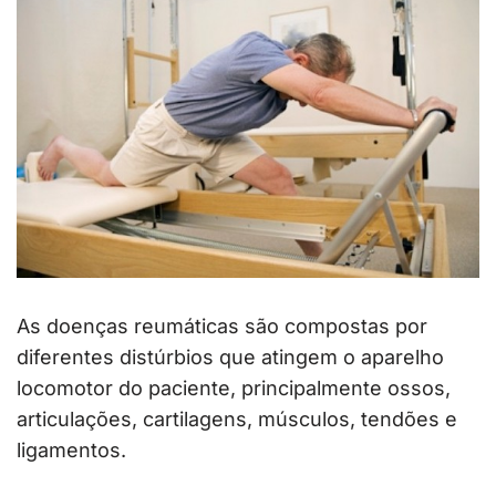
As doenças reumáticas são compostas por
diferentes distúrbios que atingem o aparelho
locomotor do paciente, principalmente ossos,
articulações, cartilagens, músculos, tendões e
ligamentos.