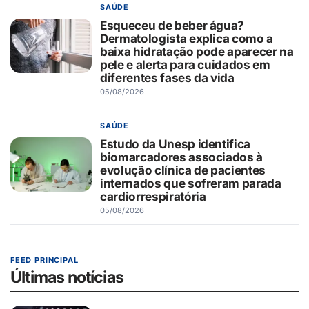
SAÚDE
Esqueceu de beber água?
Dermatologista explica como a
baixa hidratação pode aparecer na
pele e alerta para cuidados em
diferentes fases da vida
05/08/2026
SAÚDE
Estudo da Unesp identifica
biomarcadores associados à
evolução clínica de pacientes
internados que sofreram parada
cardiorrespiratória
05/08/2026
FEED PRINCIPAL
Últimas notícias