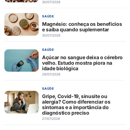
30/07/2026
SAÚDE
Magnésio: conheça os benefícios
e saiba quando suplementar
30/07/2026
SAÚDE
Açúcar no sangue deixa o cérebro
velho. Estudo mostra piora na
idade biológica
29/07/2026
SAÚDE
Gripe, Covid-19, sinusite ou
alergia? Como diferenciar os
sintomas e a importância do
diagnóstico preciso
27/07/2026