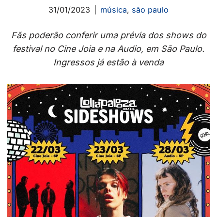
31/01/2023
música
,
são paulo
Fãs poderão conferir uma prévia dos shows do
festival no Cine Joia e na Audio, em São Paulo.
Ingressos já estão à venda