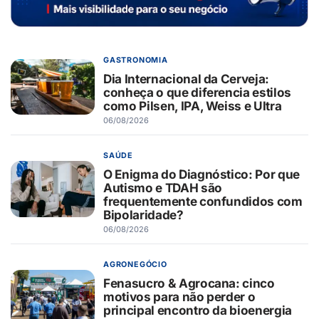
GASTRONOMIA
Dia Internacional da Cerveja:
conheça o que diferencia estilos
como Pilsen, IPA, Weiss e Ultra
06/08/2026
SAÚDE
O Enigma do Diagnóstico: Por que
Autismo e TDAH são
frequentemente confundidos com
Bipolaridade?
06/08/2026
AGRONEGÓCIO
Fenasucro & Agrocana: cinco
motivos para não perder o
principal encontro da bioenergia