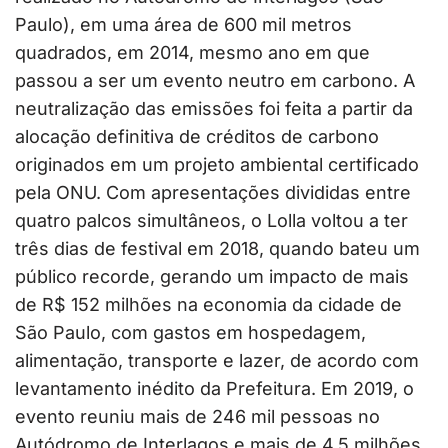
Paulo), em uma área de 600 mil metros
quadrados, em 2014, mesmo ano em que
passou a ser um evento neutro em carbono. A
neutralização das emissões foi feita a partir da
alocação definitiva de créditos de carbono
originados em um projeto ambiental certificado
pela ONU. Com apresentações divididas entre
quatro palcos simultâneos, o Lolla voltou a ter
três dias de festival em 2018, quando bateu um
público recorde, gerando um impacto de mais
de R$ 152 milhões na economia da cidade de
São Paulo, com gastos em hospedagem,
alimentação, transporte e lazer, de acordo com
levantamento inédito da Prefeitura. Em 2019, o
evento reuniu mais de 246 mil pessoas no
Autódromo de Interlagos e mais de 4,5 milhões