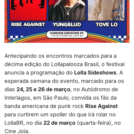
Antecipando os encontros marcados para a
décima edição do Lollapalooza Brasil, o festival
anuncia a programação do
Lolla Sideshows
. A
esperada semana do evento, marcado para os
dias
24, 25 e 26 de março
, no Autódromo de
Interlagos, em São Paulo, convida os fãs da
banda americana de punk rock
Rise Against
para curtirem um spoiler do que irá rolar no
LollaBR, no dia
22 de março
(quarta-feira), no
Cine Joia.