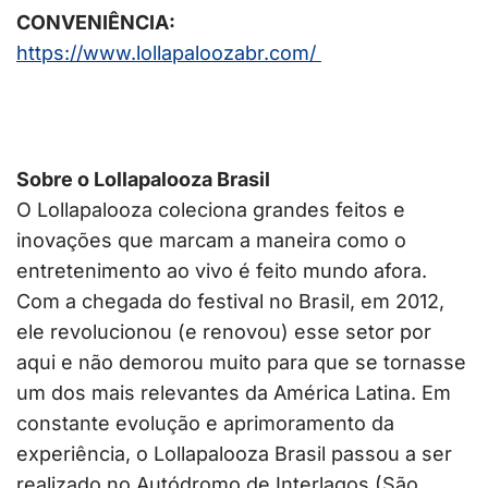
CONVENIÊNCIA:
https://www.lollapaloozabr.
com/
Sobre o Lollapalooza Brasil
O Lollapalooza coleciona grandes feitos e
inovações que marcam a maneira como o
entretenimento ao vivo é feito mundo afora.
Com a chegada do festival no Brasil, em 2012,
ele revolucionou (e renovou) esse setor por
aqui e não demorou muito para que se tornasse
um dos mais relevantes da América Latina. Em
constante evolução e aprimoramento da
experiência, o Lollapalooza Brasil passou a ser
realizado no Autódromo de Interlagos (São