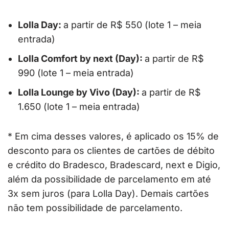
Lolla Day:
a partir de R$ 550 (lote 1 – meia
entrada)
Lolla Comfort by next (Day):
a partir de R$
990 (lote 1 – meia entrada)
Lolla Lounge by Vivo (Day):
a partir de R$
1.650 (lote 1 – meia entrada)
* Em cima desses valores, é aplicado os 15% de
desconto para os clientes de cartões de débito
e crédito do Bradesco, Bradescard, next e Digio,
além da possibilidade de parcelamento em até
3x sem juros (para Lolla Day). Demais cartões
não tem possibilidade de parcelamento.