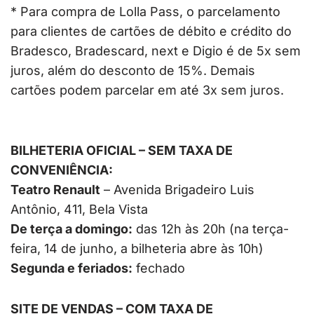
* Para compra de Lolla Pass, o parcelamento
para clientes de cartões de débito e crédito do
Bradesco, Bradescard, next e Digio é de 5x sem
juros, além do desconto de 15%. Demais
cartões podem parcelar em até 3x sem juros.
BILHETERIA OFICIAL – SEM TAXA DE
CONVENIÊNCIA:
Teatro Renault
– Avenida Brigadeiro Luis
Antônio, 411, Bela Vista
De terça a domingo:
das 12h às 20h (na terça-
feira, 14 de junho, a bilheteria abre às 10h)
Segunda e feriados:
fechado
SITE DE VENDAS – COM TAXA DE