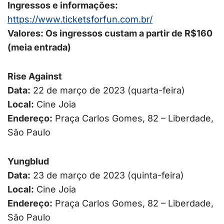
Ingressos e informações:
https://www.ticketsforfun.com.
br/
Valores: Os ingressos custam a partir de R$160
(meia entrada)
Rise Against
Data:
22 de março de 2023 (quarta-feira)
Local:
Cine Joia
Endereço:
Praça Carlos Gomes, 82 – Liberdade,
São Paulo
Yungblud
Data:
23 de março de 2023 (quinta-feira)
Local:
Cine Joia
Endereço:
Praça Carlos Gomes, 82 – Liberdade,
São Paulo