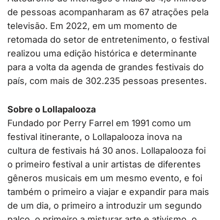
de pessoas acompanharam as 67 atrações pela
televisão. Em 2022, em um momento de
retomada do setor de entretenimento, o festival
realizou uma edição histórica e determinante
para a volta da agenda de grandes festivais do
país, com mais de 302.235 pessoas presentes.
Sobre o Lollapalooza
Fundado por Perry Farrel em 1991 como um
festival itinerante, o Lollapalooza inova na
cultura de festivais há 30 anos. Lollapalooza foi
o primeiro festival a unir artistas de diferentes
gêneros musicais em um mesmo evento, e foi
também o primeiro a viajar e expandir para mais
de um dia, o primeiro a introduzir um segundo
palco, o primeiro a misturar arte e ativismo, o