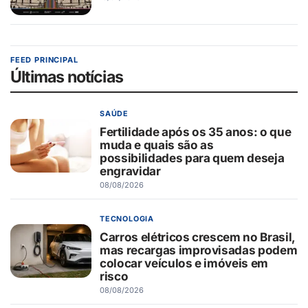
FEED PRINCIPAL
Últimas notícias
SAÚDE
Fertilidade após os 35 anos: o que
muda e quais são as
possibilidades para quem deseja
engravidar
08/08/2026
TECNOLOGIA
Carros elétricos crescem no Brasil,
mas recargas improvisadas podem
colocar veículos e imóveis em
risco
08/08/2026