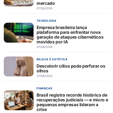
mercado
07/08/2026
TECNOLOGIA
Empresa brasileira lança
plataforma para enfrentar nova
geração de ataques cibernéticos
movidos por IA
07/08/2026
BELEZA E ESTÉTICA
Descolorir cílios pode perfurar os
olhos
07/08/2026
FINANÇAS
Brasil registra recorde histórico de
recuperações judiciais — e micro e
pequenas empresas lideram a
crise