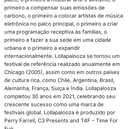
primeiro a compensar suas emissões de
carbono, o primeiro a colocar artistas de música
eletrônica no palco principal, o primeiro a criar
uma programação receptiva às famílias, o
primeiro a fazer a sua sede em uma cidade
urbana e o primeiro a expandir
internacionalmente. Lollapalooza se tornou um
festival de referência realizado anualmente em
Chicago (2005), assim como em outros países
de cultura rica, como Chile, Argentina, Brasil,
Alemanha, França, Suíça e Índia. Lollapalooza
completou 30 anos em 2021, celebrando seu
crescente sucesso como uma marca de
festivais global. Lollapalooza é produzido por
Perry Farrell, C3 Presents and T4F – Time For
Fun.