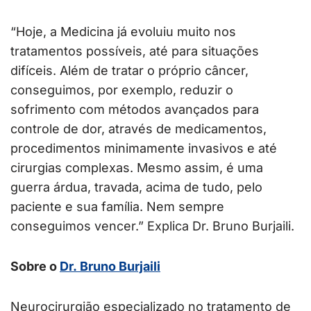
“Hoje, a Medicina já evoluiu muito nos
tratamentos possíveis, até para situações
difíceis. Além de tratar o próprio câncer,
conseguimos, por exemplo, reduzir o
sofrimento com métodos avançados para
controle de dor, através de medicamentos,
procedimentos minimamente invasivos e até
cirurgias complexas. Mesmo assim, é uma
guerra árdua, travada, acima de tudo, pelo
paciente e sua família. Nem sempre
conseguimos vencer.” Explica Dr. Bruno Burjaili.
Sobre o
Dr. Bruno Burjaili
Neurocirurgião especializado no tratamento de