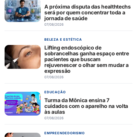
A próxima disputa das healthtechs
será por quem concentrar toda a
jornada de saúde
07/08/2026
BELEZA E ESTÉTICA
Lifting endoscópico de
sobrancelhas ganha espaço entre
pacientes que buscam
rejuvenescer o olhar sem mudar a
expressão
07/08/2026
EDUCAÇÃO
Turma da Mônica ensina 7
cuidados com o aparelho na volta
às aulas
07/08/2026
EMPREENDEDORISMO