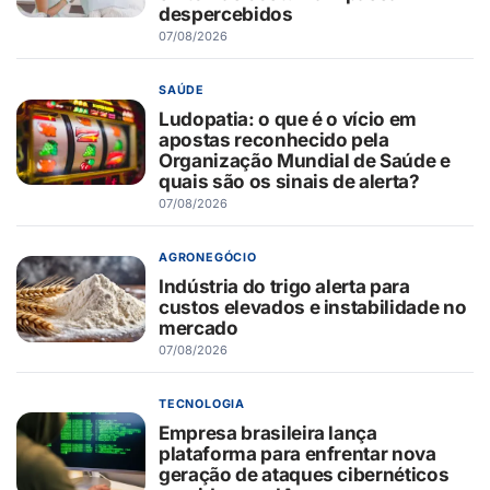
despercebidos
07/08/2026
SAÚDE
Ludopatia: o que é o vício em
apostas reconhecido pela
Organização Mundial de Saúde e
quais são os sinais de alerta?
07/08/2026
AGRONEGÓCIO
Indústria do trigo alerta para
custos elevados e instabilidade no
mercado
07/08/2026
TECNOLOGIA
Empresa brasileira lança
plataforma para enfrentar nova
geração de ataques cibernéticos