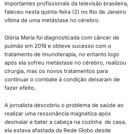
importantes profissionais da televisão brasileira,
faleceu nesta quinta-feira (2) no Rio de Janeiro
vítima de uma metástase no cérebro.
Glória Maria foi diagnosticada com câncer de
pulmão em 2019 e obteve sucesso com o
tratamento de imunoterapia, no entanto logo
após ela sofreu metástase no cérebro, realizou
cirurgia, mas os novos tratamentos para
continuar o combate à condição deixaram de
fazer efeito.
A jornalista descobriu o problema de saúde ao
realizar uma ressonância magnética após
desmaiar e bater a cabeça na cozinha de casa,
ela estava afastada da Rede Globo desde