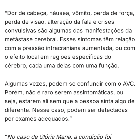
“Dor de cabeça, náusea, vômito, perda de força,
perda de visão, alteração da fala e crises
convulsivas são algumas das manifestações da
metástase cerebral. Esses sintomas têm relação
com a pressão intracraniana aumentada, ou com
o efeito local em regiões específicas do
cérebro, cada uma delas com uma função.
Algumas vezes, podem se confundir com o AVC.
Porém, não é raro serem assintomáticas, ou
seja, estarem ali sem que a pessoa sinta algo de
diferente. Nesse caso, podem ser detectadas
por exames adequados.”
“
No caso de Glória Maria, a condição foi