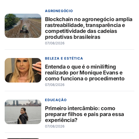
AGRONEGÓCIO
Blockchain no agronegócio amplia
rastreabilidade, transparência e
competitividade das cadeias
produtivas brasileiras
07/08/2026
BELEZA E ESTÉTICA
Entenda o que é o minilifting
realizado por Monique Evans e
como funciona o procedimento
07/08/2026
EDUCAÇÃO
Primeiro intercâmbio: como
preparar filhos e pais para essa
experiência?
07/08/2026