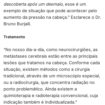
descoberta após um desmaio,
esse é um
exemplo de situação que pode acontecer pelo
aumento da pressão na cabeça.” Esclarece o Dr.
Bruno Burjaili.
Tratamento
“No nosso dia-a-dia, como neurocirurgiões, as
metástases cerebrais estão entre as principais
lesões que tratamos na cabeça. Conforme cada
situação, existem métodos como a cirurgia
tradicional, através de um microscópio especial,
ou a radiocirurgia, que concentra radiação no
ponto problemático. Ainda existem a
quimioterapia e radioterapia convencional, cuja
indicação também é individualizada.”