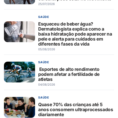
25/07/2026
SAÚDE
Esqueceu de beber água?
Dermatologista explica como a
baixa hidratação pode aparecer na
pele e alerta para cuidados em
diferentes fases da vida
05/08/2026
SAÚDE
Esportes de alto rendimento
podem afetar a fertilidade de
atletas
04/08/2026
SAÚDE
Quase 70% das crianças até 5
anos consomem ultraprocessados
diariamente