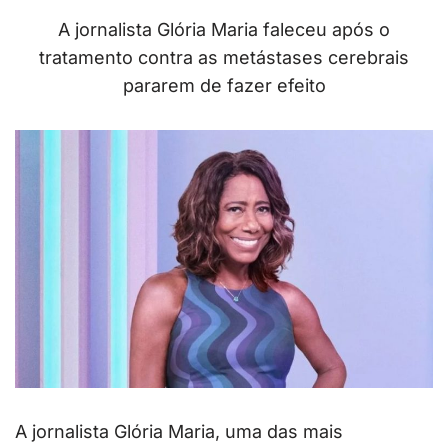
A jornalista Glória Maria faleceu após o
tratamento contra as metástases cerebrais
pararem de fazer efeito
A jornalista Glória Maria, uma das mais