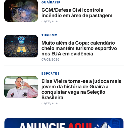
GUAÍRA/SP
GCM/Defesa Civil controla
incêndio em área de pastagem
07/08/2026
TURISMO
Muito além da Copa: calendário
cheio mantém turismo esportivo
nos EUA em evidência
07/08/2026
ESPORTES
Elisa Vieira torna-se a judoca mais
jovem da história de Guaíra a
conquistar vaga na Seleção
Brasileira
07/08/2026