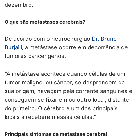
dezembro.
O que são metástases cerebrais?
De acordo com o neurocirurgião
Dr. Bruno
Burjaili
, a metástase ocorre em decorrência de
tumores cancerígenos.
“A metástase acontece quando células de um
tumor maligno, ou câncer, se desprendem da
sua origem, navegam pela corrente sanguínea e
conseguem se fixar em ou outro local, distante
do primeiro. O cérebro é um dos principais
locais a receberem essas células.”
Principais sintomas da metástase cerebral