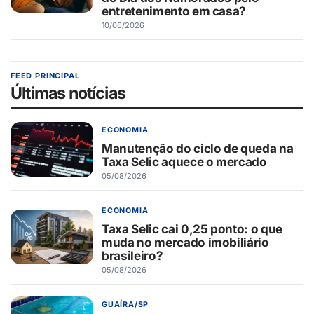
entretenimento em casa?
10/06/2026
FEED PRINCIPAL
Últimas notícias
ECONOMIA
Manutenção do ciclo de queda na
Taxa Selic aquece o mercado
05/08/2026
ECONOMIA
Taxa Selic cai 0,25 ponto: o que
muda no mercado imobiliário
brasileiro?
05/08/2026
GUAÍRA/SP