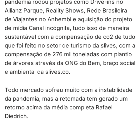
pandemia rodou projetos como Drive-ins no
Allianz Parque, Reality Shows, Rede Brasileira
de Viajantes no Anhembi e aquisição do projeto
de mídia Canal incógnita, tudo isso de maneira
sustentável com a compensação de co2 de tudo
que foi feito no setor de turismo da slives, com a
compensação de 276 mil toneladas com plantio
de árvores através da ONG do Bem, braço social
e ambiental da slives.co.
Todo mercado sofreu muito com a instabilidade
da pandemia, mas a retomada tem gerado um
retorno acima da média completa Rafael
Diedrich.