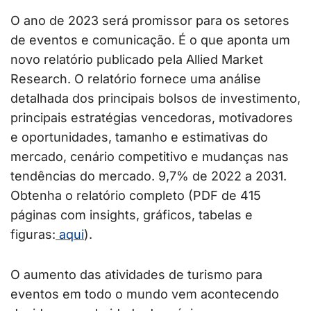
O ano de 2023 será promissor para os setores
de eventos e comunicação. É o que aponta um
novo relatório publicado pela Allied Market
Research. O relatório fornece uma análise
detalhada dos principais bolsos de investimento,
principais estratégias vencedoras, motivadores
e oportunidades, tamanho e estimativas do
mercado, cenário competitivo e mudanças nas
tendências do mercado. 9,7% de 2022 a 2031.
Obtenha o relatório completo (PDF de 415
páginas com insights, gráficos, tabelas e
figuras:
aqui
).
O aumento das atividades de turismo para
eventos em todo o mundo vem acontecendo