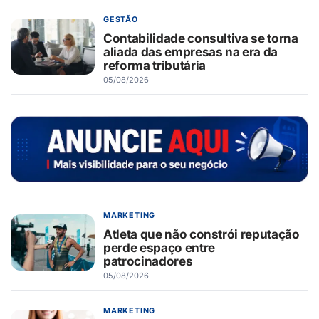
GESTÃO
Contabilidade consultiva se torna
aliada das empresas na era da
reforma tributária
05/08/2026
MARKETING
Atleta que não constrói reputação
perde espaço entre
patrocinadores
05/08/2026
MARKETING