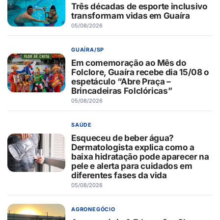
Três décadas de esporte inclusivo
transformam vidas em Guaíra
05/08/2026
GUAÍRA/SP
Em comemoração ao Mês do
Folclore, Guaíra recebe dia 15/08 o
espetáculo “Abre Praça –
Brincadeiras Folclóricas”
05/08/2026
SAÚDE
Esqueceu de beber água?
Dermatologista explica como a
baixa hidratação pode aparecer na
pele e alerta para cuidados em
diferentes fases da vida
05/08/2026
AGRONEGÓCIO