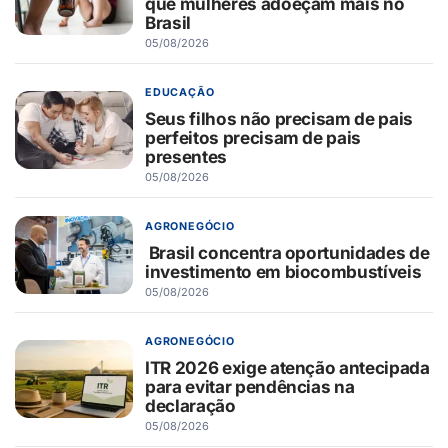
que mulheres adoeçam mais no
Brasil
05/08/2026
EDUCAÇÃO
Seus filhos não precisam de pais
perfeitos precisam de pais
presentes
05/08/2026
AGRONEGÓCIO
Brasil concentra oportunidades de
investimento em biocombustíveis
05/08/2026
AGRONEGÓCIO
ITR 2026 exige atenção antecipada
para evitar pendências na
declaração
05/08/2026