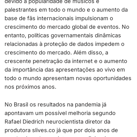
devido a popularidade de músicos e
palestrantes em todo o mundo e o aumento da
base de fãs internacionais impulsionam o
crescimento do mercado global de eventos. No
entanto, políticas governamentais dinâmicas
relacionadas à proteção de dados impedem o
crescimento do mercado. Além disso, a
crescente penetração da internet e o aumento
da importância das apresentações ao vivo em
todo o mundo apresentam novas oportunidades
nos próximos anos.
No Brasil os resultados na pandemia já
apontavam um possível melhoria segundo
Rafael Diedrich neurocientista diretor da
produtora slives.co já que por dois anos de