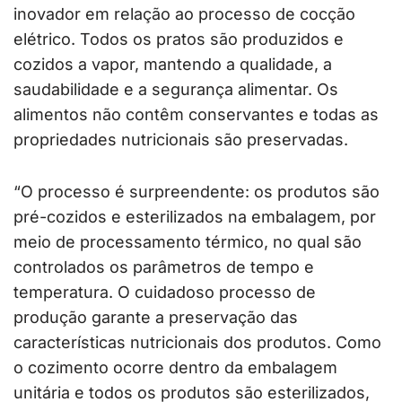
inovador em relação ao processo de cocção
elétrico. Todos os pratos são produzidos e
cozidos a vapor, mantendo a qualidade, a
saudabilidade e a segurança alimentar. Os
alimentos não contêm conservantes e todas as
propriedades nutricionais são preservadas.
“O processo é surpreendente: os produtos são
pré-cozidos e esterilizados na embalagem, por
meio de processamento térmico, no qual são
controlados os parâmetros de tempo e
temperatura. O cuidadoso processo de
produção garante a preservação das
características nutricionais dos produtos. Como
o cozimento ocorre dentro da embalagem
unitária e todos os produtos são esterilizados,