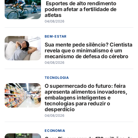
Esportes de alto rendimento
podem afetar a fertilidade de
atletas
04/08/2026
BEM-ESTAR
Sua mente pede silêncio? Cientista
revela que o minimalismo é um
mecanismo de defesa do cérebro
04/08/2026
TECNOLOGIA
O supermercado do futuro: feira
apresenta alimentos inovadores,
embalagens inteligentes e
tecnologias para reduzir o
desperdício
04/08/2026
ECONOMIA