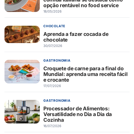
opção rentável no food service
18/05/2026
CHOCOLATE
Aprenda a fazer cocada de
chocolate
30/07/2026
GASTRONOMIA
Croquete de carne para a final do
Mundial: aprenda uma receita fácil
e crocante
17/07/2026
GASTRONOMIA
Processador de Alimentos:
Versatilidade no Dia a Dia da
Cozinha
16/07/2026