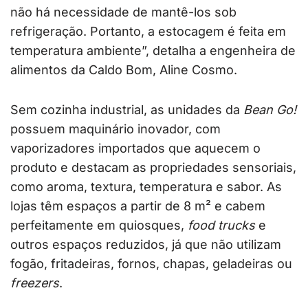
não há necessidade de mantê-los sob
refrigeração. Portanto, a estocagem é feita em
temperatura ambiente”, detalha a engenheira de
alimentos da Caldo Bom, Aline Cosmo.
Sem cozinha industrial, as unidades da
Bean Go!
possuem maquinário inovador, com
vaporizadores importados que aquecem o
produto e destacam as propriedades sensoriais,
como aroma, textura, temperatura e sabor. As
lojas têm espaços a partir de 8 m² e cabem
perfeitamente em quiosques,
food trucks
e
outros espaços reduzidos, já que não utilizam
fogão, fritadeiras, fornos, chapas, geladeiras ou
freezers
.