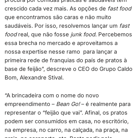
crescido cada vez mais. As opções de
fast food
que encontramos são caras e não muito
saudáveis. Por isso, resolvemos lançar um
fast
food
real, que não fosse
junk food
. Percebemos
essa brecha no mercado e aproveitamos a
nossa expertise nesse ramo para lançar a
primeira rede de franquias do país de pratos à
base de feijão”, descreve o CEO do Grupo Caldo
Bom, Alexandre Stival.
“A brincadeira com o nome do novo
empreendimento –
Bean Go!
– é realmente para
representar o “feijão que vai”. Afinal, os pratos
podem ser consumidos em casa, no escritório,
na empresa, no carro, na calçada, na praça, na