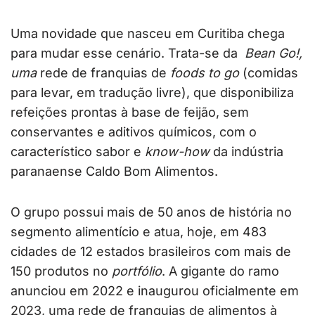
Uma novidade que nasceu em Curitiba chega
para mudar esse cenário. Trata-se da
Bean Go!,
uma
rede de franquias de
foods to go
(comidas
para levar, em tradução livre), que disponibiliza
refeições prontas à base de feijão, sem
conservantes e aditivos químicos, com o
característico sabor e
know-how
da indústria
paranaense Caldo Bom Alimentos.
O grupo possui mais de 50 anos de história no
segmento alimentício e atua, hoje, em 483
cidades de 12 estados brasileiros com mais de
150 produtos no
portfólio
. A gigante do ramo
anunciou em 2022 e inaugurou oficialmente em
2023, uma rede de franquias de alimentos à