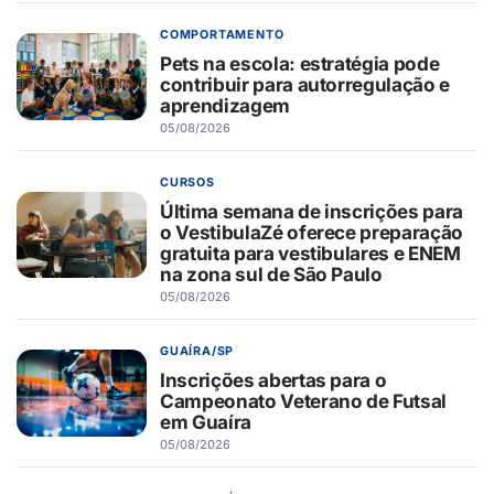
COMPORTAMENTO
Pets na escola: estratégia pode
contribuir para autorregulação e
aprendizagem
05/08/2026
CURSOS
Última semana de inscrições para
o VestibulaZé oferece preparação
gratuita para vestibulares e ENEM
na zona sul de São Paulo
05/08/2026
GUAÍRA/SP
Inscrições abertas para o
Campeonato Veterano de Futsal
em Guaíra
05/08/2026