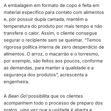
A embalagem em formato de copo é feita em
material específico para contato com alimentos
e, por possuir dupla camada, mantém a
temperatura do produto por mais tempo e não
transfere o calor. Assim, o cliente consegue
segurar o recipiente sem se queimar. “Temos
rigorosa política interna de zero desperdício de
alimentos. O arroz, o macarrão e o torresmo,
por exemplo, são feitos aos poucos, conforme
as demandas, para manter a qualidade e a
segurança dos produtos”, acrescenta a
engenheira.
A
Bean Go!
possibilita que os clientes
acompanhem todo o processo de preparo dos
pratos, uma vez que a unidade é aberta e