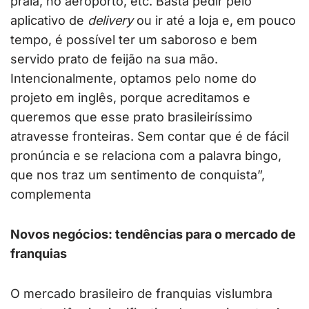
praia, no aeroporto, etc. Basta pedir pelo
aplicativo de
delivery
ou ir até a loja e, em pouco
tempo, é possível ter um saboroso e bem
servido prato de feijão na sua mão.
Intencionalmente, optamos pelo nome do
projeto em inglês, porque acreditamos e
queremos que esse prato brasileiríssimo
atravesse fronteiras. Sem contar que é de fácil
pronúncia e se relaciona com a palavra bingo,
que nos traz um sentimento de conquista”,
complementa
Novos negócios: tendências para o mercado de
franquias
O mercado brasileiro de franquias vislumbra