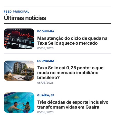
FEED PRINCIPAL
Últimas notícias
ECONOMIA
Manutenção do ciclo de queda na
Taxa Selic aquece o mercado
05/08/2026
ECONOMIA
Taxa Selic cai 0,25 ponto: o que
muda no mercado imobiliário
brasileiro?
05/08/2026
GUAÍRA/SP
Três décadas de esporte inclusivo
transformam vidas em Guaíra
05/08/2026