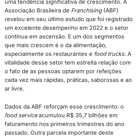
uma tendência significativa de crescimento. A
Associação Brasileira de
Franchising
(ABF)
revelou em seu último estudo que foi registrado
um excelente desempenho em 2022 e o setor
continua em ascensão. E um dos segmentos
que mais crescem é o da alimentação,
especialmente os restaurantes e
food trucks
. A
vitalidade desse setor tem estreita relação com
o fato de as pessoas optarem por refeições
cada vez mais rápidas, práticas, saborosas e ao
ar livre.
Dados da ABF reforçam esse crescimento: o
food service
acumulou R$ 35,7 bilhões em
faturamento nos primeiros trimestres do ano
passado. Outra parcela importante deste