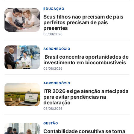
EDUCAÇÃO
Seus filhos não precisam de pais
perfeitos precisam de pais
presentes
05/08/2026
AGRONEGÓCIO
Brasil concentra oportunidades de
investimento em biocombustíveis
05/08/2026
AGRONEGÓCIO
ITR 2026 exige atenção antecipada
para evitar pendências na
declaração
05/08/2026
GESTÃO
Contabilidade consultiva se torna