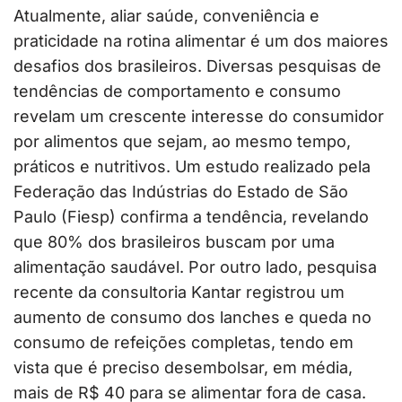
Atualmente, aliar saúde, conveniência e
praticidade na rotina alimentar é um dos maiores
desafios dos brasileiros. Diversas pesquisas de
tendências de comportamento e consumo
revelam um crescente interesse do consumidor
por alimentos que sejam, ao mesmo tempo,
práticos e nutritivos. Um estudo realizado pela
Federação das Indústrias do Estado de São
Paulo (Fiesp) confirma a tendência, revelando
que 80% dos brasileiros buscam por uma
alimentação saudável. Por outro lado, pesquisa
recente da consultoria Kantar registrou um
aumento de consumo dos lanches e queda no
consumo de refeições completas, tendo em
vista que é preciso desembolsar, em média,
mais de R$ 40 para se alimentar fora de casa.