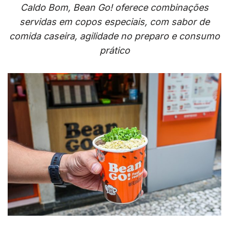
Caldo Bom, Bean Go! oferece combinações
servidas em copos especiais, com sabor de
comida caseira, agilidade no preparo e consumo
prático