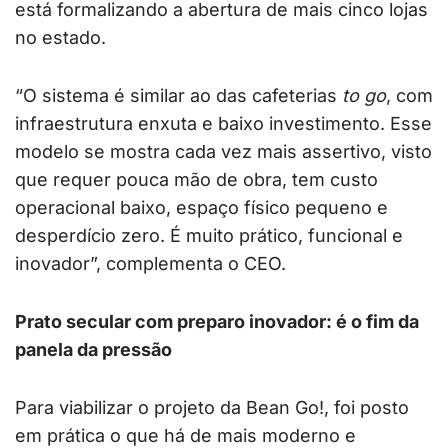
está formalizando a abertura de mais cinco lojas
no estado.
“O sistema é similar ao das cafeterias
to go
, com
infraestrutura enxuta e baixo investimento. Esse
modelo se mostra cada vez mais assertivo, visto
que requer pouca mão de obra, tem custo
operacional baixo, espaço físico pequeno e
desperdício zero. É muito prático, funcional e
inovador”, complementa o CEO.
Prato secular com preparo inovador: é o fim da
panela da pressão
Para viabilizar o projeto da Bean Go!, foi posto
em prática o que há de mais moderno e