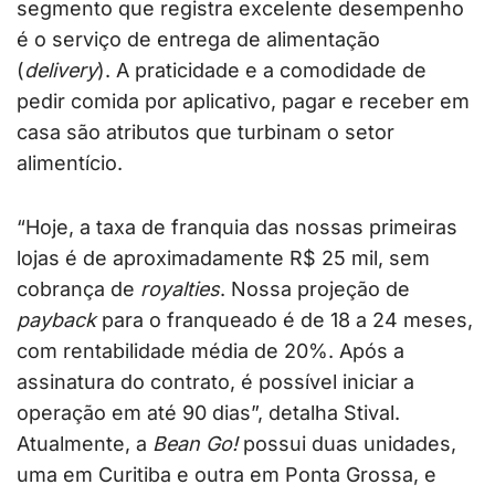
segmento que registra excelente desempenho
é o serviço de entrega de alimentação
(
delivery
). A praticidade e a comodidade de
pedir comida por aplicativo, pagar e receber em
casa são atributos que turbinam o setor
alimentício.
“Hoje, a taxa de franquia das nossas primeiras
lojas é de aproximadamente R$ 25 mil, sem
cobrança de
royalties
. Nossa projeção de
payback
para o franqueado é de 18 a 24 meses,
com rentabilidade média de 20%. Após a
assinatura do contrato, é possível iniciar a
operação em até 90 dias”, detalha Stival.
Atualmente, a
Bean Go!
possui duas unidades,
uma em Curitiba e outra em Ponta Grossa, e