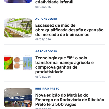
criatividade infantil
08/08/2026
AGRONEGÓCIO
Escassez de mão de
obra qualificada desafia expansão
do mercado de bioinsumos
08/08/2026
AGRONEGÓCIO
Tecnologia que “lê” o solo
transforma manejo agrícola e
comprova ganhos de
produtividade
08/08/2026
RIBEIRÃO PRETO
Nova edição do Mutirão do
Emprego na Rodoviária de Ribeirão
Preto terá 500 vagas