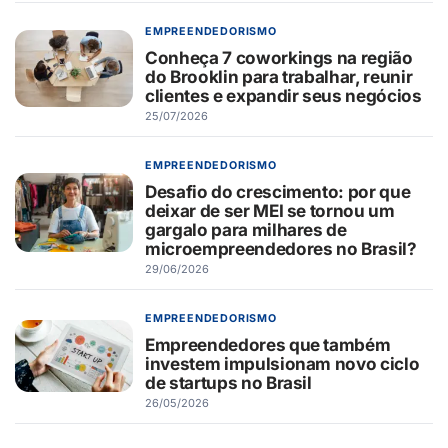
EMPREENDEDORISMO
Conheça 7 coworkings na região
do Brooklin para trabalhar, reunir
clientes e expandir seus negócios
25/07/2026
EMPREENDEDORISMO
Desafio do crescimento: por que
deixar de ser MEI se tornou um
gargalo para milhares de
microempreendedores no Brasil?
29/06/2026
EMPREENDEDORISMO
Empreendedores que também
investem impulsionam novo ciclo
de startups no Brasil
26/05/2026