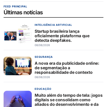
FEED PRINCIPAL
Últimas notícias
INTELIGÊNCIA ARTIFICIAL
Startup brasileira lança
oficialmente plataforma que
detecta deepfakes.
08/08/2026
SEGURANÇA
A nova era da publicidade online:
de segmentação a
responsabilidade de contexto
08/08/2026
EDUCAÇÃO
Muito além do tempo de tela: jogos
digitais se consolidam como
aliados do desenvolvimento e da