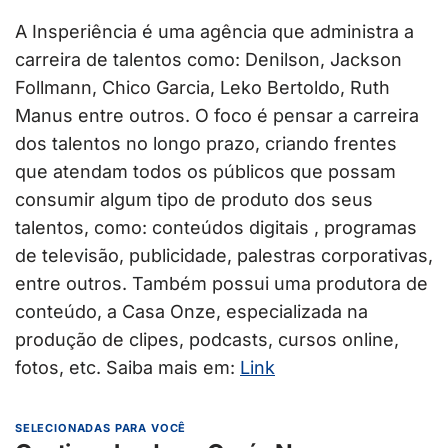
A Insperiência é uma agência que administra a
carreira de talentos como: Denilson, Jackson
Follmann, Chico Garcia, Leko Bertoldo, Ruth
Manus entre outros. O foco é pensar a carreira
dos talentos no longo prazo, criando frentes
que atendam todos os públicos que possam
consumir algum tipo de produto dos seus
talentos, como: conteúdos digitais , programas
de televisão, publicidade, palestras corporativas,
entre outros. Também possui uma produtora de
conteúdo, a Casa Onze, especializada na
produção de clipes, podcasts, cursos online,
fotos, etc. Saiba mais em:
Link
SELECIONADAS PARA VOCÊ