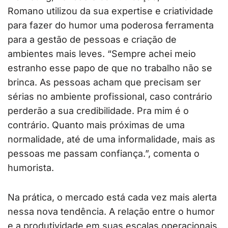
Romano utilizou da sua expertise e criatividade
para fazer do humor uma poderosa ferramenta
para a gestão de pessoas e criação de
ambientes mais leves. “Sempre achei meio
estranho esse papo de que no trabalho não se
brinca. As pessoas acham que precisam ser
sérias no ambiente profissional, caso contrário
perderão a sua credibilidade. Pra mim é o
contrário. Quanto mais próximas de uma
normalidade, até de uma informalidade, mais as
pessoas me passam confiança.”, comenta o
humorista.
Na prática, o mercado está cada vez mais alerta
nessa nova tendência. A relação entre o humor
e a produtividade em suas escalas operacionais,