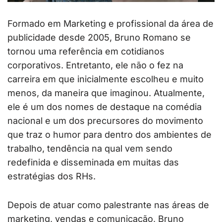
Formado em Marketing e profissional da área de
publicidade desde 2005, Bruno Romano se
tornou uma referência em cotidianos
corporativos. Entretanto, ele não o fez na
carreira em que inicialmente escolheu e muito
menos, da maneira que imaginou. Atualmente,
ele é um dos nomes de destaque na comédia
nacional e um dos precursores do movimento
que traz o humor para dentro dos ambientes de
trabalho, tendência na qual vem sendo
redefinida e disseminada em muitas das
estratégias dos RHs.
Depois de atuar como palestrante nas áreas de
marketing, vendas e comunicação, Bruno