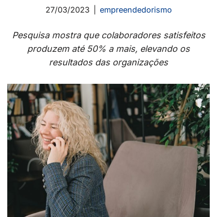
27/03/2023
empreendedorismo
Pesquisa mostra que colaboradores satisfeitos
produzem até 50% a mais, elevando os
resultados das organizações