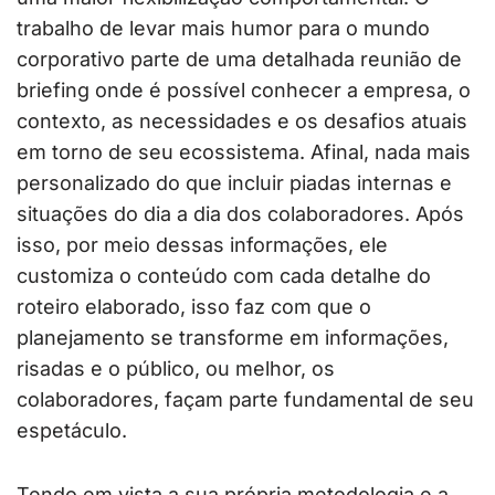
trabalho de levar mais humor para o mundo
corporativo parte de uma detalhada reunião de
briefing onde é possível conhecer a empresa, o
contexto, as necessidades e os desafios atuais
em torno de seu ecossistema. Afinal, nada mais
personalizado do que incluir piadas internas e
situações do dia a dia dos colaboradores. Após
isso, por meio dessas informações, ele
customiza o conteúdo com cada detalhe do
roteiro elaborado, isso faz com que o
planejamento se transforme em informações,
risadas e o público, ou melhor, os
colaboradores, façam parte fundamental de seu
espetáculo.
Tendo em vista a sua própria metodologia e a