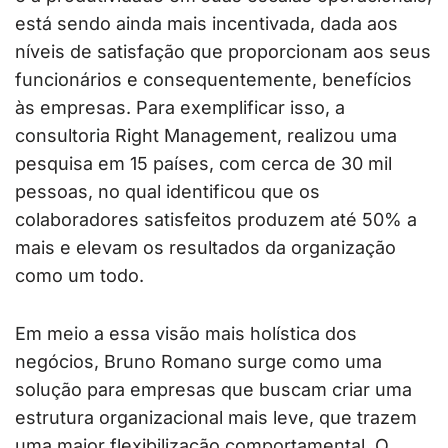
está sendo ainda mais incentivada, dada aos
níveis de satisfação que proporcionam aos seus
funcionários e consequentemente, benefícios
às empresas. Para exemplificar isso, a
consultoria Right Management, realizou uma
pesquisa em 15 países, com cerca de 30 mil
pessoas, no qual identificou que os
colaboradores satisfeitos produzem até 50% a
mais e elevam os resultados da organização
como um todo.
Em meio a essa visão mais holística dos
negócios, Bruno Romano surge como uma
solução para empresas que buscam criar uma
estrutura organizacional mais leve, que trazem
uma maior flexibilização comportamental. O