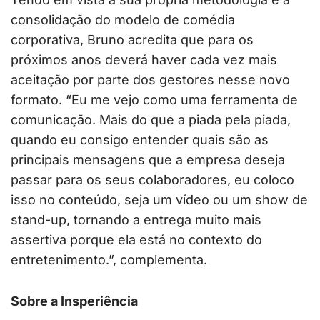
consolidação do modelo de comédia
corporativa, Bruno acredita que para os
próximos anos deverá haver cada vez mais
aceitação por parte dos gestores nesse novo
formato. “Eu me vejo como uma ferramenta de
comunicação. Mais do que a piada pela piada,
quando eu consigo entender quais são as
principais mensagens que a empresa deseja
passar para os seus colaboradores, eu coloco
isso no conteúdo, seja um vídeo ou um show de
stand-up, tornando a entrega muito mais
assertiva porque ela está no contexto do
entretenimento.”, complementa.
Sobre a Insperiência