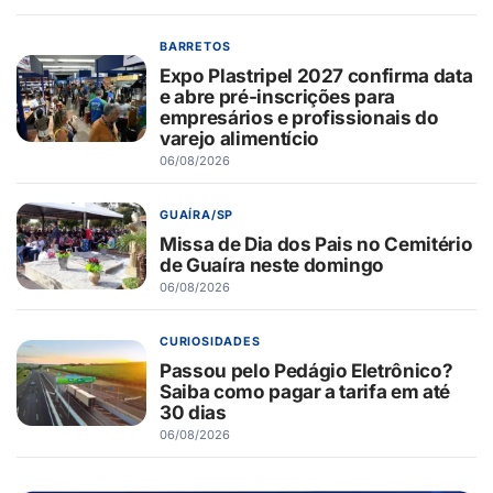
BARRETOS
Expo Plastripel 2027 confirma data
e abre pré-inscrições para
empresários e profissionais do
varejo alimentício
06/08/2026
GUAÍRA/SP
Missa de Dia dos Pais no Cemitério
de Guaíra neste domingo
06/08/2026
CURIOSIDADES
Passou pelo Pedágio Eletrônico?
Saiba como pagar a tarifa em até
30 dias
06/08/2026