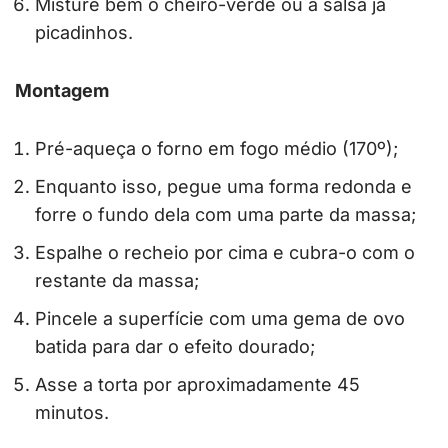
Misture bem o cheiro-verde ou a salsa já
picadinhos.
Montagem
Pré-aqueça o forno em fogo médio (170º);
Enquanto isso, pegue uma forma redonda e
forre o fundo dela com uma parte da massa;
Espalhe o recheio por cima e cubra-o com o
restante da massa;
Pincele a superfície com uma gema de ovo
batida para dar o efeito dourado;
Asse a torta por aproximadamente 45
minutos.