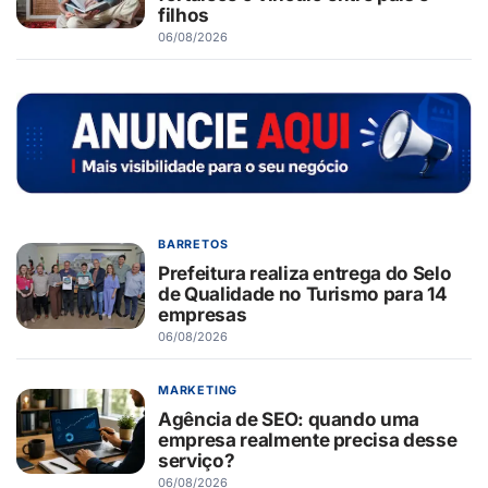
filhos
06/08/2026
BARRETOS
Prefeitura realiza entrega do Selo
de Qualidade no Turismo para 14
empresas
06/08/2026
MARKETING
Agência de SEO: quando uma
empresa realmente precisa desse
serviço?
06/08/2026