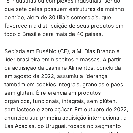
18 indústrias ou complexos industriais, sendo
que sete deles possuem estruturas de moinho
de trigo, além de 30 filiais comerciais, que
favorecem a distribuição de seus produtos em
todo o Brasil e para mais de 40 países.
Sediada em Eusébio (CE), a M. Dias Branco é
líder brasileira em biscoitos e massas. A partir
da aquisição da Jasmine Alimentos, concluída
em agosto de 2022, assumiu a liderança
também em cookies integrais, granolas e pães
sem glúten. É referência em produtos
orgânicos, funcionais, integrais, sem glúten,
sem lactose e zero açúcar. Em outubro de 2022,
anunciou sua primeira aquisição internacional, a
Las Acacias, do Uruguai, focada no segmento