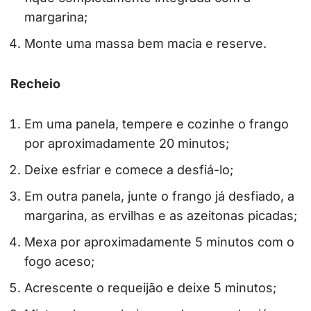
margarina;
Monte uma massa bem macia e reserve.
Recheio
Em uma panela, tempere e cozinhe o frango
por aproximadamente 20 minutos;
Deixe esfriar e comece a desfiá-lo;
Em outra panela, junte o frango já desfiado, a
margarina, as ervilhas e as azeitonas picadas;
Mexa por aproximadamente 5 minutos com o
fogo aceso;
Acrescente o requeijão e deixe 5 minutos;