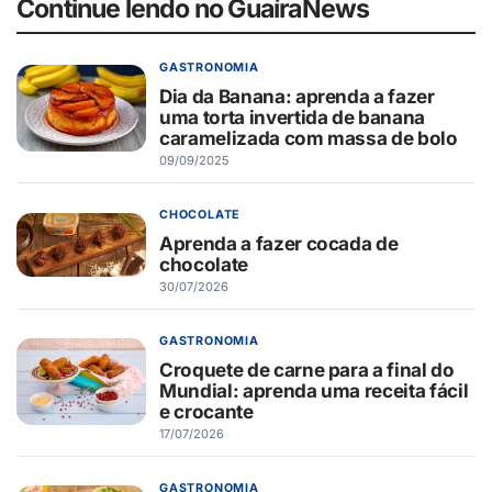
Continue lendo no GuaíraNews
GASTRONOMIA
Dia da Banana: aprenda a fazer
uma torta invertida de banana
caramelizada com massa de bolo
09/09/2025
CHOCOLATE
Aprenda a fazer cocada de
chocolate
30/07/2026
GASTRONOMIA
Croquete de carne para a final do
Mundial: aprenda uma receita fácil
e crocante
17/07/2026
GASTRONOMIA