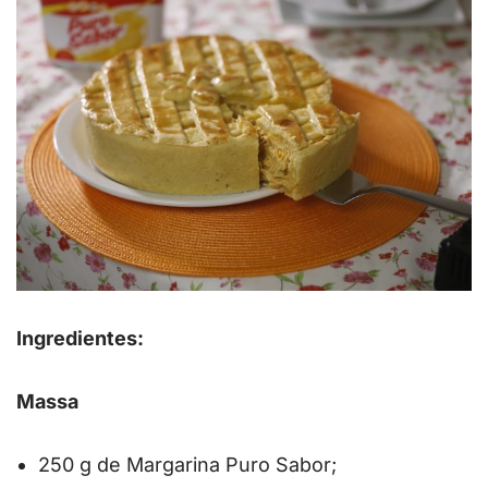
Ingredientes:
Massa
250 g de Margarina Puro Sabor;