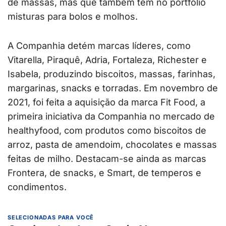
de massas, mas que também tem no portfólio
misturas para bolos e molhos.
A Companhia detém marcas líderes, como
Vitarella, Piraquê, Adria, Fortaleza, Richester e
Isabela, produzindo biscoitos, massas, farinhas,
margarinas, snacks e torradas. Em novembro de
2021, foi feita a aquisição da marca Fit Food, a
primeira iniciativa da Companhia no mercado de
healthyfood, com produtos como biscoitos de
arroz, pasta de amendoim, chocolates e massas
feitas de milho. Destacam-se ainda as marcas
Frontera, de snacks, e Smart, de temperos e
condimentos.
SELECIONADAS PARA VOCÊ