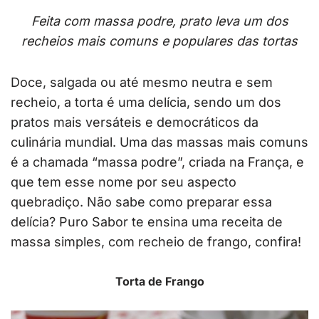
Feita com massa podre, prato leva um dos
recheios mais comuns e populares das tortas
Doce, salgada ou até mesmo neutra e sem
recheio, a torta é uma delícia, sendo um dos
pratos mais versáteis e democráticos da
culinária mundial. Uma das massas mais comuns
é a chamada “massa podre”, criada na França, e
que tem esse nome por seu aspecto
quebradiço. Não sabe como preparar essa
delícia? Puro Sabor te ensina uma receita de
massa simples, com recheio de frango, confira!
Torta de Frango