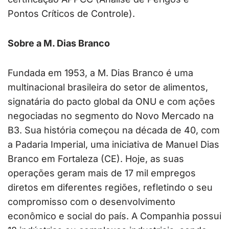
Pontos Críticos de Controle).
Sobre a M. Dias Branco
Fundada em 1953, a M. Dias Branco é uma
multinacional brasileira do setor de alimentos,
signatária do pacto global da ONU e com ações
negociadas no segmento do Novo Mercado na
B3. Sua história começou na década de 40, com
a Padaria Imperial, uma iniciativa de Manuel Dias
Branco em Fortaleza (CE). Hoje, as suas
operações geram mais de 17 mil empregos
diretos em diferentes regiões, refletindo o seu
compromisso com o desenvolvimento
econômico e social do país. A Companhia possui