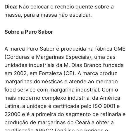
Dica:
Não colocar o recheio quente sobre a
massa, para a massa não escaldar.
Sobre a Puro Sabor
A marca Puro Sabor é produzida na fábrica GME
(Gorduras e Margarinas Especiais), uma das
unidades industriais da M. Dias Branco fundada
em 2002, em Fortaleza (CE). A marca produz
margarinas domésticas e atende ao mercado
food service com margarina industrial. Com o
mais moderno complexo industrial da América
Latina, a unidade é certificada pelo ISO 9001 e
22000 e é a primeira do segmento de refinaria e
produção de margarinas do Ceará a obter a
certificação APPCC (Análise de Perigos e