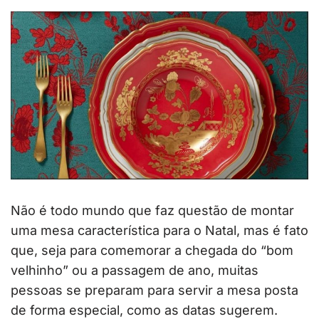
Não é todo mundo que faz questão de montar
uma mesa característica para o Natal, mas é fato
que, seja para comemorar a chegada do “bom
velhinho” ou a passagem de ano, muitas
pessoas se preparam para servir a mesa posta
de forma especial, como as datas sugerem.