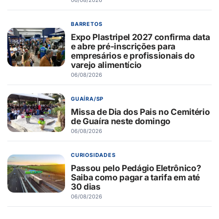
BARRETOS
Expo Plastripel 2027 confirma data
e abre pré-inscrições para
empresários e profissionais do
varejo alimentício
06/08/2026
GUAÍRA/SP
Missa de Dia dos Pais no Cemitério
de Guaíra neste domingo
06/08/2026
CURIOSIDADES
Passou pelo Pedágio Eletrônico?
Saiba como pagar a tarifa em até
30 dias
06/08/2026