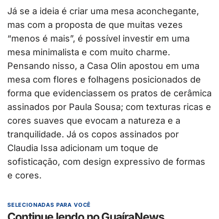
Já se a ideia é criar uma mesa aconchegante,
mas com a proposta de que muitas vezes
“menos é mais”, é possível investir em uma
mesa minimalista e com muito charme.
Pensando nisso, a Casa Olin apostou em uma
mesa com flores e folhagens posicionados de
forma que evidenciassem os pratos de cerâmica
assinados por Paula Sousa; com texturas ricas e
cores suaves que evocam a natureza e a
tranquilidade. Já os copos assinados por
Claudia Issa adicionam um toque de
sofisticação, com design expressivo de formas
e cores.
SELECIONADAS PARA VOCÊ
Continue lendo no GuaíraNews