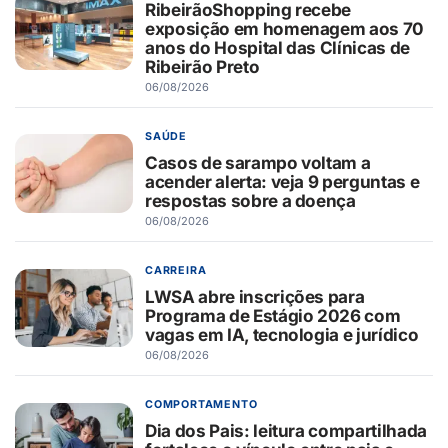
RibeirãoShopping recebe
exposição em homenagem aos 70
anos do Hospital das Clínicas de
Ribeirão Preto
06/08/2026
SAÚDE
Casos de sarampo voltam a
acender alerta: veja 9 perguntas e
respostas sobre a doença
06/08/2026
CARREIRA
LWSA abre inscrições para
Programa de Estágio 2026 com
vagas em IA, tecnologia e jurídico
06/08/2026
COMPORTAMENTO
Dia dos Pais: leitura compartilhada