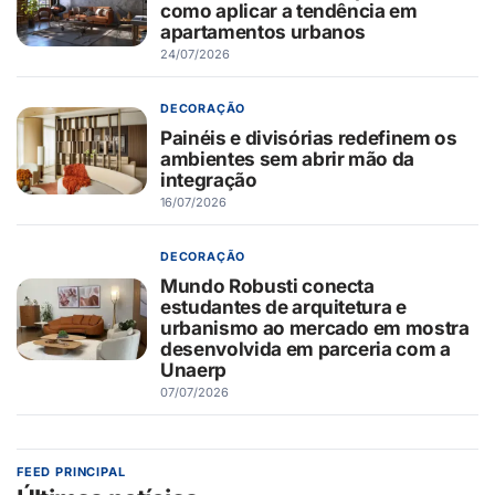
como aplicar a tendência em
apartamentos urbanos
24/07/2026
DECORAÇÃO
Painéis e divisórias redefinem os
ambientes sem abrir mão da
integração
16/07/2026
DECORAÇÃO
Mundo Robusti conecta
estudantes de arquitetura e
urbanismo ao mercado em mostra
desenvolvida em parceria com a
Unaerp
07/07/2026
FEED PRINCIPAL