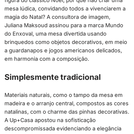
figura do clássico Noel, por que não criar uma
mesa lúdica, convidando todos a vivenciarem a
magia do Natal? A consultora de imagem,
Juliana Maksoud assinou para a marca Mundo
do Enxoval, uma mesa divertida usando
brinquedos como objetos decorativos, em meio
a guardanapos e jogos americanos delicados,
em harmonia com a composição.
Simplesmente tradicional
Materiais naturais, como o tampo da mesa em
madeira e o arranjo central, compostos as cores
natalinas, com o charme das pinhas decorativas.
A Up+Casa apostou na sofisticação
descompromissada evidenciando a elegância