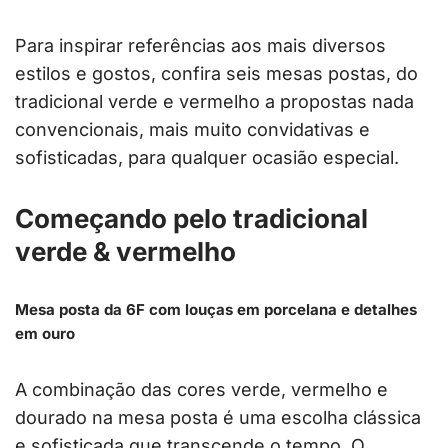
Para inspirar referências aos mais diversos
estilos e gostos, confira seis mesas postas, do
tradicional verde e vermelho a propostas nada
convencionais, mais muito convidativas e
sofisticadas, para qualquer ocasião especial.
Começando pelo tradicional
verde & vermelho
Mesa posta da 6F com louças em porcelana e detalhes
em ouro
A combinação das cores verde, vermelho e
dourado na mesa posta é uma escolha clássica
e sofisticada que transcende o tempo. O