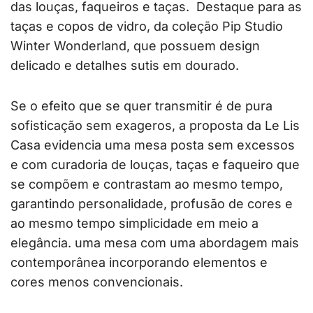
das louças, faqueiros e taças. Destaque para as
taças e copos de vidro, da coleção Pip Studio
Winter Wonderland, que possuem design
delicado e detalhes sutis em dourado.
Se o efeito que se quer transmitir é de pura
sofisticação sem exageros, a proposta da Le Lis
Casa evidencia uma mesa posta sem excessos
e com curadoria de louças, taças e faqueiro que
se compõem e contrastam ao mesmo tempo,
garantindo personalidade, profusão de cores e
ao mesmo tempo simplicidade em meio a
elegância. uma mesa com uma abordagem mais
contemporânea incorporando elementos e
cores menos convencionais.