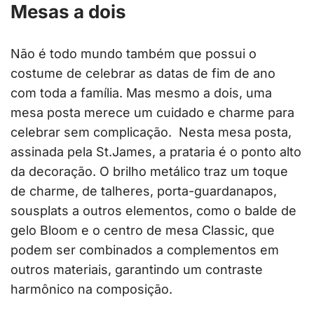
Mesas a dois
Não é todo mundo também que possui o
costume de celebrar as datas de fim de ano
com toda a família. Mas mesmo a dois, uma
mesa posta merece um cuidado e charme para
celebrar sem complicação. Nesta mesa posta,
assinada pela St.James, a prataria é o ponto alto
da decoração. O brilho metálico traz um toque
de charme, de talheres, porta-guardanapos,
sousplats a outros elementos, como o balde de
gelo Bloom e o centro de mesa Classic, que
podem ser combinados a complementos em
outros materiais, garantindo um contraste
harmônico na composição.