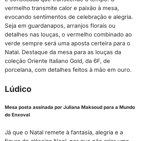
vermelho transmite calor e paixão à mesa,
evocando sentimentos de celebração e alegria.
Seja em guardanapos, arranjos florais ou
detalhes nas louças, o vermelho combinado ao
verde sempre será uma aposta certeira para o
Natal. Destaque da mesa para as louças da
coleção Oriente Italiano Gold, da 6F, de
porcelana, com detalhes feitos à mão em ouro.
Lúdico
Mesa posta assinada por Juliana Maksoud para a Mundo
do Enxoval
Já que o Natal remete à fantasia, alegria e a