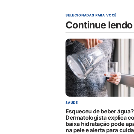
SELECIONADAS PARA VOCÊ
Continue lendo
SAÚDE
Esqueceu de beber água?
Dermatologista explica c
baixa hidratação pode ap
na pele e alerta para cuid