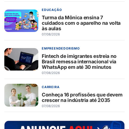
EDUCAÇÃO
Turma da Mônica ensina 7
cuidados com o aparelho na volta
às aulas
07/08/2026
EMPREENDEDORISMO
Fintech de imigrantes estreia no
Brasil remessa internacional via
WhatsApp em até 30 minutos
07/08/2026
CARREIRA
Conheça 16 profissões que devem
crescer na indústria até 2035
07/08/2026