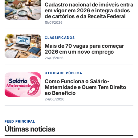
Cadastro nacional de imóveis entra
em vigor em 2026 e integra dados
de cartórios e da Receita Federal
15/01/2026
CLASSIFICADOS
Mais de 70 vagas para começar
2026 em um novo emprego
26/01/2026
UTILIDADE PÚBLICA
Como Funciona o Salário-
Maternidade e Quem Tem Direito
ao Benefício
24/06/2026
FEED PRINCIPAL
Últimas notícias