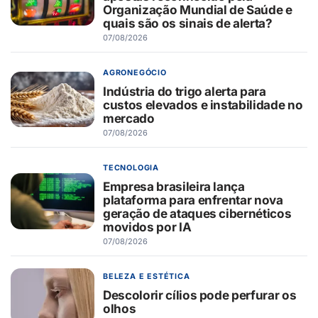
Organização Mundial de Saúde e
quais são os sinais de alerta?
07/08/2026
AGRONEGÓCIO
Indústria do trigo alerta para
custos elevados e instabilidade no
mercado
07/08/2026
TECNOLOGIA
Empresa brasileira lança
plataforma para enfrentar nova
geração de ataques cibernéticos
movidos por IA
07/08/2026
BELEZA E ESTÉTICA
Descolorir cílios pode perfurar os
olhos