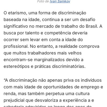
Foto de
Ivan Samkov
O etarismo, uma forma de discriminação
baseada na idade, continua a ser um desafio
significativo no mercado de trabalho do Brasil. A
busca por talento e competência deveria
ocorrer sem levar em conta a idade do
profissional. No entanto, a realidade comprova
que muitos trabalhadores mais velhos
encontram-se marginalizados devido a
estereótipos e práticas discriminatórias.
“A discriminação não apenas priva os indivíduos
com mais idade de oportunidades de emprego e
renda, mas também perpetua uma cultura
prejudicial que desvaloriza a experiência a e
sabedoria adquiridas ao longo dos anos de