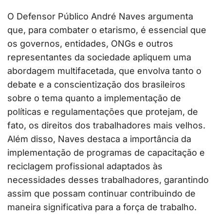
O Defensor Público André Naves argumenta
que, para combater o etarismo, é essencial que
os governos, entidades, ONGs e outros
representantes da sociedade apliquem uma
abordagem multifacetada, que envolva tanto o
debate e a conscientização dos brasileiros
sobre o tema quanto a implementação de
políticas e regulamentações que protejam, de
fato, os direitos dos trabalhadores mais velhos.
Além disso, Naves destaca a importância da
implementação de programas de capacitação e
reciclagem profissional adaptados às
necessidades desses trabalhadores, garantindo
assim que possam continuar contribuindo de
maneira significativa para a força de trabalho.