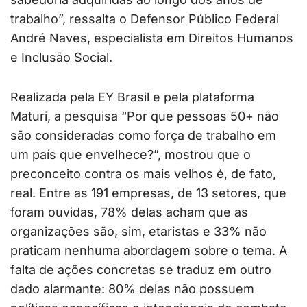
trabalho”, ressalta o Defensor Público Federal
André Naves, especialista em Direitos Humanos
e Inclusão Social.
Realizada pela EY Brasil e pela plataforma
Maturi, a pesquisa “Por que pessoas 50+ não
são consideradas como força de trabalho em
um país que envelhece?”, mostrou que o
preconceito contra os mais velhos é, de fato,
real. Entre as 191 empresas, de 13 setores, que
foram ouvidas, 78% delas acham que as
organizações são, sim, etaristas e 33% não
praticam nenhuma abordagem sobre o tema. A
falta de ações concretas se traduz em outro
dado alarmante: 80% delas não possuem