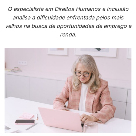
O especialista em Direitos Humanos e Inclusão
analisa a dificuldade enfrentada pelos mais
velhos na busca de oportunidades de emprego e
renda
.