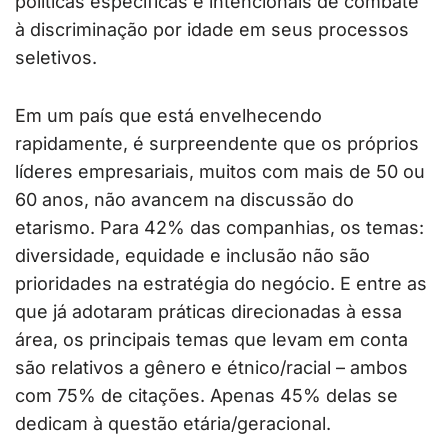
políticas específicas e intencionais de combate
à discriminação por idade em seus processos
seletivos.
Em um país que está envelhecendo
rapidamente, é surpreendente que os próprios
líderes empresariais, muitos com mais de 50 ou
60 anos, não avancem na discussão do
etarismo. Para 42% das companhias, os temas:
diversidade, equidade e inclusão não são
prioridades na estratégia do negócio. E entre as
que já adotaram práticas direcionadas à essa
área, os principais temas que levam em conta
são relativos a gênero e étnico/racial – ambos
com 75% de citações. Apenas 45% delas se
dedicam à questão etária/geracional.