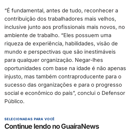
“É fundamental, antes de tudo, reconhecer a
contribuição dos trabalhadores mais velhos,
inclusive junto aos profissionais mais novos, no
ambiente de trabalho. “Eles possuem uma
riqueza de experiência, habilidades, visão de
mundo e perspectivas que são inestimáveis
para qualquer organização. Negar-lhes
oportunidades com base na idade é não apenas
injusto, mas também contraproducente para o
sucesso das organizações e para o progresso
social e econômico do país”, conclui o Defensor
Público.
SELECIONADAS PARA VOCÊ
Continue lendo no GuaíraNews