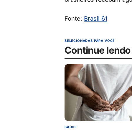
Fonte:
Brasil 61
SELECIONADAS PARA VOCÊ
Continue lendo
SAÚDE